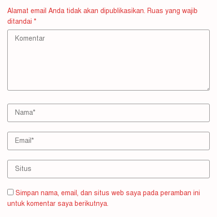
Alamat email Anda tidak akan dipublikasikan.
Ruas yang wajib
ditandai
*
Simpan nama, email, dan situs web saya pada peramban ini
untuk komentar saya berikutnya.