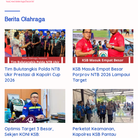
Berita Olahraga
Tim Bulutangkis Polda NTB
KSB Masuk Empat Besar
Ukir Prestasi di Kapolri Cup
Porprov NTB 2026 Lampaui
2026
Target
Optimis Target 3 Besar,
Perketat Keamanan,
Sekjen KONI KSB:
Kapolres KSB Pantau