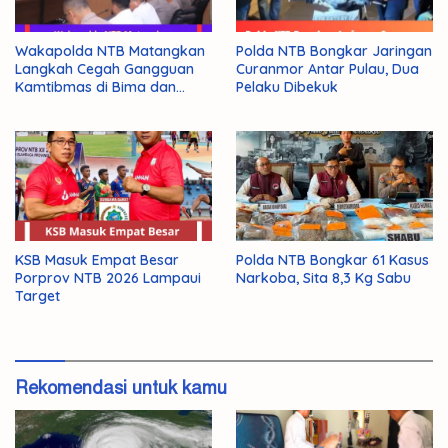
Wakapolda NTB Matangkan
Polda NTB Bongkar Jaringan
Langkah Cegah Gangguan
Curanmor Antar Pulau, Dua
Kamtibmas di Bima dan
Pelaku Dibekuk
Dompu
KSB Masuk Empat Besar
Polda NTB Bongkar 61 Kasus
Porprov NTB 2026 Lampaui
Narkoba, Sita 8,3 Kg Sabu
Target
Rekomendasi untuk kamu