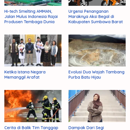
Hi-tech Smelting AMMAN,
Urgensi Penanganan
Jalan Mulus Indonesia Rajai
Maraknya Aksi Begal di
Produsen Tembaga Dunia
Kabupaten Sumbawa Barat
Ketika Istana Negara
Evolusi Dua Wajah Tambang
Memanggil Arafat
Purba Batu Hijau
Cerita di Balik Tim Tanggap
Dampak Dari Segi