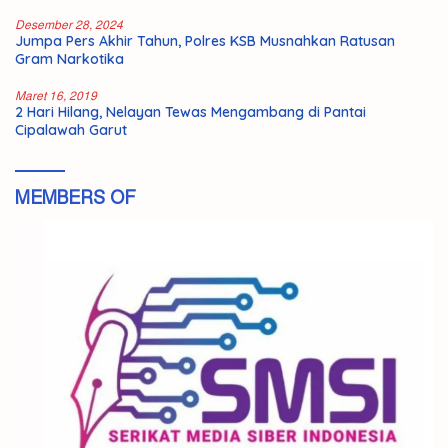
Desember 28, 2024
Jumpa Pers Akhir Tahun, Polres KSB Musnahkan Ratusan
Gram Narkotika
Maret 16, 2019
2 Hari Hilang, Nelayan Tewas Mengambang di Pantai
Cipalawah Garut
MEMBERS OF