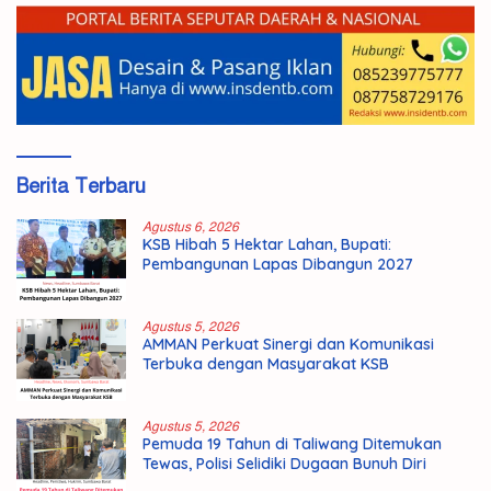
Berita Terbaru
Agustus 6, 2026
KSB Hibah 5 Hektar Lahan, Bupati:
Pembangunan Lapas Dibangun 2027
Agustus 5, 2026
AMMAN Perkuat Sinergi dan Komunikasi
Terbuka dengan Masyarakat KSB
Agustus 5, 2026
Pemuda 19 Tahun di Taliwang Ditemukan
Tewas, Polisi Selidiki Dugaan Bunuh Diri