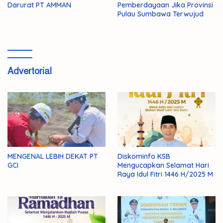
Darurat PT AMMAN
Pemberdayaan Jika Provinsi
Pulau Sumbawa Terwujud
Advertorial
MENGENAL LEBIH DEKAT PT
Diskominfo KSB
GCI
Mengucapkan Selamat Hari
Raya Idul Fitri 1446 H/2025 M