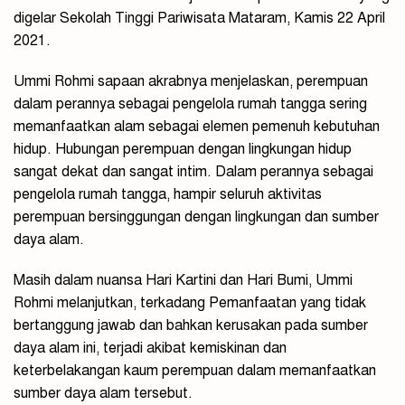
digelar Sekolah Tinggi Pariwisata Mataram, Kamis 22 April
2021.
Ummi Rohmi sapaan akrabnya menjelaskan, perempuan
dalam perannya sebagai pengelola rumah tangga sering
memanfaatkan alam sebagai elemen pemenuh kebutuhan
hidup. Hubungan perempuan dengan lingkungan hidup
sangat dekat dan sangat intim. Dalam perannya sebagai
pengelola rumah tangga, hampir seluruh aktivitas
perempuan bersinggungan dengan lingkungan dan sumber
daya alam.
Masih dalam nuansa Hari Kartini dan Hari Bumi, Ummi
Rohmi melanjutkan, terkadang Pemanfaatan yang tidak
bertanggung jawab dan bahkan kerusakan pada sumber
daya alam ini, terjadi akibat kemiskinan dan
keterbelakangan kaum perempuan dalam memanfaatkan
sumber daya alam tersebut.