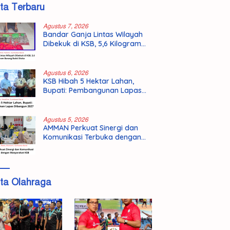
ita Terbaru
Agustus 7, 2026
Bandar Ganja Lintas Wilayah
Dibekuk di KSB, 5,6 Kilogram
Barang Bukti Disita
Agustus 6, 2026
KSB Hibah 5 Hektar Lahan,
Bupati: Pembangunan Lapas
Dibangun 2027
Agustus 5, 2026
AMMAN Perkuat Sinergi dan
Komunikasi Terbuka dengan
Masyarakat KSB
ita Olahraga