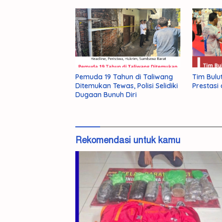
Tim Bulu
Pemuda 19 Tahun di Taliwang
Prestasi
Ditemukan Tewas, Polisi Selidiki
Dugaan Bunuh Diri
Rekomendasi untuk kamu