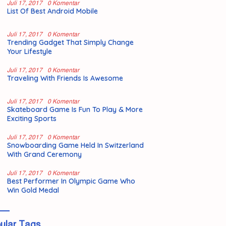
Juli 17, 2017
0 Komentar
List Of Best Android Mobile
Juli 17, 2017
0 Komentar
Trending Gadget That Simply Change
Your Lifestyle
Juli 17, 2017
0 Komentar
Traveling With Friends Is Awesome
Juli 17, 2017
0 Komentar
Skateboard Game Is Fun To Play & More
Exciting Sports
Juli 17, 2017
0 Komentar
Snowboarding Game Held In Switzerland
With Grand Ceremony
Juli 17, 2017
0 Komentar
Best Performer In Olympic Game Who
Win Gold Medal
ular Tags