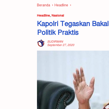
Beranda
Headline
Headline
,
Nasional
Kapolri Tegaskan Bakal
Politik Praktis
SUDIRMAN
September 27, 2020