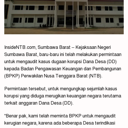
InsideNTB.com, Sumbawa Barat – Kejaksaan Negeri
Sumbawa Barat, baru-baru ini telah melakukan permintaan
untuk mengaudit kasus dugaan korupsi Dana Desa (DD)
kepada Badan Pengawasan Keuangan dan Pembangunan
(BPKP) Perwakilan Nusa Tenggara Barat (NTB).
Permintaan tersebut, untuk mengungkap sejumlah kasus
korupsi yang diduga merugikan keuangan negara terutama
terkait anggaran Dana Desa (DD).
“Benar pak, kami telah meminta BPKP untuk mengaudit
kerugian negara, karena ada beberapa Desa terindikasi