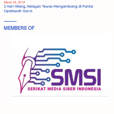
Maret 16, 2019
2 Hari Hilang, Nelayan Tewas Mengambang di Pantai
Cipalawah Garut
MEMBERS OF