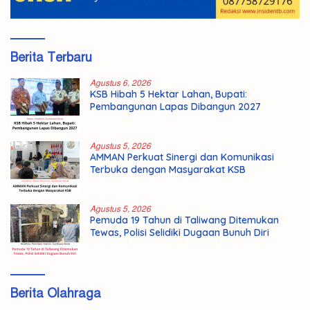
Berita Terbaru
Agustus 6, 2026
KSB Hibah 5 Hektar Lahan, Bupati:
Pembangunan Lapas Dibangun 2027
Agustus 5, 2026
AMMAN Perkuat Sinergi dan Komunikasi
Terbuka dengan Masyarakat KSB
Agustus 5, 2026
Pemuda 19 Tahun di Taliwang Ditemukan
Tewas, Polisi Selidiki Dugaan Bunuh Diri
Berita Olahraga