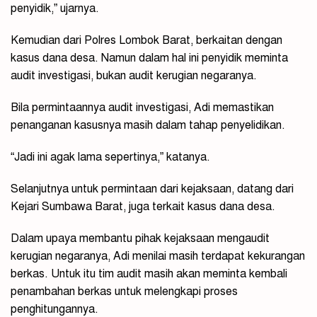
penyidik,” ujarnya.
Kemudian dari Polres Lombok Barat, berkaitan dengan
kasus dana desa. Namun dalam hal ini penyidik meminta
audit investigasi, bukan audit kerugian negaranya.
Bila permintaannya audit investigasi, Adi memastikan
penanganan kasusnya masih dalam tahap penyelidikan.
“Jadi ini agak lama sepertinya,” katanya.
Selanjutnya untuk permintaan dari kejaksaan, datang dari
Kejari Sumbawa Barat, juga terkait kasus dana desa.
Dalam upaya membantu pihak kejaksaan mengaudit
kerugian negaranya, Adi menilai masih terdapat kekurangan
berkas. Untuk itu tim audit masih akan meminta kembali
penambahan berkas untuk melengkapi proses
penghitungannya.