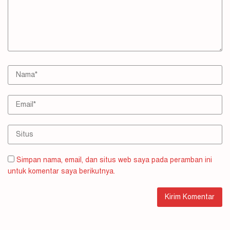
Simpan nama, email, dan situs web saya pada peramban ini
untuk komentar saya berikutnya.