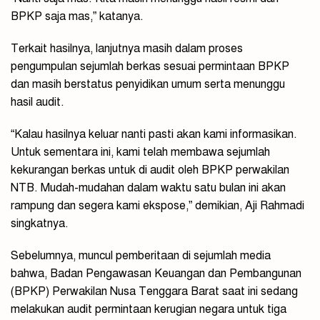
BPKP saja mas,” katanya.
Terkait hasilnya, lanjutnya masih dalam proses
pengumpulan sejumlah berkas sesuai permintaan BPKP
dan masih berstatus penyidikan umum serta menunggu
hasil audit.
“Kalau hasilnya keluar nanti pasti akan kami informasikan.
Untuk sementara ini, kami telah membawa sejumlah
kekurangan berkas untuk di audit oleh BPKP perwakilan
NTB. Mudah-mudahan dalam waktu satu bulan ini akan
rampung dan segera kami ekspose,” demikian, Aji Rahmadi
singkatnya.
Sebelumnya, muncul pemberitaan di sejumlah media
bahwa, Badan Pengawasan Keuangan dan Pembangunan
(BPKP) Perwakilan Nusa Tenggara Barat saat ini sedang
melakukan audit permintaan kerugian negara untuk tiga