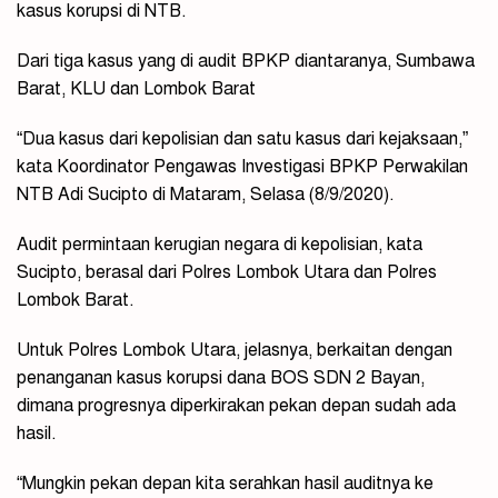
kasus korupsi di NTB.
Dari tiga kasus yang di audit BPKP diantaranya, Sumbawa
Barat, KLU dan Lombok Barat
“Dua kasus dari kepolisian dan satu kasus dari kejaksaan,”
kata Koordinator Pengawas Investigasi BPKP Perwakilan
NTB Adi Sucipto di Mataram, Selasa (8/9/2020).
Audit permintaan kerugian negara di kepolisian, kata
Sucipto, berasal dari Polres Lombok Utara dan Polres
Lombok Barat.
Untuk Polres Lombok Utara, jelasnya, berkaitan dengan
penanganan kasus korupsi dana BOS SDN 2 Bayan,
dimana progresnya diperkirakan pekan depan sudah ada
hasil.
“Mungkin pekan depan kita serahkan hasil auditnya ke