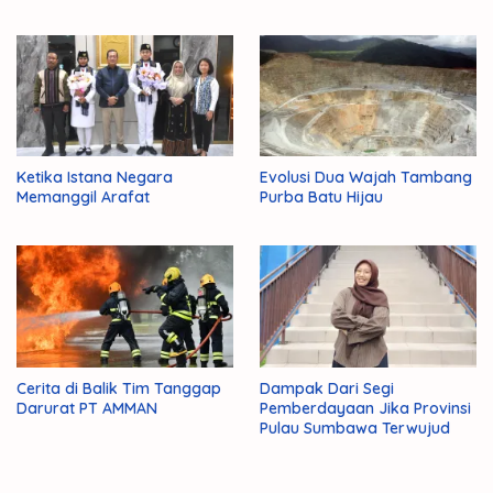
Ketika Istana Negara
Evolusi Dua Wajah Tambang
Memanggil Arafat
Purba Batu Hijau
Cerita di Balik Tim Tanggap
Dampak Dari Segi
Darurat PT AMMAN
Pemberdayaan Jika Provinsi
Pulau Sumbawa Terwujud