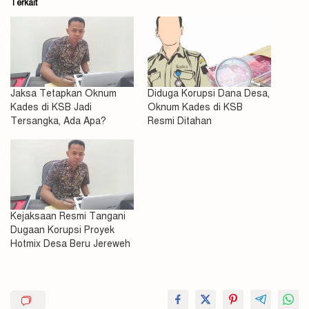
Terkait
Jaksa Tetapkan Oknum
Diduga Korupsi Dana Desa,
Kades di KSB Jadi
Oknum Kades di KSB
Tersangka, Ada Apa?
Resmi Ditahan
Kejaksaan Resmi Tangani
Dugaan Korupsi Proyek
Hotmix Desa Beru Jereweh
Audit