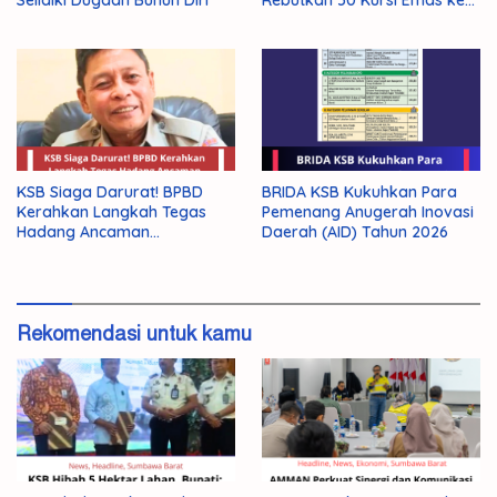
Jepang
KSB Siaga Darurat! BPBD
BRIDA KSB Kukuhkan Para
Kerahkan Langkah Tegas
Pemenang Anugerah Inovasi
Hadang Ancaman
Daerah (AID) Tahun 2026
Kekeringan El Nino 2026
Rekomendasi untuk kamu