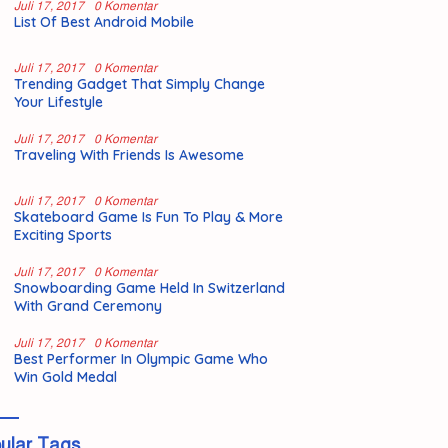
Juli 17, 2017
0 Komentar
List Of Best Android Mobile
Juli 17, 2017
0 Komentar
Trending Gadget That Simply Change
Your Lifestyle
Juli 17, 2017
0 Komentar
Traveling With Friends Is Awesome
Juli 17, 2017
0 Komentar
Skateboard Game Is Fun To Play & More
Exciting Sports
Juli 17, 2017
0 Komentar
Snowboarding Game Held In Switzerland
With Grand Ceremony
Juli 17, 2017
0 Komentar
Best Performer In Olympic Game Who
Win Gold Medal
ular Tags