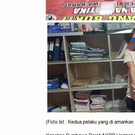
(Foto Ist : Kedua pelaku yang di amanka