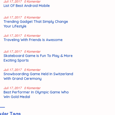
Juli 17, 2017
0 Komentar
List Of Best Android Mobile
Juli 17, 2017
0 Komentar
Trending Gadget That Simply Change
Your Lifestyle
Juli 17, 2017
0 Komentar
Traveling With Friends Is Awesome
Juli 17, 2017
0 Komentar
Skateboard Game Is Fun To Play & More
Exciting Sports
Juli 17, 2017
0 Komentar
Snowboarding Game Held In Switzerland
With Grand Ceremony
Juli 17, 2017
0 Komentar
Best Performer In Olympic Game Who
Win Gold Medal
ular Tags