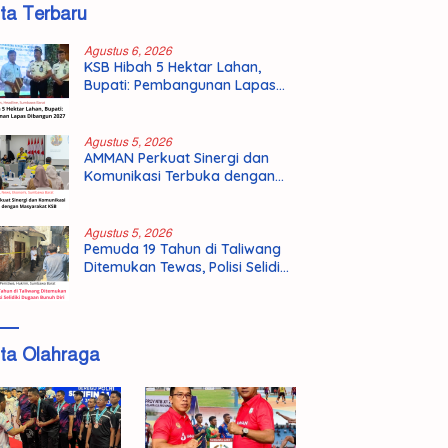
ita Terbaru
Agustus 6, 2026
KSB Hibah 5 Hektar Lahan,
Bupati: Pembangunan Lapas
Dibangun 2027
Agustus 5, 2026
AMMAN Perkuat Sinergi dan
Komunikasi Terbuka dengan
Masyarakat KSB
Agustus 5, 2026
Pemuda 19 Tahun di Taliwang
Ditemukan Tewas, Polisi Selidiki
Dugaan Bunuh Diri
ita Olahraga