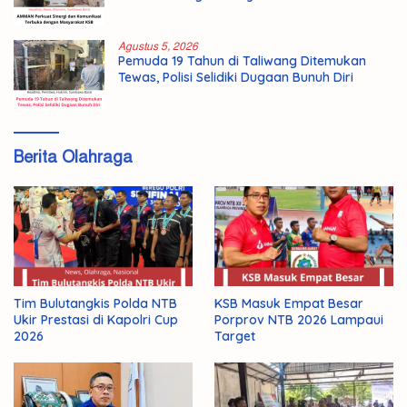
Agustus 5, 2026
Pemuda 19 Tahun di Taliwang Ditemukan
Tewas, Polisi Selidiki Dugaan Bunuh Diri
Berita Olahraga
Tim Bulutangkis Polda NTB
KSB Masuk Empat Besar
Ukir Prestasi di Kapolri Cup
Porprov NTB 2026 Lampaui
2026
Target