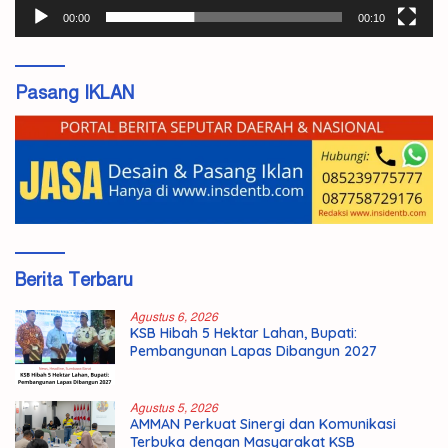
00:00
00:10
Pasang IKLAN
Berita Terbaru
Agustus 6, 2026
KSB Hibah 5 Hektar Lahan, Bupati:
Pembangunan Lapas Dibangun 2027
Agustus 5, 2026
AMMAN Perkuat Sinergi dan Komunikasi
Terbuka dengan Masyarakat KSB