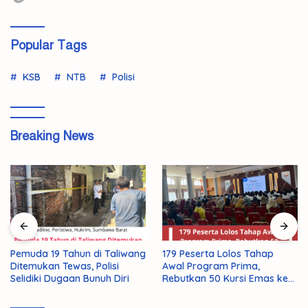
Popular Tags
KSB
NTB
Polisi
Breaking News
Pemuda 19 Tahun di Taliwang
179 Peserta Lolos Tahap
Ditemukan Tewas, Polisi
Awal Program Prima,
Selidiki Dugaan Bunuh Diri
Rebutkan 50 Kursi Emas ke
Jepang