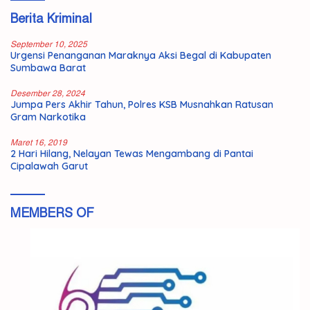
Berita Kriminal
September 10, 2025
Urgensi Penanganan Maraknya Aksi Begal di Kabupaten
Sumbawa Barat
Desember 28, 2024
Jumpa Pers Akhir Tahun, Polres KSB Musnahkan Ratusan
Gram Narkotika
Maret 16, 2019
2 Hari Hilang, Nelayan Tewas Mengambang di Pantai
Cipalawah Garut
MEMBERS OF