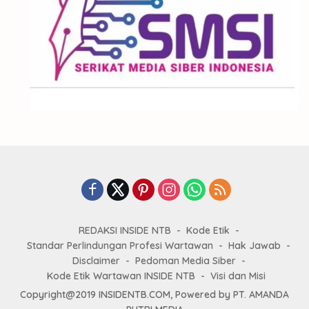
REDAKSI INSIDE NTB
Kode Etik
Standar Perlindungan Profesi Wartawan
Hak Jawab
Disclaimer
Pedoman Media Siber
Kode Etik Wartawan INSIDE NTB
Visi dan Misi
Copyright@2019 INSIDENTB.COM, Powered by PT. AMANDA