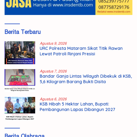
Berita Terbaru
Agustus 9, 2026
URC Polresta Mataram Sikat Titik Rawan
Lewat Patroli Rinjani Presisi
Agustus 7, 2026
Bandar Ganja Lintas Wilayah Dibekuk di KSB,
5,6 Kilogram Barang Bukti Disita
Agustus 6, 2026
KSB Hibah 5 Hektar Lahan, Bupati:
Pembangunan Lapas Dibangun 2027
Berita Olahraga