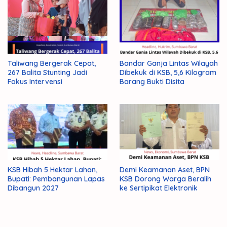
Taliwang Bergerak Cepat,
Bandar Ganja Lintas Wilayah
267 Balita Stunting Jadi
Dibekuk di KSB, 5,6 Kilogram
Fokus Intervensi
Barang Bukti Disita
KSB Hibah 5 Hektar Lahan,
Demi Keamanan Aset, BPN
Bupati: Pembangunan Lapas
KSB Dorong Warga Beralih
Dibangun 2027
ke Sertipikat Elektronik