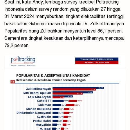
Saat ini, kata Andy, lembaga survey kredibel Poltracking
Indonesia dalam survey random yang dilakukan 27 hingga
31 Maret 2024 menyebutkan, tingkat elektabilitas tertinggi
bakal calon Gubernur masih di puncaki Dr. Zulkieflimansyah.
Popularitas bang Zul bahkan menyentuh level 86,1 persen.
Sementara tingkat kesukaan dan keterpilihannya mencapai
79,2 persen.