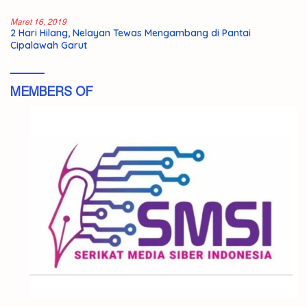
Maret 16, 2019
2 Hari Hilang, Nelayan Tewas Mengambang di Pantai
Cipalawah Garut
MEMBERS OF