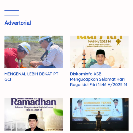
Advertorial
MENGENAL LEBIH DEKAT PT
Diskominfo KSB
GCI
Mengucapkan Selamat Hari
Raya Idul Fitri 1446 H/2025 M