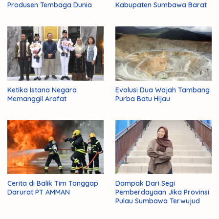
Produsen Tembaga Dunia
Kabupaten Sumbawa Barat
Ketika Istana Negara
Evolusi Dua Wajah Tambang
Memanggil Arafat
Purba Batu Hijau
Cerita di Balik Tim Tanggap
Dampak Dari Segi
Darurat PT AMMAN
Pemberdayaan Jika Provinsi
Pulau Sumbawa Terwujud