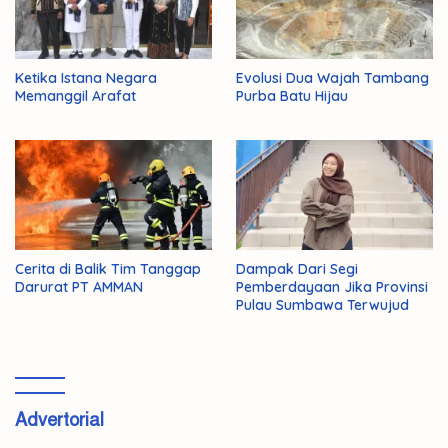
Ketika Istana Negara
Evolusi Dua Wajah Tambang
Memanggil Arafat
Purba Batu Hijau
Cerita di Balik Tim Tanggap
Dampak Dari Segi
Darurat PT AMMAN
Pemberdayaan Jika Provinsi
Pulau Sumbawa Terwujud
Advertorial