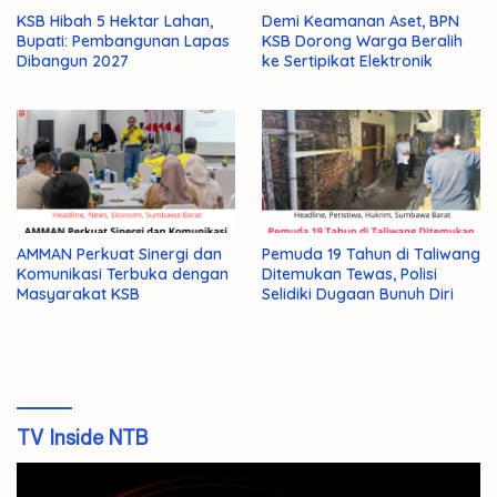
KSB Hibah 5 Hektar Lahan,
Demi Keamanan Aset, BPN
Bupati: Pembangunan Lapas
KSB Dorong Warga Beralih
Dibangun 2027
ke Sertipikat Elektronik
AMMAN Perkuat Sinergi dan
Pemuda 19 Tahun di Taliwang
Komunikasi Terbuka dengan
Ditemukan Tewas, Polisi
Masyarakat KSB
Selidiki Dugaan Bunuh Diri
TV Inside NTB
Pemutar