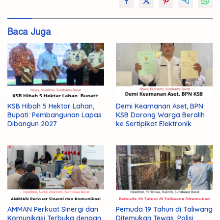
Baca Juga
KSB Hibah 5 Hektar Lahan,
Demi Keamanan Aset, BPN
Bupati: Pembangunan Lapas
KSB Dorong Warga Beralih
Dibangun 2027
ke Sertipikat Elektronik
AMMAN Perkuat Sinergi dan
Pemuda 19 Tahun di Taliwang
Komunikasi Terbuka dengan
Ditemukan Tewas, Polisi