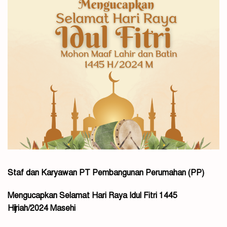
Staf dan Karyawan PT Pembangunan Perumahan (PP)
Mengucapkan Selamat Hari Raya Idul Fitri 1445
Hijriah/2024 Masehi