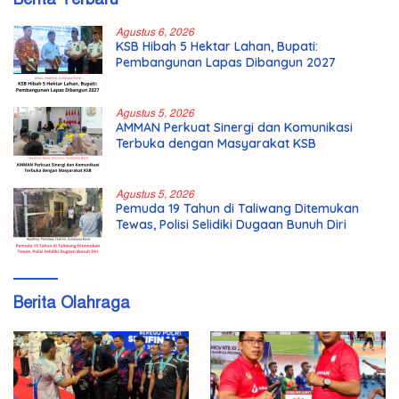
Agustus 6, 2026
KSB Hibah 5 Hektar Lahan, Bupati:
Pembangunan Lapas Dibangun 2027
Agustus 5, 2026
AMMAN Perkuat Sinergi dan Komunikasi
Terbuka dengan Masyarakat KSB
Agustus 5, 2026
Pemuda 19 Tahun di Taliwang Ditemukan
Tewas, Polisi Selidiki Dugaan Bunuh Diri
Berita Olahraga