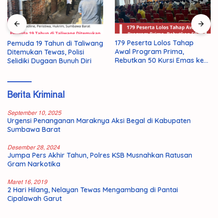
179 Peserta Lolos Tahap
Pemuda 19 Tahun di Taliwang
Awal Program Prima,
Ditemukan Tewas, Polisi
Rebutkan 50 Kursi Emas ke
Selidiki Dugaan Bunuh Diri
Jepang
Berita Kriminal
September 10, 2025
Urgensi Penanganan Maraknya Aksi Begal di Kabupaten
Sumbawa Barat
Desember 28, 2024
Jumpa Pers Akhir Tahun, Polres KSB Musnahkan Ratusan
Gram Narkotika
Maret 16, 2019
2 Hari Hilang, Nelayan Tewas Mengambang di Pantai
Cipalawah Garut