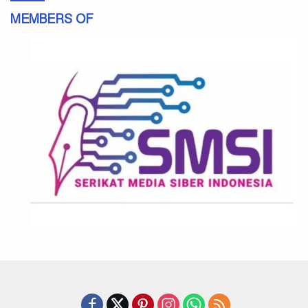
MEMBERS OF