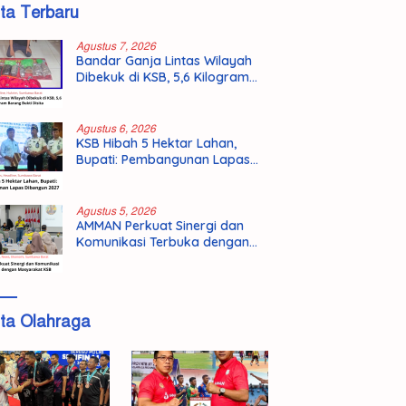
ita Terbaru
Agustus 7, 2026
Bandar Ganja Lintas Wilayah
Dibekuk di KSB, 5,6 Kilogram
Barang Bukti Disita
Agustus 6, 2026
KSB Hibah 5 Hektar Lahan,
Bupati: Pembangunan Lapas
Dibangun 2027
Agustus 5, 2026
AMMAN Perkuat Sinergi dan
Komunikasi Terbuka dengan
Masyarakat KSB
ita Olahraga