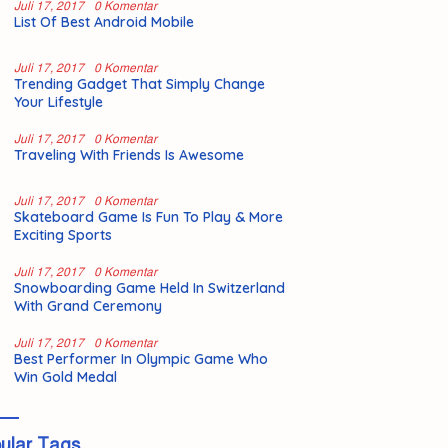
Juli 17, 2017
0 Komentar
List Of Best Android Mobile
Juli 17, 2017
0 Komentar
Trending Gadget That Simply Change
Your Lifestyle
Juli 17, 2017
0 Komentar
Traveling With Friends Is Awesome
Juli 17, 2017
0 Komentar
Skateboard Game Is Fun To Play & More
Exciting Sports
Juli 17, 2017
0 Komentar
Snowboarding Game Held In Switzerland
With Grand Ceremony
Juli 17, 2017
0 Komentar
Best Performer In Olympic Game Who
Win Gold Medal
ular Tags