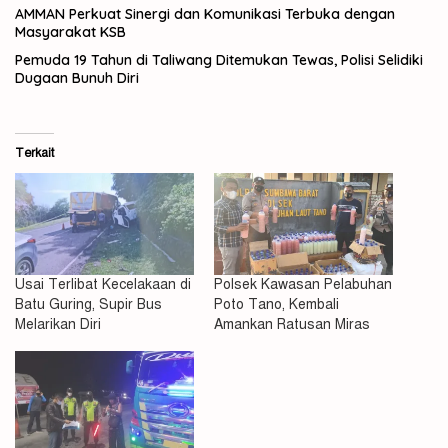
AMMAN Perkuat Sinergi dan Komunikasi Terbuka dengan
Masyarakat KSB
Pemuda 19 Tahun di Taliwang Ditemukan Tewas, Polisi Selidiki
Dugaan Bunuh Diri
Terkait
Usai Terlibat Kecelakaan di
Polsek Kawasan Pelabuhan
Batu Guring, Supir Bus
Poto Tano, Kembali
Melarikan Diri
Amankan Ratusan Miras