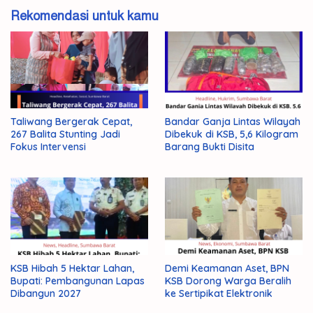
Rekomendasi untuk kamu
Taliwang Bergerak Cepat,
Bandar Ganja Lintas Wilayah
267 Balita Stunting Jadi
Dibekuk di KSB, 5,6 Kilogram
Fokus Intervensi
Barang Bukti Disita
KSB Hibah 5 Hektar Lahan,
Demi Keamanan Aset, BPN
Bupati: Pembangunan Lapas
KSB Dorong Warga Beralih
Dibangun 2027
ke Sertipikat Elektronik