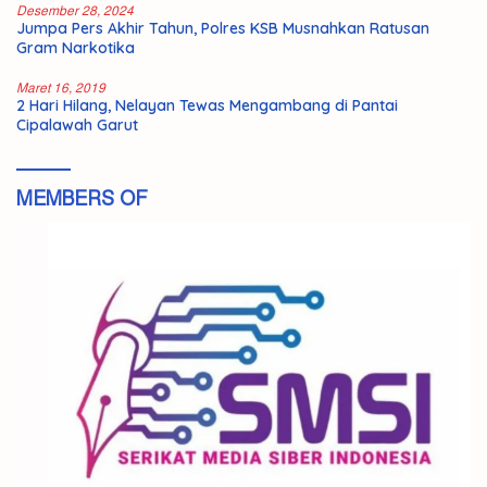
Desember 28, 2024
Jumpa Pers Akhir Tahun, Polres KSB Musnahkan Ratusan
Gram Narkotika
Maret 16, 2019
2 Hari Hilang, Nelayan Tewas Mengambang di Pantai
Cipalawah Garut
MEMBERS OF