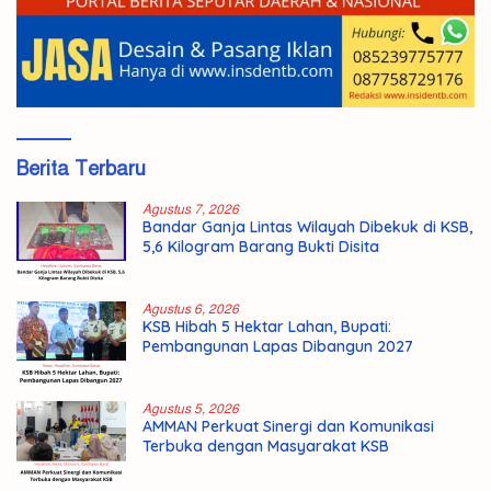
Berita Terbaru
Agustus 7, 2026
Bandar Ganja Lintas Wilayah Dibekuk di KSB,
5,6 Kilogram Barang Bukti Disita
Agustus 6, 2026
KSB Hibah 5 Hektar Lahan, Bupati:
Pembangunan Lapas Dibangun 2027
Agustus 5, 2026
AMMAN Perkuat Sinergi dan Komunikasi
Terbuka dengan Masyarakat KSB