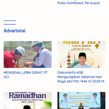
Pulau Sumbawa Terwujud
Advertorial
MENGENAL LEBIH DEKAT PT
Diskominfo KSB
GCI
Mengucapkan Selamat Hari
Raya Idul Fitri 1446 H/2025 M