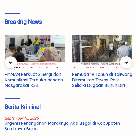
Breaking News
AMMAN Perkuat Sinergi dan
Pemuda 19 Tahun di Taliwang
Komunikasi Terbuka dengan
Ditemukan Tewas, Polisi
Masyarakat KSB
Selidiki Dugaan Bunuh Diri
Berita Kriminal
September 10, 2025
Urgensi Penanganan Maraknya Aksi Begal di Kabupaten
Sumbawa Barat