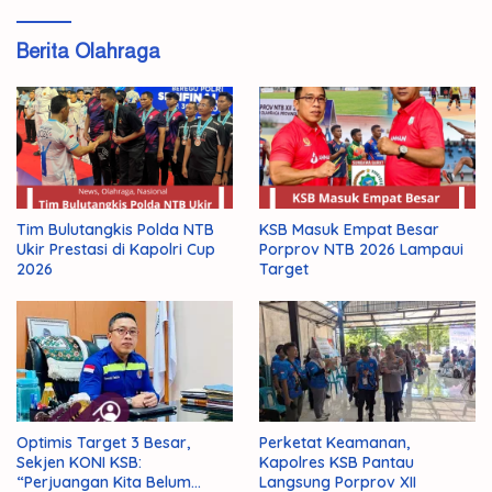
Berita Olahraga
Tim Bulutangkis Polda NTB
KSB Masuk Empat Besar
Ukir Prestasi di Kapolri Cup
Porprov NTB 2026 Lampaui
2026
Target
Optimis Target 3 Besar,
Perketat Keamanan,
Sekjen KONI KSB:
Kapolres KSB Pantau
“Perjuangan Kita Belum
Langsung Porprov XII