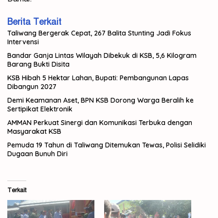
Berita Terkait
Taliwang Bergerak Cepat, 267 Balita Stunting Jadi Fokus
Intervensi
Bandar Ganja Lintas Wilayah Dibekuk di KSB, 5,6 Kilogram
Barang Bukti Disita
KSB Hibah 5 Hektar Lahan, Bupati: Pembangunan Lapas
Dibangun 2027
Demi Keamanan Aset, BPN KSB Dorong Warga Beralih ke
Sertipikat Elektronik
AMMAN Perkuat Sinergi dan Komunikasi Terbuka dengan
Masyarakat KSB
Pemuda 19 Tahun di Taliwang Ditemukan Tewas, Polisi Selidiki
Dugaan Bunuh Diri
Terkait