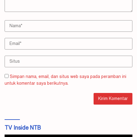
Simpan nama, email, dan situs web saya pada peramban ini
untuk komentar saya berikutnya.
TV Inside NTB