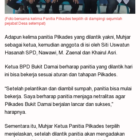
(Foto bersama kelima Panitia Pilkades terpilih di dampingi sejumlah
pejabat Desa setempat)
Adapun kelima panitia Pilkades yang dilantik yakni, Muhjar
sebagai ketua, kemudian anggota di isi oleh Siti Uswatun
Hasanah SPD, Nawawi, M. Zaenal dan Khairul Asri.
Ketua BPD Bukit Damai berharap panitia yang dilantik hari
ini bisa bekerja sesuai aturan dan tahapan Pilkades.
“Setelah pelantikan dan diambil sumpah, panitia bisa mulai
bekerja. Saya berharap panitia menjaga netralitas agar
Pilkades Bukit Damai berjalan lancar dan sukses,”
harapnya.
Sementara itu, Muhjar Ketua Panitia Pilkades terpilih
menjelaskan, setelah dilantik panitia akan mengadakan