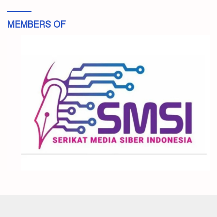
MEMBERS OF