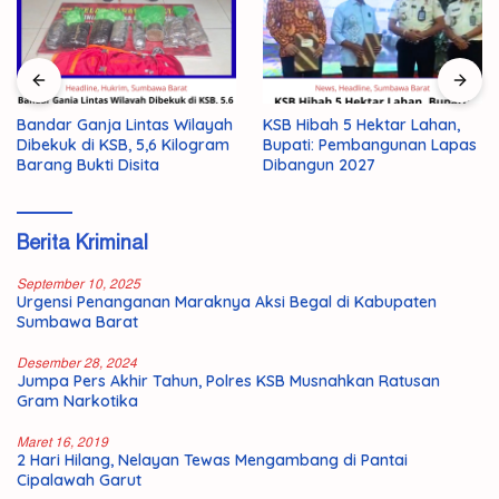
Bandar Ganja Lintas Wilayah
KSB Hibah 5 Hektar Lahan,
Dibekuk di KSB, 5,6 Kilogram
Bupati: Pembangunan Lapas
Barang Bukti Disita
Dibangun 2027
Berita Kriminal
September 10, 2025
Urgensi Penanganan Maraknya Aksi Begal di Kabupaten
Sumbawa Barat
Desember 28, 2024
Jumpa Pers Akhir Tahun, Polres KSB Musnahkan Ratusan
Gram Narkotika
Maret 16, 2019
2 Hari Hilang, Nelayan Tewas Mengambang di Pantai
Cipalawah Garut