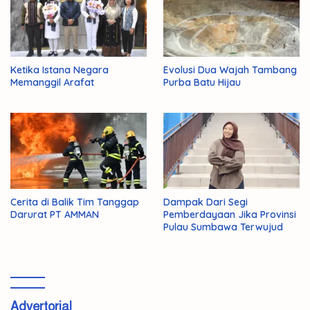
Ketika Istana Negara
Evolusi Dua Wajah Tambang
Memanggil Arafat
Purba Batu Hijau
Cerita di Balik Tim Tanggap
Dampak Dari Segi
Darurat PT AMMAN
Pemberdayaan Jika Provinsi
Pulau Sumbawa Terwujud
Advertorial