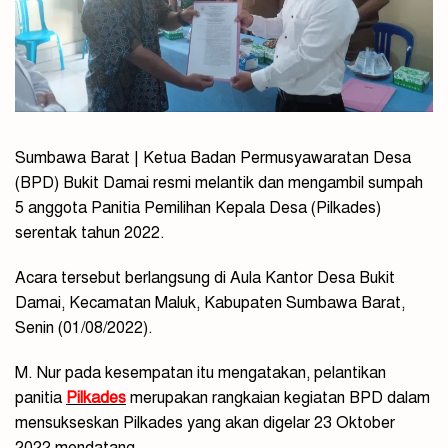
Sumbawa Barat | Ketua Badan Permusyawaratan Desa
(BPD) Bukit Damai resmi melantik dan mengambil sumpah
5 anggota Panitia Pemilihan Kepala Desa (Pilkades)
serentak tahun 2022.
Acara tersebut berlangsung di Aula Kantor
Desa
Bukit
Damai, Kecamatan Maluk, Kabupaten Sumbawa Barat,
Senin (01/08/2022).
M. Nur pada kesempatan itu mengatakan, pelantikan
panitia
Pilkades
merupakan rangkaian kegiatan BPD dalam
mensukseskan Pilkades yang akan digelar 23 Oktober