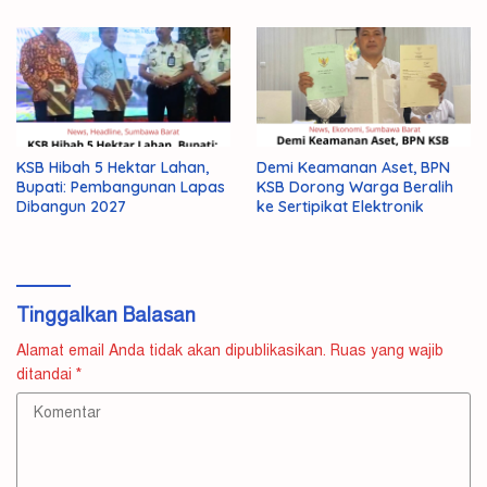
KSB Hibah 5 Hektar Lahan,
Demi Keamanan Aset, BPN
Bupati: Pembangunan Lapas
KSB Dorong Warga Beralih
Dibangun 2027
ke Sertipikat Elektronik
Tinggalkan Balasan
Alamat email Anda tidak akan dipublikasikan.
Ruas yang wajib
ditandai
*