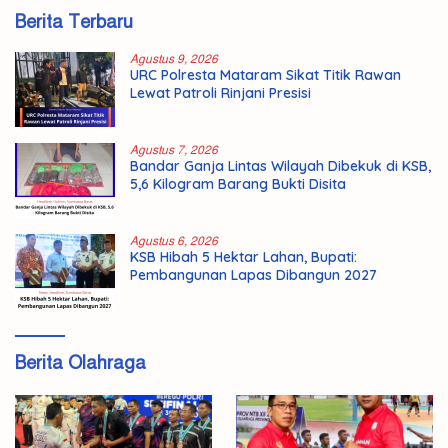
Berita Terbaru
Agustus 9, 2026
URC Polresta Mataram Sikat Titik Rawan
Lewat Patroli Rinjani Presisi
Agustus 7, 2026
Bandar Ganja Lintas Wilayah Dibekuk di KSB,
5,6 Kilogram Barang Bukti Disita
Agustus 6, 2026
KSB Hibah 5 Hektar Lahan, Bupati:
Pembangunan Lapas Dibangun 2027
Berita Olahraga