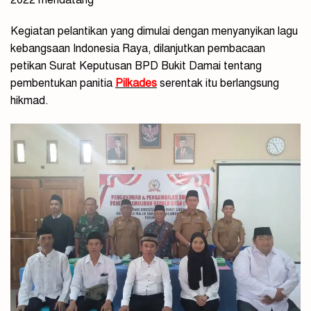
2022 mendatang
Kegiatan pelantikan yang dimulai dengan menyanyikan lagu
kebangsaan Indonesia Raya, dilanjutkan pembacaan
petikan Surat Keputusan BPD Bukit Damai tentang
pembentukan panitia
Pilkades
serentak itu berlangsung
hikmad.