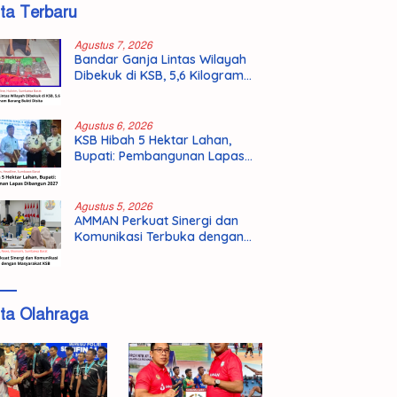
ita Terbaru
Agustus 7, 2026
Bandar Ganja Lintas Wilayah
Dibekuk di KSB, 5,6 Kilogram
Barang Bukti Disita
Agustus 6, 2026
KSB Hibah 5 Hektar Lahan,
Bupati: Pembangunan Lapas
Dibangun 2027
Agustus 5, 2026
AMMAN Perkuat Sinergi dan
Komunikasi Terbuka dengan
Masyarakat KSB
ita Olahraga