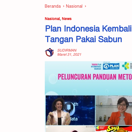
Beranda
Nasional
Nasional
,
News
Plan Indonesia Kembali
Tangan Pakai Sabun
SUDIRMAN
Maret 31, 2021