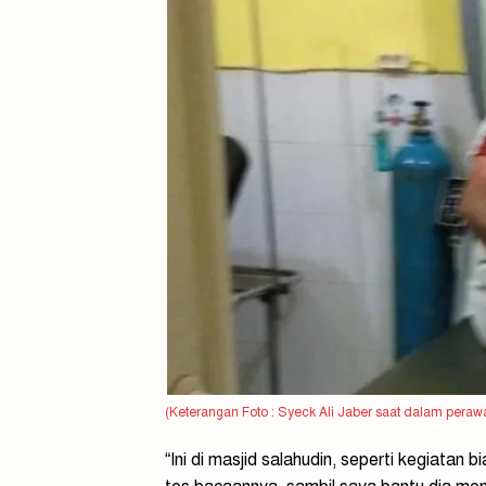
(Keterangan Foto : Syeck Ali Jaber saat dalam peraw
“Ini di masjid salahudin, seperti kegiatan