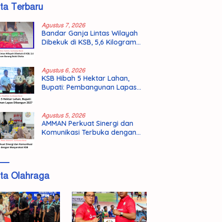
ita Terbaru
Agustus 7, 2026
Bandar Ganja Lintas Wilayah
Dibekuk di KSB, 5,6 Kilogram
Barang Bukti Disita
Agustus 6, 2026
KSB Hibah 5 Hektar Lahan,
Bupati: Pembangunan Lapas
Dibangun 2027
Agustus 5, 2026
AMMAN Perkuat Sinergi dan
Komunikasi Terbuka dengan
Masyarakat KSB
ita Olahraga