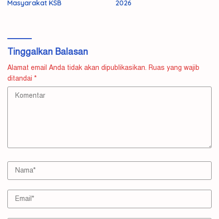
Masyarakat KSB
2026
Tinggalkan Balasan
Alamat email Anda tidak akan dipublikasikan.
Ruas yang wajib
ditandai
*