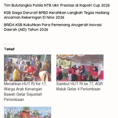
Tim Bulutangkis Polda NTB Ukir Prestasi di Kapolri Cup 2026
KSB Siaga Darurat! BPBD Kerahkan Langkah Tegas Hadang
Ancaman Kekeringan El Nino 2026
BRIDA KSB Kukuhkan Para Pemenang Anugerah Inovasi
Daerah (AID) Tahun 2026
Terkait
Meriahkan HUT RI Ke-17,
Sambut HUT RI ke 77, AGR
Warga Arab Kenangan
Maluk Gelar 4 Perlombaan
Bawah Gelar Sejumlah
Perlombaan