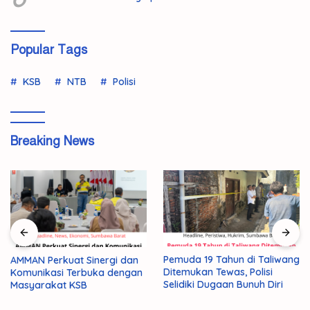
Popular Tags
KSB
NTB
Polisi
Breaking News
Pemuda 19 Tahun di Taliwang
AMMAN Perkuat Sinergi dan
Ditemukan Tewas, Polisi
Komunikasi Terbuka dengan
Selidiki Dugaan Bunuh Diri
Masyarakat KSB