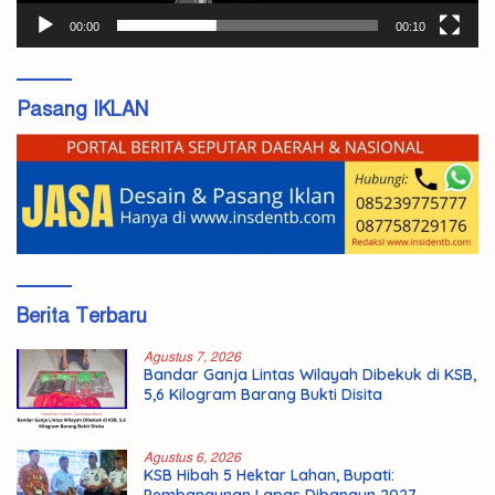
00:00
00:10
Pasang IKLAN
Berita Terbaru
Agustus 7, 2026
Bandar Ganja Lintas Wilayah Dibekuk di KSB,
5,6 Kilogram Barang Bukti Disita
Agustus 6, 2026
KSB Hibah 5 Hektar Lahan, Bupati:
Pembangunan Lapas Dibangun 2027