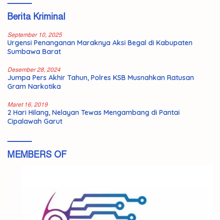
Berita Kriminal
September 10, 2025
Urgensi Penanganan Maraknya Aksi Begal di Kabupaten
Sumbawa Barat
Desember 28, 2024
Jumpa Pers Akhir Tahun, Polres KSB Musnahkan Ratusan
Gram Narkotika
Maret 16, 2019
2 Hari Hilang, Nelayan Tewas Mengambang di Pantai
Cipalawah Garut
MEMBERS OF