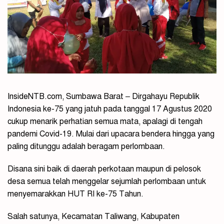
InsideNTB.com, Sumbawa Barat – Dirgahayu Republik
Indonesia ke-75 yang jatuh pada tanggal 17 Agustus 2020
cukup menarik perhatian semua mata, apalagi di tengah
pandemi Covid-19. Mulai dari upacara bendera hingga yang
paling ditunggu adalah beragam perlombaan.
Disana sini baik di daerah perkotaan maupun di pelosok
desa semua telah menggelar sejumlah perlombaan untuk
menyemarakkan HUT RI ke-75 Tahun.
Salah satunya, Kecamatan Taliwang, Kabupaten