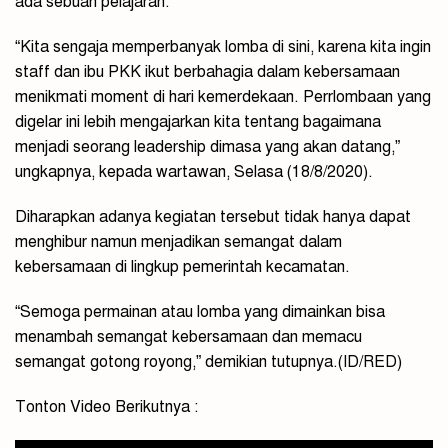
ada sebuah pelajaran.
“Kita sengaja memperbanyak lomba di sini, karena kita ingin
staff dan ibu PKK ikut berbahagia dalam kebersamaan
menikmati moment di hari kemerdekaan. Perrlombaan yang
digelar ini lebih mengajarkan kita tentang bagaimana
menjadi seorang leadership dimasa yang akan datang,”
ungkapnya, kepada wartawan, Selasa (18/8/2020).
Diharapkan adanya kegiatan tersebut tidak hanya dapat
menghibur namun menjadikan semangat dalam
kebersamaan di lingkup pemerintah kecamatan.
“Semoga permainan atau lomba yang dimainkan bisa
menambah semangat kebersamaan dan memacu
semangat gotong royong,” demikian tutupnya.(ID/RED)
Tonton Video Berikutnya :