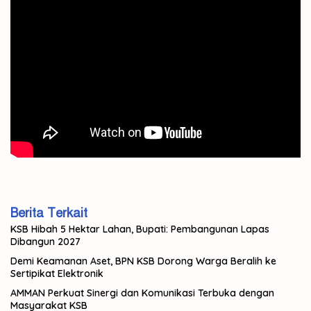
Berita Terkait
KSB Hibah 5 Hektar Lahan, Bupati: Pembangunan Lapas
Dibangun 2027
Demi Keamanan Aset, BPN KSB Dorong Warga Beralih ke
Sertipikat Elektronik
AMMAN Perkuat Sinergi dan Komunikasi Terbuka dengan
Masyarakat KSB