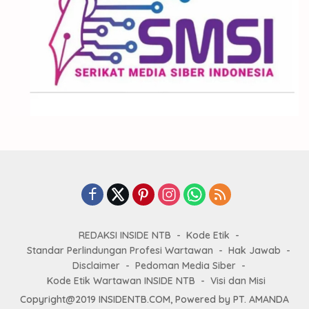
REDAKSI INSIDE NTB
Kode Etik
Standar Perlindungan Profesi Wartawan
Hak Jawab
Disclaimer
Pedoman Media Siber
Kode Etik Wartawan INSIDE NTB
Visi dan Misi
Copyright@2019 INSIDENTB.COM, Powered by PT. AMANDA