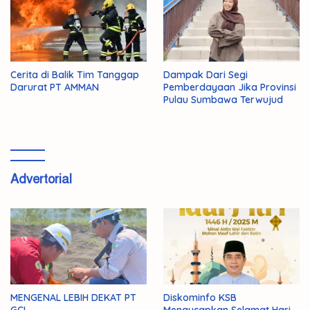
Cerita di Balik Tim Tanggap
Dampak Dari Segi
Darurat PT AMMAN
Pemberdayaan Jika Provinsi
Pulau Sumbawa Terwujud
Advertorial
MENGENAL LEBIH DEKAT PT
Diskominfo KSB