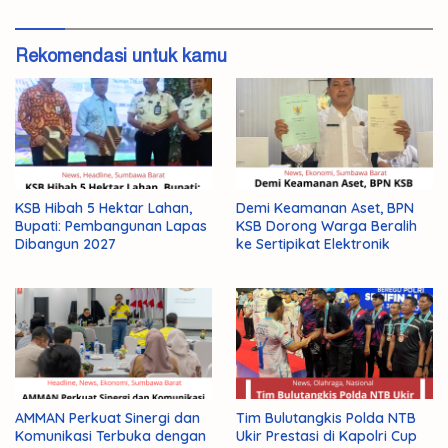
Rekomendasi untuk kamu
KSB Hibah 5 Hektar Lahan,
Demi Keamanan Aset, BPN
Bupati: Pembangunan Lapas
KSB Dorong Warga Beralih
Dibangun 2027
ke Sertipikat Elektronik
AMMAN Perkuat Sinergi dan
Tim Bulutangkis Polda NTB
Komunikasi Terbuka dengan
Ukir Prestasi di Kapolri Cup