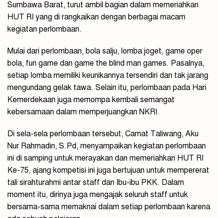
Sumbawa Barat, turut ambil bagian dalam memeriahkan
HUT RI yang di rangkaikan dengan berbagai macam
kegiatan perlombaan.
Mulai dari perlombaan, bola salju, lomba joget, game oper
bola, fun game dan game the blind man games. Pasalnya,
setiap lomba memiliki keunikannya tersendiri dan tak jarang
mengundang gelak tawa. Selain itu, perlombaan pada Hari
Kemerdekaan juga memompa kembali semangat
kebersamaan dalam memperjuangkan NKRI.
Di sela-sela perlombaan tersebut, Camat Taliwang, Aku
Nur Rahmadin, S.Pd, menyampaikan kegiatan perlombaan
ini di samping untuk merayakan dan memeriahkan HUT RI
Ke-75, ajang kompetisi ini juga bertujuan untuk mempererat
tali sirahturahmi antar staff dan Ibu-ibu PKK. Dalam
moment itu, dirinya juga mengajak seluruh staff untuk
bersama-sama memaknai dalam setiap perlombaan karena