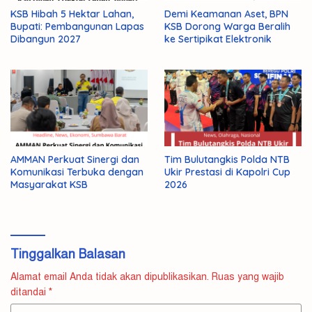
KSB Hibah 5 Hektar Lahan,
Demi Keamanan Aset, BPN
Bupati: Pembangunan Lapas
KSB Dorong Warga Beralih
Dibangun 2027
ke Sertipikat Elektronik
AMMAN Perkuat Sinergi dan
Tim Bulutangkis Polda NTB
Komunikasi Terbuka dengan
Ukir Prestasi di Kapolri Cup
Masyarakat KSB
2026
Tinggalkan Balasan
Alamat email Anda tidak akan dipublikasikan.
Ruas yang wajib
ditandai
*