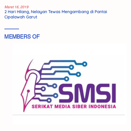
Maret 16, 2019
2 Hari Hilang, Nelayan Tewas Mengambang di Pantai
Cipalawah Garut
MEMBERS OF