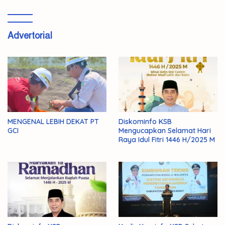
Advertorial
MENGENAL LEBIH DEKAT PT
Diskominfo KSB
GCI
Mengucapkan Selamat Hari
Raya Idul Fitri 1446 H/2025 M