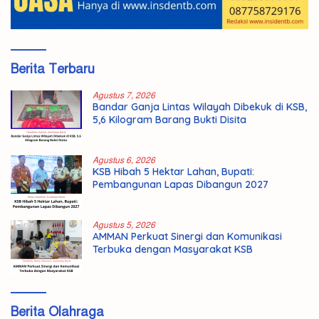
Berita Terbaru
Agustus 7, 2026
Bandar Ganja Lintas Wilayah Dibekuk di KSB,
5,6 Kilogram Barang Bukti Disita
Agustus 6, 2026
KSB Hibah 5 Hektar Lahan, Bupati:
Pembangunan Lapas Dibangun 2027
Agustus 5, 2026
AMMAN Perkuat Sinergi dan Komunikasi
Terbuka dengan Masyarakat KSB
Berita Olahraga