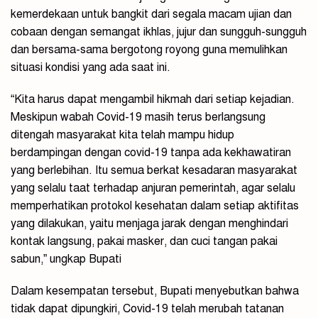
kemerdekaan untuk bangkit dari segala macam ujian dan
cobaan dengan semangat ikhlas, jujur dan sungguh-sungguh
dan bersama-sama bergotong royong guna memulihkan
situasi kondisi yang ada saat ini.
“Kita harus dapat mengambil hikmah dari setiap kejadian.
Meskipun wabah Covid-19 masih terus berlangsung
ditengah masyarakat kita telah mampu hidup
berdampingan dengan covid-19 tanpa ada kekhawatiran
yang berlebihan. Itu semua berkat kesadaran masyarakat
yang selalu taat terhadap anjuran pemerintah, agar selalu
memperhatikan protokol kesehatan dalam setiap aktifitas
yang dilakukan, yaitu menjaga jarak dengan menghindari
kontak langsung, pakai masker, dan cuci tangan pakai
sabun,” ungkap Bupati
Dalam kesempatan tersebut, Bupati menyebutkan bahwa
tidak dapat dipungkiri, Covid-19 telah merubah tatanan