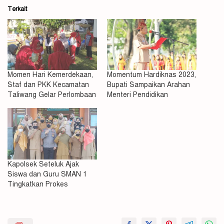
Terkait
Momen Hari Kemerdekaan,
Momentum Hardiknas 2023,
Staf dan PKK Kecamatan
Bupati Sampaikan Arahan
Taliwang Gelar Perlombaan
Menteri Pendidikan
Kapolsek Seteluk Ajak
Siswa dan Guru SMAN 1
Tingkatkan Prokes
Bupati