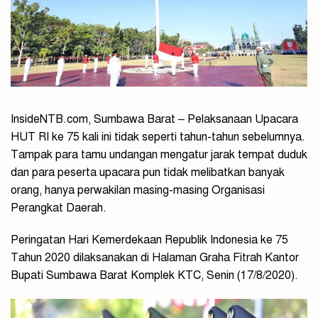
InsideNTB.com, Sumbawa Barat – Pelaksanaan Upacara
HUT RI ke 75 kali ini tidak seperti tahun-tahun sebelumnya.
Tampak para tamu undangan mengatur jarak tempat duduk
dan para peserta upacara pun tidak melibatkan banyak
orang, hanya perwakilan masing-masing Organisasi
Perangkat Daerah.
Peringatan Hari Kemerdekaan Republik Indonesia ke 75
Tahun 2020 dilaksanakan di Halaman Graha Fitrah Kantor
Bupati Sumbawa Barat Komplek KTC, Senin (17/8/2020).