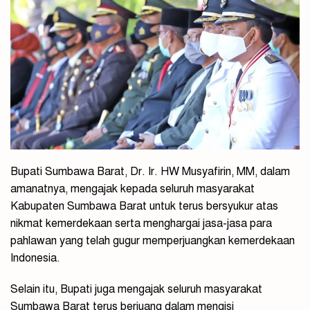
Bupati Sumbawa Barat, Dr. Ir. HW Musyafirin, MM, dalam
amanatnya, mengajak kepada seluruh masyarakat
Kabupaten Sumbawa Barat untuk terus bersyukur atas
nikmat kemerdekaan serta menghargai jasa-jasa para
pahlawan yang telah gugur memperjuangkan kemerdekaan
Indonesia.
Selain itu, Bupati juga mengajak seluruh masyarakat
Sumbawa Barat terus berjuang dalam mengisi