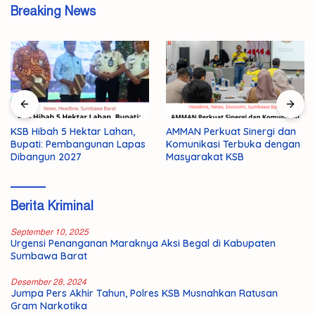
Breaking News
KSB Hibah 5 Hektar Lahan,
AMMAN Perkuat Sinergi dan
Bupati: Pembangunan Lapas
Komunikasi Terbuka dengan
Dibangun 2027
Masyarakat KSB
Berita Kriminal
September 10, 2025
Urgensi Penanganan Maraknya Aksi Begal di Kabupaten
Sumbawa Barat
Desember 28, 2024
Jumpa Pers Akhir Tahun, Polres KSB Musnahkan Ratusan
Gram Narkotika