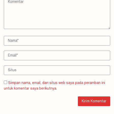
Simpan nama, email, dan situs web saya pada peramban ini
untuk komentar saya berikutnya.