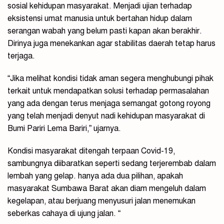
sosial kehidupan masyarakat. Menjadi ujian terhadap
eksistensi umat manusia untuk bertahan hidup dalam
serangan wabah yang belum pasti kapan akan berakhir.
Dirinya juga menekankan agar stabilitas daerah tetap harus
terjaga.
“Jika melihat kondisi tidak aman segera menghubungi pihak
terkait untuk mendapatkan solusi terhadap permasalahan
yang ada dengan terus menjaga semangat gotong royong
yang telah menjadi denyut nadi kehidupan masyarakat di
Bumi Pariri Lema Bariri,” ujarnya.
Kondisi masyarakat ditengah terpaan Covid-19,
sambungnya diibaratkan seperti sedang terjerembab dalam
lembah yang gelap. hanya ada dua pilihan, apakah
masyarakat Sumbawa Barat akan diam mengeluh dalam
kegelapan, atau berjuang menyusuri jalan menemukan
seberkas cahaya di ujung jalan. “