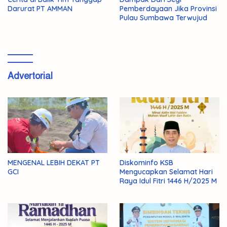
Darurat PT AMMAN
Pemberdayaan Jika Provinsi
Pulau Sumbawa Terwujud
Advertorial
MENGENAL LEBIH DEKAT PT
Diskominfo KSB
GCI
Mengucapkan Selamat Hari
Raya Idul Fitri 1446 H/2025 M