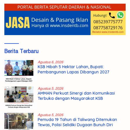
Berita Terbaru
Agustus 6, 2026
KSB Hibah 5 Hektar Lahan, Bupati:
Pembangunan Lapas Dibangun 2027
Agustus 5, 2026
AMMAN Perkuat Sinergi dan Komunikasi
Terbuka dengan Masyarakat KSB
Agustus 5, 2026
Pemuda 19 Tahun di Taliwang Ditemukan
Tewas, Polisi Selidiki Dugaan Bunuh Diri