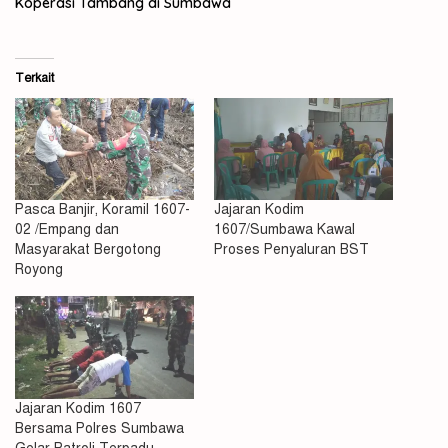
Koperasi Tambang di Sumbawa
Terkait
Pasca Banjir, Koramil 1607-
Jajaran Kodim
02 /Empang dan
1607/Sumbawa Kawal
Masyarakat Bergotong
Proses Penyaluran BST
Royong
Jajaran Kodim 1607
Bersama Polres Sumbawa