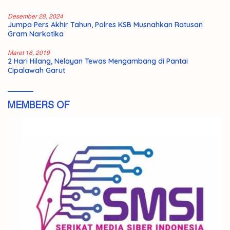
Desember 28, 2024
Jumpa Pers Akhir Tahun, Polres KSB Musnahkan Ratusan
Gram Narkotika
Maret 16, 2019
2 Hari Hilang, Nelayan Tewas Mengambang di Pantai
Cipalawah Garut
MEMBERS OF