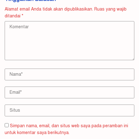
Alamat email Anda tidak akan dipublikasikan.
Ruas yang wajib
ditandai
*
Simpan nama, email, dan situs web saya pada peramban ini
untuk komentar saya berikutnya.