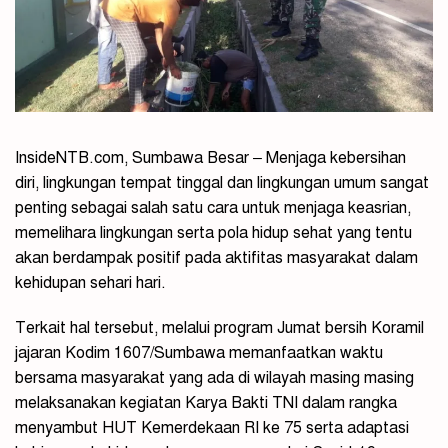
InsideNTB.com, Sumbawa Besar – Menjaga kebersihan
diri, lingkungan tempat tinggal dan lingkungan umum sangat
penting sebagai salah satu cara untuk menjaga keasrian,
memelihara lingkungan serta pola hidup sehat yang tentu
akan berdampak positif pada aktifitas masyarakat dalam
kehidupan sehari hari.
Terkait hal tersebut, melalui program Jumat bersih Koramil
jajaran Kodim 1607/Sumbawa memanfaatkan waktu
bersama masyarakat yang ada di wilayah masing masing
melaksanakan kegiatan Karya Bakti TNI dalam rangka
menyambut HUT Kemerdekaan RI ke 75 serta adaptasi