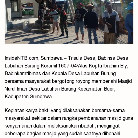
InsideNTB.com, Sumbawa – Trisula Desa, Babinsa Desa
Labuhan Burung Koramil 1607-04/Alas Koptu Ibrahim Ely,
Babinkamtibmas dan Kepala Desa Labuhan Burung
bersama masyarakat bergotong royong membenahi Masjid
Nurul Iman Desa Labuhan Burung Kecamatan Buer,
Kabupaten Sumbawa.
Kegiatan karya bakti yang dilaksanakan bersama-sama
masyarakat sekitar dalam rangka pembenahan masjid guna
kenyamanan dalam melaksanakan ibadah, mengingat
beberapa bagian masjid yang sudah saatnya dibenahi.