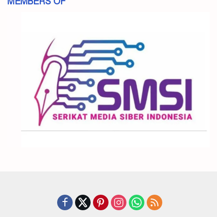
MEMBERS OF