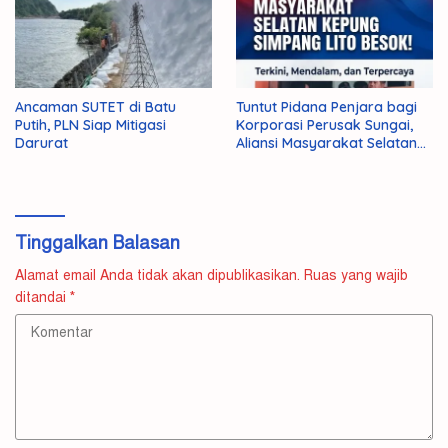
Ancaman SUTET di Batu
Tuntut Pidana Penjara bagi
Putih, PLN Siap Mitigasi
Korporasi Perusak Sungai,
Darurat
Aliansi Masyarakat Selatan
Kepung Simpang Lito Besok!
Tinggalkan Balasan
Alamat email Anda tidak akan dipublikasikan.
Ruas yang wajib
ditandai
*