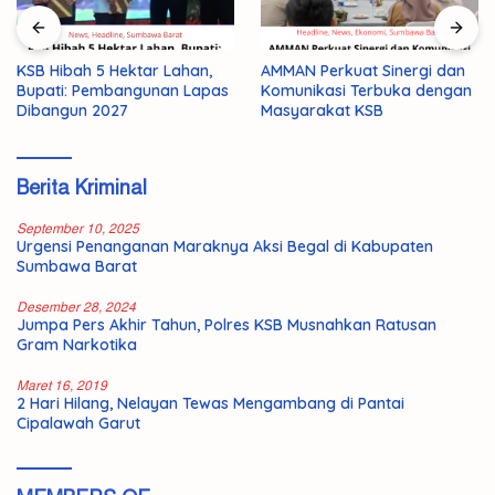
KSB Hibah 5 Hektar Lahan,
AMMAN Perkuat Sinergi dan
Bupati: Pembangunan Lapas
Komunikasi Terbuka dengan
Dibangun 2027
Masyarakat KSB
Berita Kriminal
September 10, 2025
Urgensi Penanganan Maraknya Aksi Begal di Kabupaten
Sumbawa Barat
Desember 28, 2024
Jumpa Pers Akhir Tahun, Polres KSB Musnahkan Ratusan
Gram Narkotika
Maret 16, 2019
2 Hari Hilang, Nelayan Tewas Mengambang di Pantai
Cipalawah Garut