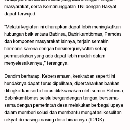
masyarakat, serta Kemanunggalan TNI dengan Rakyat
dapat terwujud.
“Melalui kegiatan ini diharapkan dapat lebih meningkatkan
hubungan baik antara Babinsa, Babinkamtibmas, Pemdes
dan komponen masyarakat lainnya, terjalin semakin
harmonis karena dengan bersinergi inysAllah setiap
permasalahan yang ada dapat lebih mudah dalam
menyelesaikannya ,” terangnya.
Dandim berharap, Kebersamaan, keakraban seperti ini
hendaknya dapat terus dipelihara, dipertahankan bahkan
ditingkatkan serta harus dilaksanakan oleh semua Babinsa,
Babinkamtibmas selalu bergandengan tangan, bersama-
sama dengan pemerintah desa melakukan berbagai upaya
dalam memberi solusi dan membantu mengatasi kesulitan
rakyat di masing-masing desa binaannya.(ID/DK)