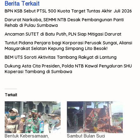
Berita Terkait
BPN KSB Sebut PTSL 500 Kuota Target Tuntas Akhir Juli 2026
Darurat Narkoba, SEMMI NTB Desak Pembangunan Panti
Rehab di Pulau Sumbawa
Ancaman SUTET di Batu Putih, PLN Siap Mitigasi Darurat
Tuntut Pidana Penjara bagi Korporasi Perusak Sungai, Aliansi
Masyarakat Selatan Kepung Simpang Lito Besok!
BEM UTS Soroti Aktivitas Tambang Rakyat di Lantung
Dukung Asta Cita Presiden, Polda NTB Kawal Penyaluran SHU
Koperasi Tambang di Sumbawa
Terkait
Bentuk Kebersamaan,
Sambut Bulan Suci