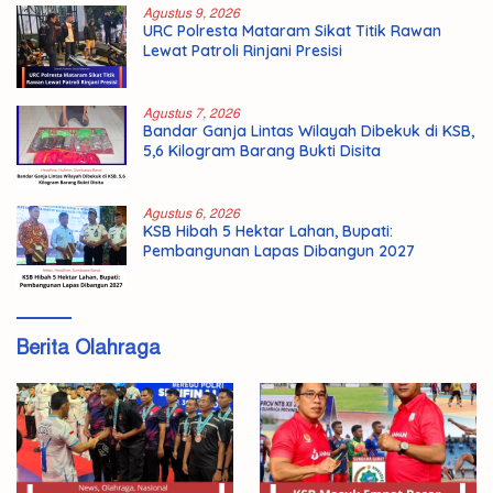
Agustus 9, 2026
URC Polresta Mataram Sikat Titik Rawan
Lewat Patroli Rinjani Presisi
Agustus 7, 2026
Bandar Ganja Lintas Wilayah Dibekuk di KSB,
5,6 Kilogram Barang Bukti Disita
Agustus 6, 2026
KSB Hibah 5 Hektar Lahan, Bupati:
Pembangunan Lapas Dibangun 2027
Berita Olahraga