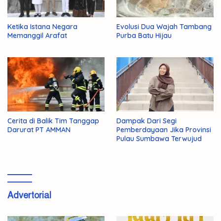
Ketika Istana Negara
Evolusi Dua Wajah Tambang
Memanggil Arafat
Purba Batu Hijau
Cerita di Balik Tim Tanggap
Dampak Dari Segi
Darurat PT AMMAN
Pemberdayaan Jika Provinsi
Pulau Sumbawa Terwujud
Advertorial