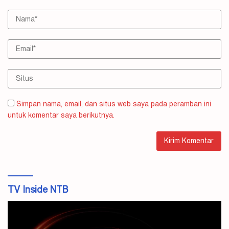
Simpan nama, email, dan situs web saya pada peramban ini
untuk komentar saya berikutnya.
TV Inside NTB
Pemutar
Video