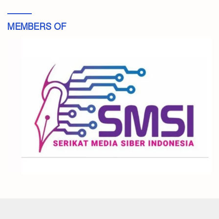
MEMBERS OF