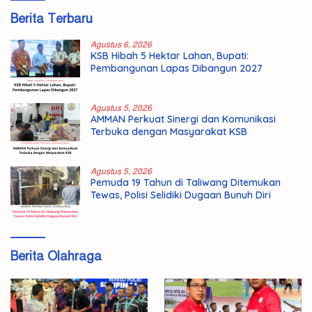
Berita Terbaru
Agustus 6, 2026
KSB Hibah 5 Hektar Lahan, Bupati:
Pembangunan Lapas Dibangun 2027
Agustus 5, 2026
AMMAN Perkuat Sinergi dan Komunikasi
Terbuka dengan Masyarakat KSB
Agustus 5, 2026
Pemuda 19 Tahun di Taliwang Ditemukan
Tewas, Polisi Selidiki Dugaan Bunuh Diri
Berita Olahraga