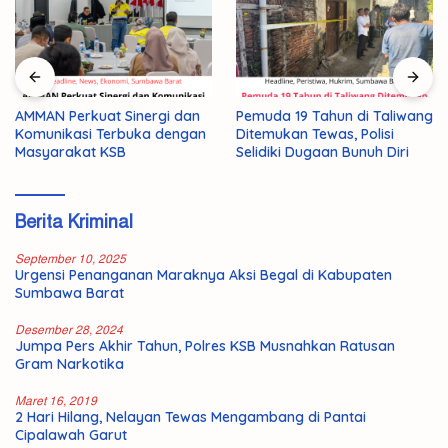
AMMAN Perkuat Sinergi dan
Pemuda 19 Tahun di Taliwang
Komunikasi Terbuka dengan
Ditemukan Tewas, Polisi
Masyarakat KSB
Selidiki Dugaan Bunuh Diri
Berita Kriminal
September 10, 2025
Urgensi Penanganan Maraknya Aksi Begal di Kabupaten
Sumbawa Barat
Desember 28, 2024
Jumpa Pers Akhir Tahun, Polres KSB Musnahkan Ratusan
Gram Narkotika
Maret 16, 2019
2 Hari Hilang, Nelayan Tewas Mengambang di Pantai
Cipalawah Garut