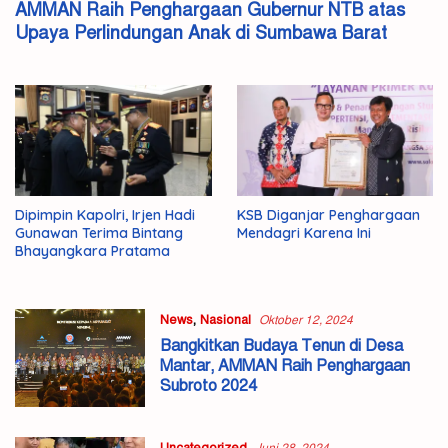
AMMAN Raih Penghargaan Gubernur NTB atas
Upaya Perlindungan Anak di Sumbawa Barat
Dipimpin Kapolri, Irjen Hadi
KSB Diganjar Penghargaan
Gunawan Terima Bintang
Mendagri Karena Ini
Bhayangkara Pratama
News
,
Nasional
Oktober 12, 2024
Bangkitkan Budaya Tenun di Desa
Mantar, AMMAN Raih Penghargaan
Subroto 2024