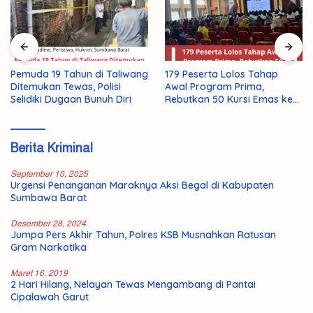
Pemuda 19 Tahun di Taliwang
179 Peserta Lolos Tahap
Ditemukan Tewas, Polisi
Awal Program Prima,
Selidiki Dugaan Bunuh Diri
Rebutkan 50 Kursi Emas ke
Jepang
Berita Kriminal
September 10, 2025
Urgensi Penanganan Maraknya Aksi Begal di Kabupaten
Sumbawa Barat
Desember 28, 2024
Jumpa Pers Akhir Tahun, Polres KSB Musnahkan Ratusan
Gram Narkotika
Maret 16, 2019
2 Hari Hilang, Nelayan Tewas Mengambang di Pantai
Cipalawah Garut