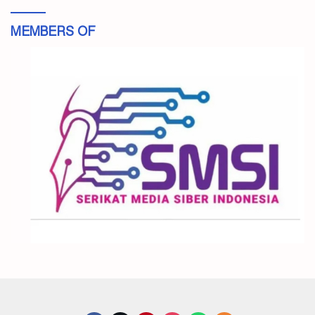
MEMBERS OF