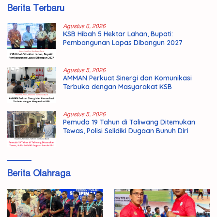
Berita Terbaru
Agustus 6, 2026
KSB Hibah 5 Hektar Lahan, Bupati:
Pembangunan Lapas Dibangun 2027
Agustus 5, 2026
AMMAN Perkuat Sinergi dan Komunikasi
Terbuka dengan Masyarakat KSB
Agustus 5, 2026
Pemuda 19 Tahun di Taliwang Ditemukan
Tewas, Polisi Selidiki Dugaan Bunuh Diri
Berita Olahraga