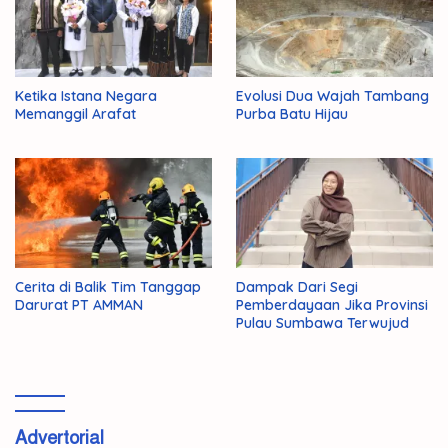
Ketika Istana Negara
Evolusi Dua Wajah Tambang
Memanggil Arafat
Purba Batu Hijau
Cerita di Balik Tim Tanggap
Dampak Dari Segi
Darurat PT AMMAN
Pemberdayaan Jika Provinsi
Pulau Sumbawa Terwujud
Advertorial