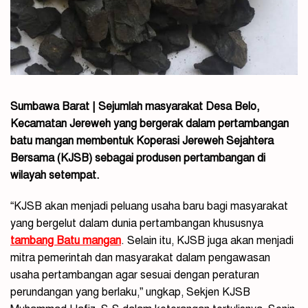
Sumbawa Barat | Sejumlah masyarakat Desa Belo,
Kecamatan Jereweh yang bergerak dalam pertambangan
batu mangan membentuk Koperasi Jereweh Sejahtera
Bersama (KJSB) sebagai produsen pertambangan di
wilayah setempat.
“KJSB akan menjadi peluang usaha baru bagi masyarakat
yang bergelut dalam dunia pertambangan khususnya
tambang Batu mangan
. Selain itu, KJSB juga akan menjadi
mitra pemerintah dan masyarakat dalam pengawasan
usaha pertambangan agar sesuai dengan peraturan
perundangan yang berlaku,” ungkap, Sekjen KJSB