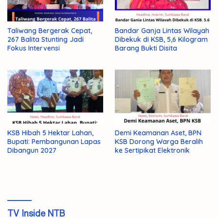
Taliwang Bergerak Cepat,
Bandar Ganja Lintas Wilayah
267 Balita Stunting Jadi
Dibekuk di KSB, 5,6 Kilogram
Fokus Intervensi
Barang Bukti Disita
KSB Hibah 5 Hektar Lahan,
Demi Keamanan Aset, BPN
Bupati: Pembangunan Lapas
KSB Dorong Warga Beralih
Dibangun 2027
ke Sertipikat Elektronik
TV Inside NTB