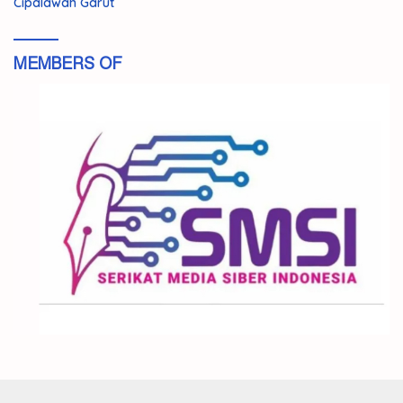
Cipalawah Garut
MEMBERS OF