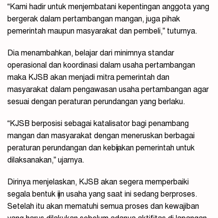
“Kami hadir untuk menjembatani kepentingan anggota yang
bergerak dalam pertambangan mangan, juga pihak
pemerintah maupun masyarakat dan pembeli,” tuturnya.
Dia menambahkan, belajar dari minimnya standar
operasional dan koordinasi dalam usaha pertambangan
maka KJSB akan menjadi mitra pemerintah dan
masyarakat dalam pengawasan usaha pertambangan agar
sesuai dengan peraturan perundangan yang berlaku.
“KJSB berposisi sebagai katalisator bagi penambang
mangan dan masyarakat dengan meneruskan berbagai
peraturan perundangan dan kebijakan pemerintah untuk
dilaksanakan,” ujarnya.
Dirinya menjelaskan, KJSB akan segera memperbaiki
segala bentuk ijin usaha yang saat ini sedang berproses.
Setelah itu akan mematuhi semua proses dan kewajiban