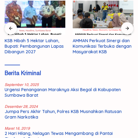
AMMAN Perkuat Sinergi dan
KSB Hibah 5 Hektar Lahan,
Komunikasi Terbuka dengan
Bupati: Pembangunan Lapas
Masyarakat KSB
Dibangun 2027
Berita Kriminal
September 10, 2025
Urgensi Penanganan Maraknya Aksi Begal di Kabupaten
Sumbawa Barat
Desember 28, 2024
Jumpa Pers Akhir Tahun, Polres KSB Musnahkan Ratusan
Gram Narkotika
Maret 16, 2019
2 Hari Hilang, Nelayan Tewas Mengambang di Pantai