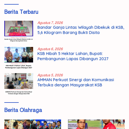
Berita Terbaru
Agustus 7, 2026
Bandar Ganja Lintas Wilayah Dibekuk di KSB,
5,6 Kilogram Barang Bukti Disita
Agustus 6, 2026
KSB Hibah 5 Hektar Lahan, Bupati:
Pembangunan Lapas Dibangun 2027
Agustus 5, 2026
AMMAN Perkuat Sinergi dan Komunikasi
Terbuka dengan Masyarakat KSB
Berita Olahraga