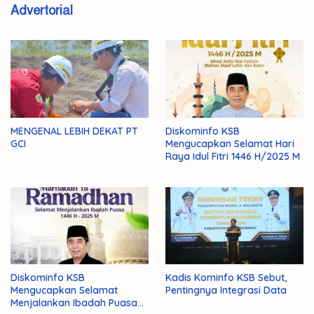
Advertorial
MENGENAL LEBIH DEKAT PT
Diskominfo KSB
GCI
Mengucapkan Selamat Hari
Raya Idul Fitri 1446 H/2025 M
Diskominfo KSB
Kadis Kominfo KSB Sebut,
Mengucapkan Selamat
Pentingnya Integrasi Data
Menjalankan Ibadah Puasa