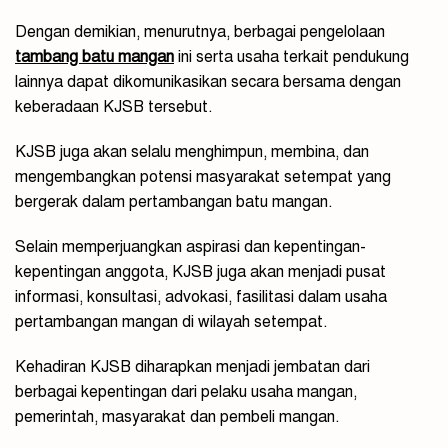
Dengan demikian, menurutnya, berbagai pengelolaan
tambang batu mangan
ini serta usaha terkait pendukung
lainnya dapat dikomunikasikan secara bersama dengan
keberadaan KJSB tersebut.
KJSB juga akan selalu menghimpun, membina, dan
mengembangkan potensi masyarakat setempat yang
bergerak dalam pertambangan batu mangan.
Selain memperjuangkan aspirasi dan kepentingan-
kepentingan anggota, KJSB juga akan menjadi pusat
informasi, konsultasi, advokasi, fasilitasi dalam usaha
pertambangan mangan di wilayah setempat.
Kehadiran KJSB diharapkan menjadi jembatan dari
berbagai kepentingan dari pelaku usaha mangan,
pemerintah, masyarakat dan pembeli mangan.