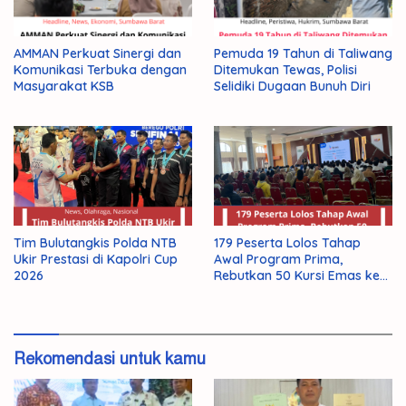
AMMAN Perkuat Sinergi dan
Pemuda 19 Tahun di Taliwang
Komunikasi Terbuka dengan
Ditemukan Tewas, Polisi
Masyarakat KSB
Selidiki Dugaan Bunuh Diri
Tim Bulutangkis Polda NTB
179 Peserta Lolos Tahap
Ukir Prestasi di Kapolri Cup
Awal Program Prima,
2026
Rebutkan 50 Kursi Emas ke
Jepang
Rekomendasi untuk kamu