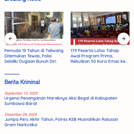
179 Peserta Lolos Tahap
Pemuda 19 Tahun di Taliwang
Awal Program Prima,
Ditemukan Tewas, Polisi
Rebutkan 50 Kursi Emas ke
Selidiki Dugaan Bunuh Diri
Jepang
Berita Kriminal
September 10, 2025
Urgensi Penanganan Maraknya Aksi Begal di Kabupaten
Sumbawa Barat
Desember 28, 2024
Jumpa Pers Akhir Tahun, Polres KSB Musnahkan Ratusan
Gram Narkotika