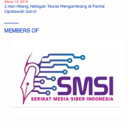
Maret 16, 2019
2 Hari Hilang, Nelayan Tewas Mengambang di Pantai
Cipalawah Garut
MEMBERS OF