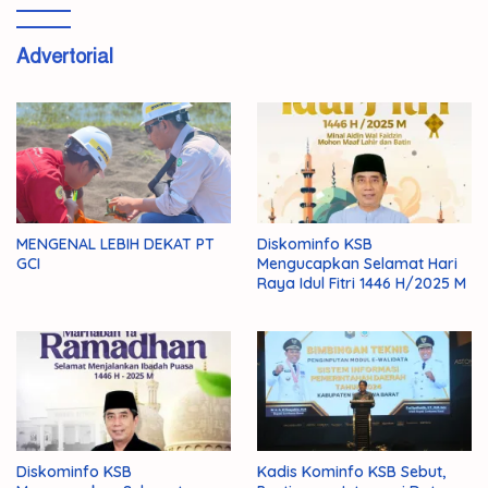
Advertorial
MENGENAL LEBIH DEKAT PT
Diskominfo KSB
GCI
Mengucapkan Selamat Hari
Raya Idul Fitri 1446 H/2025 M
Diskominfo KSB
Kadis Kominfo KSB Sebut,