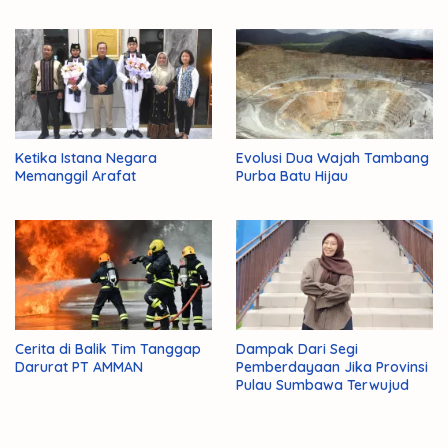
Ketika Istana Negara
Evolusi Dua Wajah Tambang
Memanggil Arafat
Purba Batu Hijau
Cerita di Balik Tim Tanggap
Dampak Dari Segi
Darurat PT AMMAN
Pemberdayaan Jika Provinsi
Pulau Sumbawa Terwujud