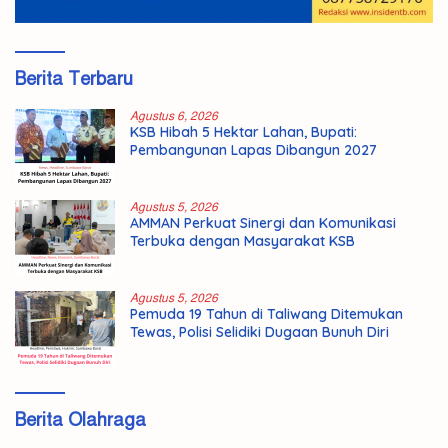
Berita Terbaru
Agustus 6, 2026
KSB Hibah 5 Hektar Lahan, Bupati:
Pembangunan Lapas Dibangun 2027
Agustus 5, 2026
AMMAN Perkuat Sinergi dan Komunikasi
Terbuka dengan Masyarakat KSB
Agustus 5, 2026
Pemuda 19 Tahun di Taliwang Ditemukan
Tewas, Polisi Selidiki Dugaan Bunuh Diri
Berita Olahraga