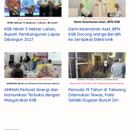
KSB Hibah 5 Hektar Lahan,
Demi Keamanan Aset, BPN
Bupati: Pembangunan Lapas
KSB Dorong Warga Beralih
Dibangun 2027
ke Sertipikat Elektronik
AMMAN Perkuat Sinergi dan
Pemuda 19 Tahun di Taliwang
Komunikasi Terbuka dengan
Ditemukan Tewas, Polisi
Masyarakat KSB
Selidiki Dugaan Bunuh Diri