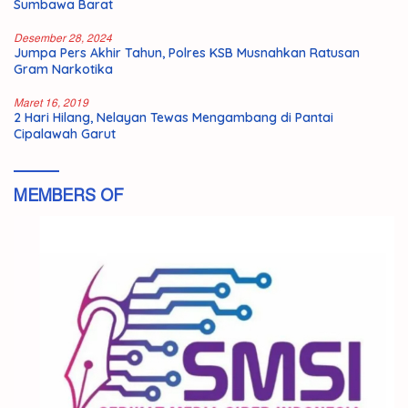
Sumbawa Barat
Desember 28, 2024
Jumpa Pers Akhir Tahun, Polres KSB Musnahkan Ratusan
Gram Narkotika
Maret 16, 2019
2 Hari Hilang, Nelayan Tewas Mengambang di Pantai
Cipalawah Garut
MEMBERS OF