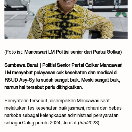
(Foto ist:
Mancawari LM Politisi senior dari Partai Golkar)
Sumbawa Barat | Politisi Senior Partai Golkar Mancawari
LM menyebut pelayanan cek kesehatan dan medical di
RSUD Asy-Syifa sudah sangat baik. Meski sangat baik,
namun hal tersebut perlu ditingkatkan.
Pernyataan tersebut, disampaikan Mancawari saat
melakukan tes kesehatan baik jasmani, rohani dan bebas
narkoba sebagai kelengkapan administrasi persyaratan
sebagai Caleg pemilu 2024, Jum’at (5/5/2023).