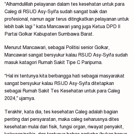
“Alhamdulillah pelayanan dalam tes kesehatan untuk para
Caleg di RSUD Asy-Syifa sudah sangat baik dan
profesional, namun agar terus ditingkatkan pelayanan untuk
lebih baik lagi ” kata Mancawari yang juga Ketua DPD II
Partai Golkar Kabupaten Sumbawa Barat.
Menurut Mancawari, sebagai Politisi senior Golkar,
Mancawari sangat bersyukur kalau RSUD Asy-Syifa sudah
masuk katagori Rumah Sakit Tipe C Paripurna.
“Hal ini tentunya kita berbangga hati sebagai masyarakat
sangat bersyukur kalau RSUD Asy-Syifa ditetapkan
sebagai Rumah Sakit Tes Kesehatan untuk para Caleg
2024,” ujarnya.
Terakhir, kata dia, tes kesehatan Caleg adalah bagian
penting dari persyaratan, maka caleg seharusnya dites
kesehatan mulai dari fisik, fungsi organ, riwayat penyakit,