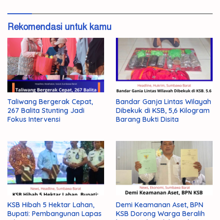
Rekomendasi untuk kamu
Taliwang Bergerak Cepat,
Bandar Ganja Lintas Wilayah
267 Balita Stunting Jadi
Dibekuk di KSB, 5,6 Kilogram
Fokus Intervensi
Barang Bukti Disita
KSB Hibah 5 Hektar Lahan,
Demi Keamanan Aset, BPN
Bupati: Pembangunan Lapas
KSB Dorong Warga Beralih