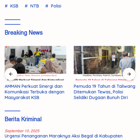
KSB
NTB
Polisi
Breaking News
AMMAN Perkuat Sinergi dan
Pemuda 19 Tahun di Taliwang
Komunikasi Terbuka dengan
Ditemukan Tewas, Polisi
Masyarakat KSB
Selidiki Dugaan Bunuh Diri
Berita Kriminal
September 10, 2025
Urgensi Penanganan Maraknya Aksi Begal di Kabupaten