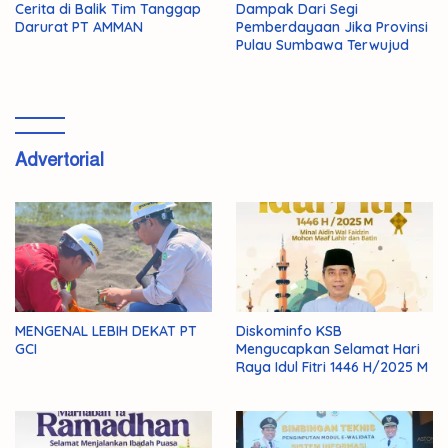
Cerita di Balik Tim Tanggap
Dampak Dari Segi
Darurat PT AMMAN
Pemberdayaan Jika Provinsi
Pulau Sumbawa Terwujud
Advertorial
MENGENAL LEBIH DEKAT PT
Diskominfo KSB
GCI
Mengucapkan Selamat Hari
Raya Idul Fitri 1446 H/2025 M