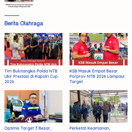
Berita Olahraga
Tim Bulutangkis Polda NTB
KSB Masuk Empat Besar
Ukir Prestasi di Kapolri Cup
Porprov NTB 2026 Lampaui
2026
Target
Optimis Target 3 Besar,
Perketat Keamanan,