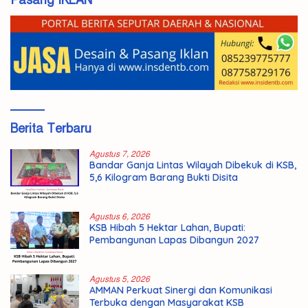
Berita Terbaru
Agustus 7, 2026
Bandar Ganja Lintas Wilayah Dibekuk di KSB,
5,6 Kilogram Barang Bukti Disita
Agustus 6, 2026
KSB Hibah 5 Hektar Lahan, Bupati:
Pembangunan Lapas Dibangun 2027
Agustus 5, 2026
AMMAN Perkuat Sinergi dan Komunikasi
Terbuka dengan Masyarakat KSB