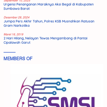
September 10, 2025
Urgensi Penanganan Maraknya Aksi Begal di Kabupaten
Sumbawa Barat
Desember 28, 2024
Jumpa Pers Akhir Tahun, Polres KSB Musnahkan Ratusan
Gram Narkotika
Maret 16, 2019
2 Hari Hilang, Nelayan Tewas Mengambang di Pantai
Cipalawah Garut
MEMBERS OF