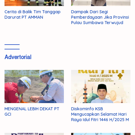
Cerita di Balik Tim Tanggap
Dampak Dari Segi
Darurat PT AMMAN
Pemberdayaan Jika Provinsi
Pulau Sumbawa Terwujud
Advertorial
MENGENAL LEBIH DEKAT PT
Diskominfo KSB
GCI
Mengucapkan Selamat Hari
Raya Idul Fitri 1446 H/2025 M