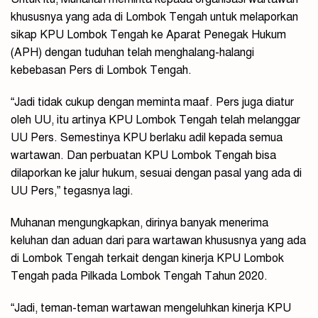
khususnya yang ada di Lombok Tengah untuk melaporkan
sikap KPU Lombok Tengah ke Aparat Penegak Hukum
(APH) dengan tuduhan telah menghalang-halangi
kebebasan Pers di Lombok Tengah.
“Jadi tidak cukup dengan meminta maaf. Pers juga diatur
oleh UU, itu artinya KPU Lombok Tengah telah melanggar
UU Pers. Semestinya KPU berlaku adil kepada semua
wartawan. Dan perbuatan KPU Lombok Tengah bisa
dilaporkan ke jalur hukum, sesuai dengan pasal yang ada di
UU Pers,” tegasnya lagi.
Muhanan mengungkapkan, dirinya banyak menerima
keluhan dan aduan dari para wartawan khususnya yang ada
di Lombok Tengah terkait dengan kinerja KPU Lombok
Tengah pada Pilkada Lombok Tengah Tahun 2020.
“Jadi, teman-teman wartawan mengeluhkan kinerja KPU