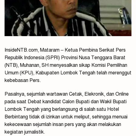
InsideNTB.com, Mataram – Ketua Pembina Serikat Pers
Republik Indonesia (SPRI) Provinsi Nusa Tenggara Barat
(NTB), Muhanan, SH menyesalkan sikap Komisi Pemilihan
Umum (KPU), Kabupaten Lombok Tengah telah merenggut
kebebasan Pers.
Pasalnya, sejumlah wartawan Cetak, Elekronik, dan Online
pada saat Debat kandidat Calon Bupati dan Wakil Bupati
Lombok Tengah yang berlangsung di salah satu Hotel
Berbintang tidak di izinkan untuk meliput, sehingga menuai
kekecewaan sejumlah insan pers yang akan melakukan
kegiatan jurnalistik.