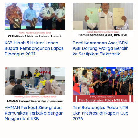
KSB Hibah 5 Hektar Lahan,
Demi Keamanan Aset, BPN
Bupati: Pembangunan Lapas
KSB Dorong Warga Beralih
Dibangun 2027
ke Sertipikat Elektronik
AMMAN Perkuat Sinergi dan
Tim Bulutangkis Polda NTB
Komunikasi Terbuka dengan
Ukir Prestasi di Kapolri Cup
Masyarakat KSB
2026