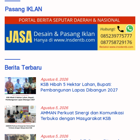
Pasang IKLAN
Berita Terbaru
Agustus 6, 2026
KSB Hibah 5 Hektar Lahan, Bupati:
Pembangunan Lapas Dibangun 2027
Agustus 5, 2026
AMMAN Perkuat Sinergi dan Komunikasi
Terbuka dengan Masyarakat KSB
Agustus 5, 2026