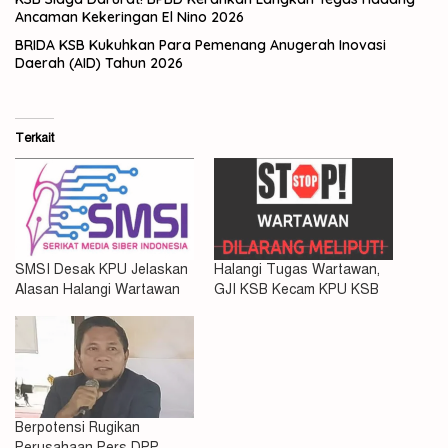
Ancaman Kekeringan El Nino 2026
BRIDA KSB Kukuhkan Para Pemenang Anugerah Inovasi
Daerah (AID) Tahun 2026
Terkait
SMSI Desak KPU Jelaskan
Halangi Tugas Wartawan,
Alasan Halangi Wartawan
GJI KSB Kecam KPU KSB
Berpotensi Rugikan
Perusahaan Pers DPP