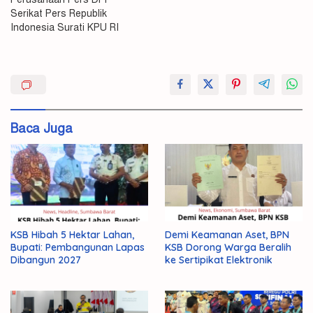
Serikat Pers Republik
Indonesia Surati KPU RI
NTB
Pers
Serikat
Baca Juga
KSB Hibah 5 Hektar Lahan,
Demi Keamanan Aset, BPN
Bupati: Pembangunan Lapas
KSB Dorong Warga Beralih
Dibangun 2027
ke Sertipikat Elektronik