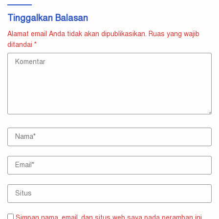
Tinggalkan Balasan
Alamat email Anda tidak akan dipublikasikan.
Ruas yang wajib
ditandai
*
Simpan nama, email, dan situs web saya pada peramban ini