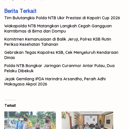
Berita Terkait
Tim Bulutangkis Polda NTB Ukir Prestasi di Kapolri Cup 2026
Wakapolda NTB Matangkan Langkah Cegah Gangguan
Kamtibmas di Bima dan Dompu
Komitmen Kemanusiaan di Balik Jeruji, Polres KSB Rutin
Periksa Kesehatan Tahanan
Gebrakan Tegas Kapolres KSB, Cek Menyeluruh Kendaraan
Dinas
Polda NTB Bongkar Jaringan Curanmor Antar Pulau, Dua
Pelaku Dibekuk
Jejak Gemilang IPDA Harindra Arsandho, Peraih Adhi
Makayasa Akpol 2026
Terkait