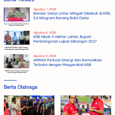
Agustus 7, 2026
Bandar Ganja Lintas Wilayah Dibekuk di KSB,
5,6 Kilogram Barang Bukti Disita
Agustus 6, 2026
KSB Hibah 5 Hektar Lahan, Bupati:
Pembangunan Lapas Dibangun 2027
Agustus 5, 2026
AMMAN Perkuat Sinergi dan Komunikasi
Terbuka dengan Masyarakat KSB
Berita Olahraga