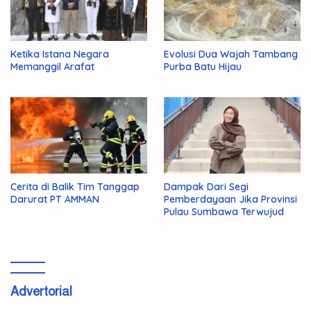
Ketika Istana Negara
Evolusi Dua Wajah Tambang
Memanggil Arafat
Purba Batu Hijau
Cerita di Balik Tim Tanggap
Dampak Dari Segi
Darurat PT AMMAN
Pemberdayaan Jika Provinsi
Pulau Sumbawa Terwujud
Advertorial