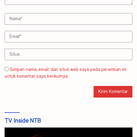
Simpan nama, email, dan situs web saya pada peramban ini
untuk komentar saya berikutnya.
TV Inside NTB
Pemutar