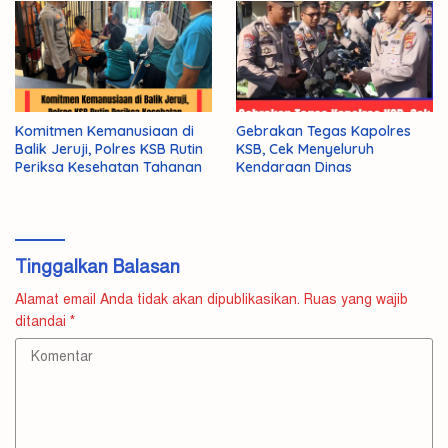
Komitmen Kemanusiaan di
Gebrakan Tegas Kapolres
Balik Jeruji, Polres KSB Rutin
KSB, Cek Menyeluruh
Periksa Kesehatan Tahanan
Kendaraan Dinas
Tinggalkan Balasan
Alamat email Anda tidak akan dipublikasikan.
Ruas yang wajib
ditandai
*