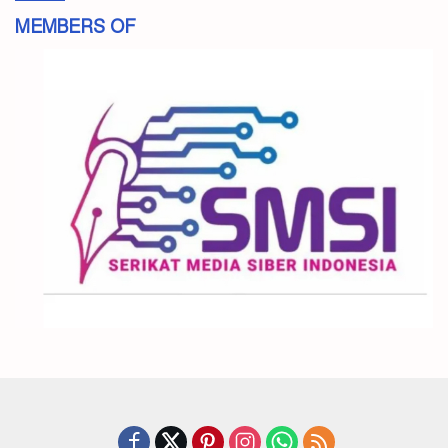
MEMBERS OF