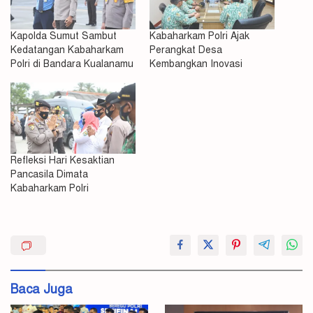
Kapolda Sumut Sambut
Kabaharkam Polri Ajak
Kedatangan Kabaharkam
Perangkat Desa
Polri di Bandara Kualanamu
Kembangkan Inovasi
Refleksi Hari Kesaktian
Pancasila Dimata
Kabaharkam Polri
Helm
Kabaharkam
Perkenalkan
Baca Juga
Polri