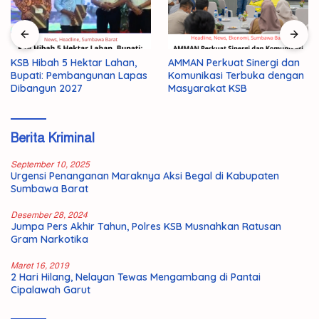
KSB Hibah 5 Hektar Lahan,
AMMAN Perkuat Sinergi dan
Bupati: Pembangunan Lapas
Komunikasi Terbuka dengan
Dibangun 2027
Masyarakat KSB
Berita Kriminal
September 10, 2025
Urgensi Penanganan Maraknya Aksi Begal di Kabupaten
Sumbawa Barat
Desember 28, 2024
Jumpa Pers Akhir Tahun, Polres KSB Musnahkan Ratusan
Gram Narkotika
Maret 16, 2019
2 Hari Hilang, Nelayan Tewas Mengambang di Pantai
Cipalawah Garut