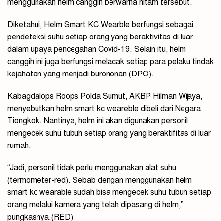
menggunakan helm canggih berwarna hitam tersebut.
Diketahui, Helm Smart KC Wearble berfungsi sebagai
pendeteksi suhu setiap orang yang beraktivitas di luar
dalam upaya pencegahan Covid-19. Selain itu, helm
canggih ini juga berfungsi melacak setiap para pelaku tindak
kejahatan yang menjadi burononan (DPO).
Kabagdalops Roops Polda Sumut, AKBP Hilman Wijaya,
menyebutkan helm smart kc weareble dibeli dari Negara
Tiongkok. Nantinya, helm ini akan digunakan personil
mengecek suhu tubuh setiap orang yang beraktifitas di luar
rumah.
“Jadi, personil tidak perlu menggunakan alat suhu
(termometer-red). Sebab dengan menggunakan helm
smart kc wearable sudah bisa mengecek suhu tubuh setiap
orang melalui kamera yang telah dipasang di helm,”
pungkasnya.(RED)