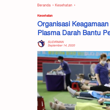
Beranda
Kesehatan
Kesehatan
Organisasi Keagamaan 
Plasma Darah Bantu P
SUDIRMAN
September 14, 2020