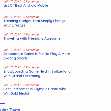
Juli 17, 2017
0 Komentar
List Of Best Android Mobile
Juli 17, 2017
0 Komentar
Trending Gadget That Simply Change
Your Lifestyle
Juli 17, 2017
0 Komentar
Traveling With Friends Is Awesome
Juli 17, 2017
0 Komentar
Skateboard Game Is Fun To Play & More
Exciting Sports
Juli 17, 2017
0 Komentar
Snowboarding Game Held In Switzerland
With Grand Ceremony
Juli 17, 2017
0 Komentar
Best Performer In Olympic Game Who
Win Gold Medal
ular Tags