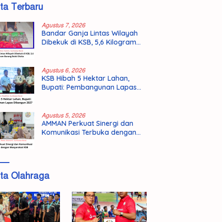
ita Terbaru
Agustus 7, 2026
Bandar Ganja Lintas Wilayah
Dibekuk di KSB, 5,6 Kilogram
Barang Bukti Disita
Agustus 6, 2026
KSB Hibah 5 Hektar Lahan,
Bupati: Pembangunan Lapas
Dibangun 2027
Agustus 5, 2026
AMMAN Perkuat Sinergi dan
Komunikasi Terbuka dengan
Masyarakat KSB
ita Olahraga