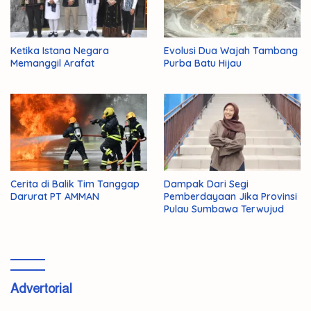
Ketika Istana Negara
Evolusi Dua Wajah Tambang
Memanggil Arafat
Purba Batu Hijau
Cerita di Balik Tim Tanggap
Dampak Dari Segi
Darurat PT AMMAN
Pemberdayaan Jika Provinsi
Pulau Sumbawa Terwujud
Advertorial