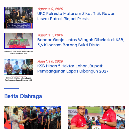
Agustus 9, 2026
URC Polresta Mataram Sikat Titik Rawan
Lewat Patroli Rinjani Presisi
Agustus 7, 2026
Bandar Ganja Lintas Wilayah Dibekuk di KSB,
5,6 Kilogram Barang Bukti Disita
Agustus 6, 2026
KSB Hibah 5 Hektar Lahan, Bupati:
Pembangunan Lapas Dibangun 2027
Berita Olahraga