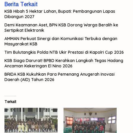
Berita Terkait
KSB Hibah 5 Hektar Lahan, Bupati: Pembangunan Lapas
Dibangun 2027
Demi Keamanan Aset, BPN KSB Dorong Warga Beralih ke
Sertipikat Elektronik
AMMAN Perkuat Sinergi dan Komunikasi Terbuka dengan
Masyarakat KSB
Tim Bulutangkis Polda NTB Ukir Prestasi di Kapolri Cup 2026
KSB Siaga Darurat! BPBD Kerahkan Langkah Tegas Hadang
Ancaman Kekeringan El Nino 2026
BRIDA KSB Kukuhkan Para Pemenang Anugerah Inovasi
Daerah (AID) Tahun 2026
Terkait