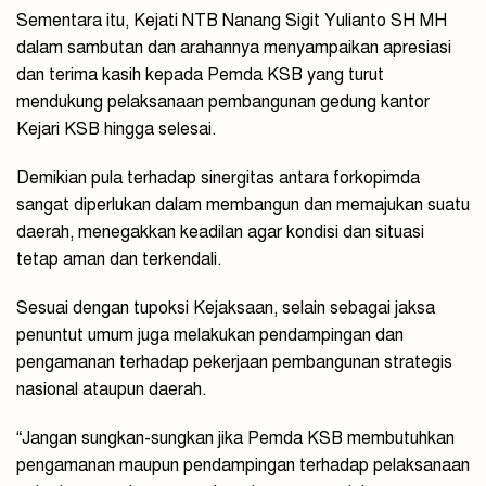
Sementara itu, Kejati NTB Nanang Sigit Yulianto SH MH
dalam sambutan dan arahannya menyampaikan apresiasi
dan terima kasih kepada Pemda KSB yang turut
mendukung pelaksanaan pembangunan gedung kantor
Kejari KSB hingga selesai.
Demikian pula terhadap sinergitas antara forkopimda
sangat diperlukan dalam membangun dan memajukan suatu
daerah, menegakkan keadilan agar kondisi dan situasi
tetap aman dan terkendali.
Sesuai dengan tupoksi Kejaksaan, selain sebagai jaksa
penuntut umum juga melakukan pendampingan dan
pengamanan terhadap pekerjaan pembangunan strategis
nasional ataupun daerah.
“Jangan sungkan-sungkan jika Pemda KSB membutuhkan
pengamanan maupun pendampingan terhadap pelaksanaan