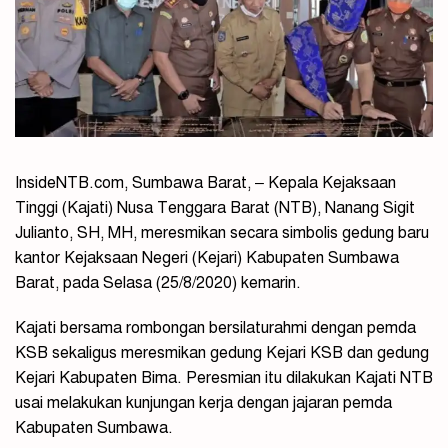
InsideNTB.com, Sumbawa Barat, – Kepala Kejaksaan
Tinggi (Kajati) Nusa Tenggara Barat (NTB), Nanang Sigit
Julianto, SH, MH, meresmikan secara simbolis gedung baru
kantor Kejaksaan Negeri (Kejari) Kabupaten Sumbawa
Barat, pada Selasa (25/8/2020) kemarin.
Kajati bersama rombongan bersilaturahmi dengan pemda
KSB sekaligus meresmikan gedung Kejari KSB dan gedung
Kejari Kabupaten Bima. Peresmian itu dilakukan Kajati NTB
usai melakukan kunjungan kerja dengan jajaran pemda
Kabupaten Sumbawa.