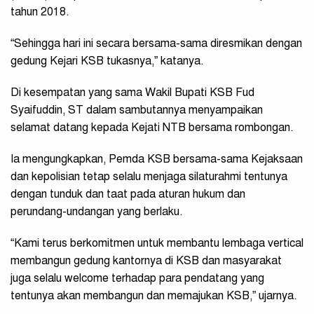
tahun 2018.
“Sehingga hari ini secara bersama-sama diresmikan dengan
gedung Kejari KSB tukasnya,” katanya.
Di kesempatan yang sama Wakil Bupati KSB Fud
Syaifuddin, ST dalam sambutannya menyampaikan
selamat datang kepada Kejati NTB bersama rombongan.
Ia mengungkapkan, Pemda KSB bersama-sama Kejaksaan
dan kepolisian tetap selalu menjaga silaturahmi tentunya
dengan tunduk dan taat pada aturan hukum dan
perundang-undangan yang berlaku.
“Kami terus berkomitmen untuk membantu lembaga vertical
membangun gedung kantornya di KSB dan masyarakat
juga selalu welcome terhadap para pendatang yang
tentunya akan membangun dan memajukan KSB,” ujarnya.