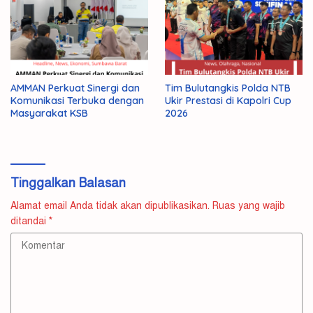
AMMAN Perkuat Sinergi dan
Tim Bulutangkis Polda NTB
Komunikasi Terbuka dengan
Ukir Prestasi di Kapolri Cup
Masyarakat KSB
2026
Tinggalkan Balasan
Alamat email Anda tidak akan dipublikasikan.
Ruas yang wajib
ditandai
*