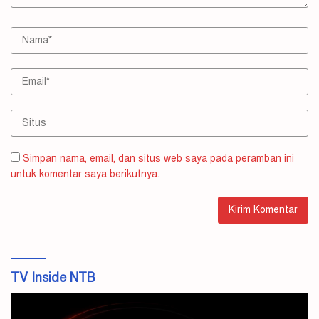
Simpan nama, email, dan situs web saya pada peramban ini
untuk komentar saya berikutnya.
TV Inside NTB
Pemutar
Video