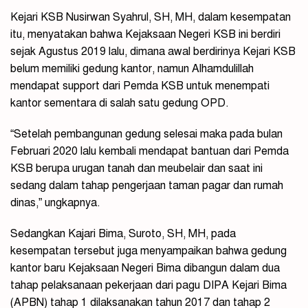
Kejari KSB Nusirwan Syahrul, SH, MH, dalam kesempatan
itu, menyatakan bahwa Kejaksaan Negeri KSB ini berdiri
sejak Agustus 2019 lalu, dimana awal berdirinya Kejari KSB
belum memiliki gedung kantor, namun Alhamdulillah
mendapat support dari Pemda KSB untuk menempati
kantor sementara di salah satu gedung OPD.
“Setelah pembangunan gedung selesai maka pada bulan
Februari 2020 lalu kembali mendapat bantuan dari Pemda
KSB berupa urugan tanah dan meubelair dan saat ini
sedang dalam tahap pengerjaan taman pagar dan rumah
dinas,” ungkapnya.
Sedangkan Kajari Bima, Suroto, SH, MH, pada
kesempatan tersebut juga menyampaikan bahwa gedung
kantor baru Kejaksaan Negeri Bima dibangun dalam dua
tahap pelaksanaan pekerjaan dari pagu DIPA Kejari Bima
(APBN) tahap 1 dilaksanakan tahun 2017 dan tahap 2