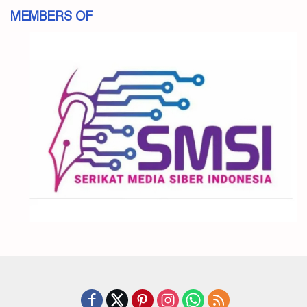
MEMBERS OF