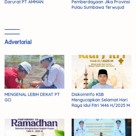
Darurat PT AMMAN
Pemberdayaan Jika Provinsi
Pulau Sumbawa Terwujud
Advertorial
MENGENAL LEBIH DEKAT PT
Diskominfo KSB
GCI
Mengucapkan Selamat Hari
Raya Idul Fitri 1446 H/2025 M