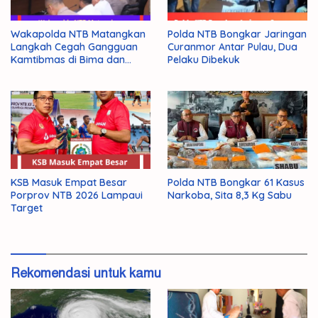
Wakapolda NTB Matangkan
Polda NTB Bongkar Jaringan
Langkah Cegah Gangguan
Curanmor Antar Pulau, Dua
Kamtibmas di Bima dan
Pelaku Dibekuk
Dompu
KSB Masuk Empat Besar
Polda NTB Bongkar 61 Kasus
Porprov NTB 2026 Lampaui
Narkoba, Sita 8,3 Kg Sabu
Target
Rekomendasi untuk kamu