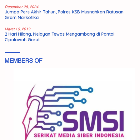
Desember 28, 2024
Jumpa Pers Akhir Tahun, Polres KSB Musnahkan Ratusan
Gram Narkotika
Maret 16, 2019
2 Hari Hilang, Nelayan Tewas Mengambang di Pantai
Cipalawah Garut
MEMBERS OF