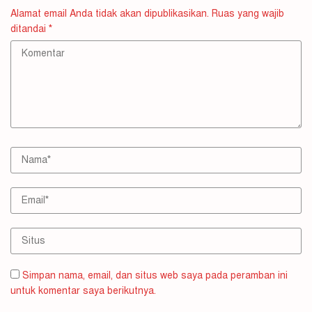
Alamat email Anda tidak akan dipublikasikan.
Ruas yang wajib
ditandai
*
Simpan nama, email, dan situs web saya pada peramban ini
untuk komentar saya berikutnya.