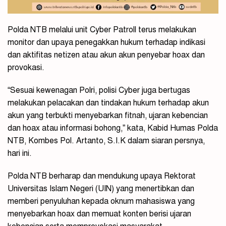
Polda NTB melalui unit Cyber Patroll terus melakukan
monitor dan upaya penegakkan hukum terhadap indikasi
dan aktifitas netizen atau akun akun penyebar hoax dan
provokasi.
“Sesuai kewenagan Polri, polisi Cyber juga bertugas
melakukan pelacakan dan tindakan hukum terhadap akun
akun yang terbukti menyebarkan fitnah, ujaran kebencian
dan hoax atau informasi bohong,” kata, Kabid Humas Polda
NTB, Kombes Pol. Artanto, S.I.K dalam siaran persnya,
hari ini.
Polda NTB berharap dan mendukung upaya Rektorat
Universitas Islam Negeri (UIN) yang menertibkan dan
memberi penyuluhan kepada oknum mahasiswa yang
menyebarkan hoax dan memuat konten berisi ujaran