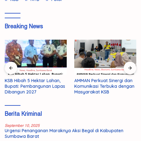
Breaking News
KSB Hibah 5 Hektar Lahan,
AMMAN Perkuat Sinergi dan
Bupati: Pembangunan Lapas
Komunikasi Terbuka dengan
Dibangun 2027
Masyarakat KSB
Berita Kriminal
September 10, 2025
Urgensi Penanganan Maraknya Aksi Begal di Kabupaten
Sumbawa Barat