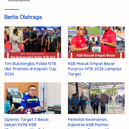
Berita Olahraga
Tim Bulutangkis Polda NTB
KSB Masuk Empat Besar
Ukir Prestasi di Kapolri Cup
Porprov NTB 2026 Lampaui
2026
Target
Optimis Target 3 Besar,
Perketat Keamanan,
Sekjen KONI KSB:
Kapolres KSB Pantau