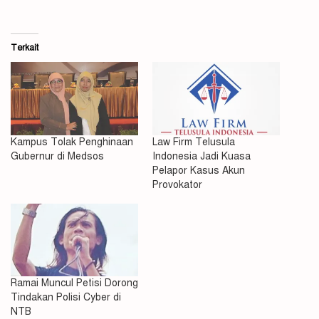
Terkait
Kampus Tolak Penghinaan
Law Firm Telusula
Gubernur di Medsos
Indonesia Jadi Kuasa
Pelapor Kasus Akun
Provokator
Ramai Muncul Petisi Dorong
Tindakan Polisi Cyber di
NTB