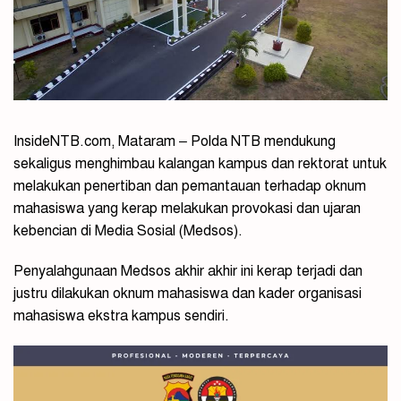
InsideNTB.com, Mataram – Polda NTB mendukung
sekaligus menghimbau kalangan kampus dan rektorat untuk
melakukan penertiban dan pemantauan terhadap oknum
mahasiswa yang kerap melakukan provokasi dan ujaran
kebencian di Media Sosial (Medsos).
Penyalahgunaan Medsos akhir akhir ini kerap terjadi dan
justru dilakukan oknum mahasiswa dan kader organisasi
mahasiswa ekstra kampus sendiri.