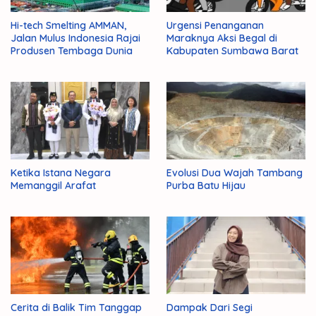
Hi-tech Smelting AMMAN,
Urgensi Penanganan
Jalan Mulus Indonesia Rajai
Maraknya Aksi Begal di
Produsen Tembaga Dunia
Kabupaten Sumbawa Barat
Ketika Istana Negara
Evolusi Dua Wajah Tambang
Memanggil Arafat
Purba Batu Hijau
Cerita di Balik Tim Tanggap
Dampak Dari Segi