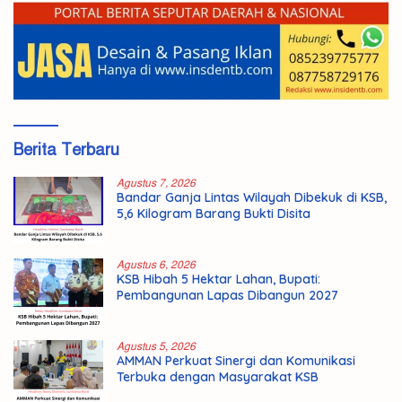
Berita Terbaru
Agustus 7, 2026
Bandar Ganja Lintas Wilayah Dibekuk di KSB,
5,6 Kilogram Barang Bukti Disita
Agustus 6, 2026
KSB Hibah 5 Hektar Lahan, Bupati:
Pembangunan Lapas Dibangun 2027
Agustus 5, 2026
AMMAN Perkuat Sinergi dan Komunikasi
Terbuka dengan Masyarakat KSB