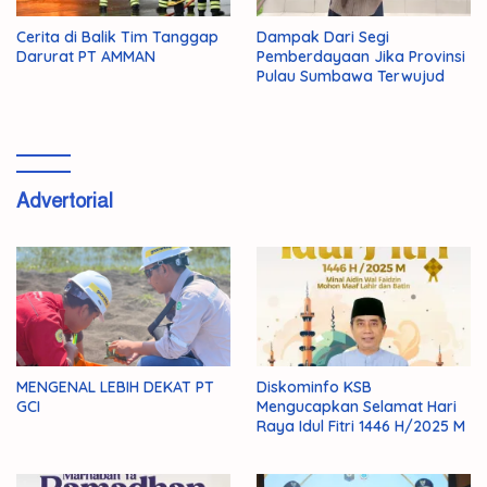
Cerita di Balik Tim Tanggap
Dampak Dari Segi
Darurat PT AMMAN
Pemberdayaan Jika Provinsi
Pulau Sumbawa Terwujud
Advertorial
MENGENAL LEBIH DEKAT PT
Diskominfo KSB
GCI
Mengucapkan Selamat Hari
Raya Idul Fitri 1446 H/2025 M