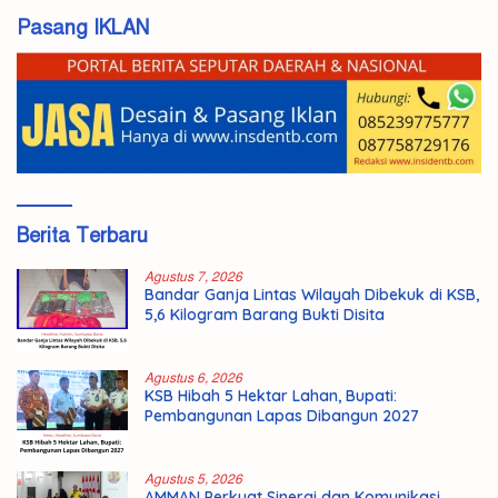
Pasang IKLAN
Berita Terbaru
Agustus 7, 2026
Bandar Ganja Lintas Wilayah Dibekuk di KSB,
5,6 Kilogram Barang Bukti Disita
Agustus 6, 2026
KSB Hibah 5 Hektar Lahan, Bupati:
Pembangunan Lapas Dibangun 2027
Agustus 5, 2026
AMMAN Perkuat Sinergi dan Komunikasi