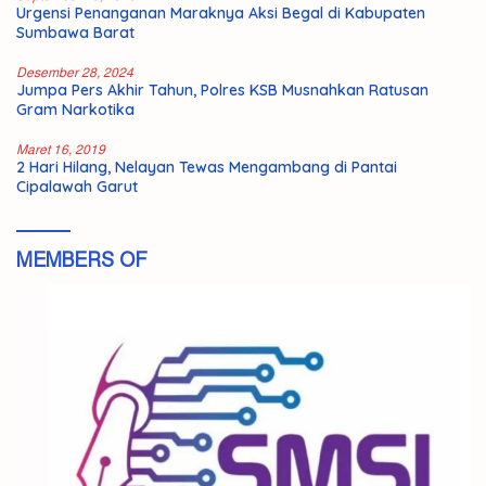
Urgensi Penanganan Maraknya Aksi Begal di Kabupaten
Sumbawa Barat
Desember 28, 2024
Jumpa Pers Akhir Tahun, Polres KSB Musnahkan Ratusan
Gram Narkotika
Maret 16, 2019
2 Hari Hilang, Nelayan Tewas Mengambang di Pantai
Cipalawah Garut
MEMBERS OF