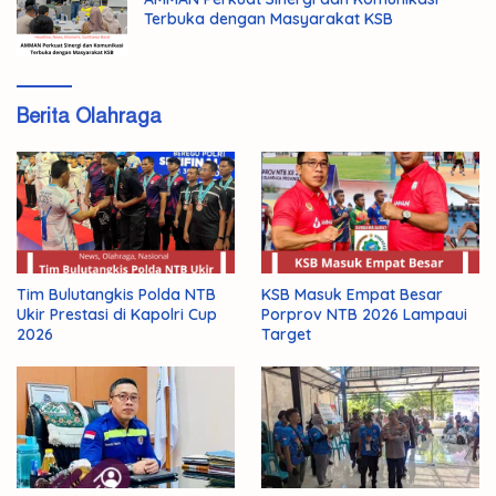
Terbuka dengan Masyarakat KSB
Berita Olahraga
Tim Bulutangkis Polda NTB
KSB Masuk Empat Besar
Ukir Prestasi di Kapolri Cup
Porprov NTB 2026 Lampaui
2026
Target