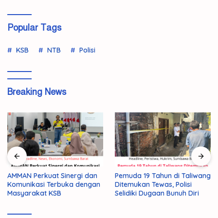
Popular Tags
KSB
NTB
Polisi
Breaking News
AMMAN Perkuat Sinergi dan
Pemuda 19 Tahun di Taliwang
Komunikasi Terbuka dengan
Ditemukan Tewas, Polisi
Masyarakat KSB
Selidiki Dugaan Bunuh Diri