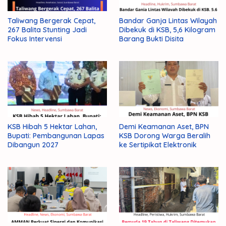
Taliwang Bergerak Cepat,
Bandar Ganja Lintas Wilayah
267 Balita Stunting Jadi
Dibekuk di KSB, 5,6 Kilogram
Fokus Intervensi
Barang Bukti Disita
KSB Hibah 5 Hektar Lahan,
Demi Keamanan Aset, BPN
Bupati: Pembangunan Lapas
KSB Dorong Warga Beralih
Dibangun 2027
ke Sertipikat Elektronik