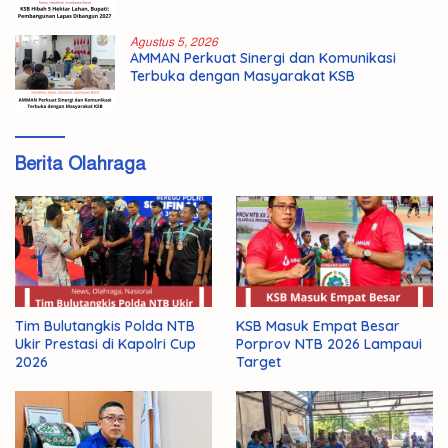
Agustus 5, 2026
AMMAN Perkuat Sinergi dan Komunikasi
Terbuka dengan Masyarakat KSB
Berita Olahraga
Tim Bulutangkis Polda NTB
KSB Masuk Empat Besar
Ukir Prestasi di Kapolri Cup
Porprov NTB 2026 Lampaui
2026
Target