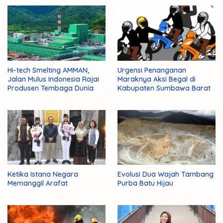
Hi-tech Smelting AMMAN,
Urgensi Penanganan
Jalan Mulus Indonesia Rajai
Maraknya Aksi Begal di
Produsen Tembaga Dunia
Kabupaten Sumbawa Barat
Ketika Istana Negara
Evolusi Dua Wajah Tambang
Memanggil Arafat
Purba Batu Hijau