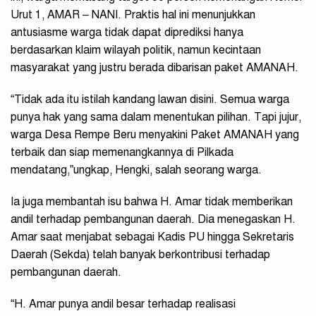
Urut 1, AMAR – NANI. Praktis hal ini menunjukkan
antusiasme warga tidak dapat diprediksi hanya
berdasarkan klaim wilayah politik, namun kecintaan
masyarakat yang justru berada dibarisan paket AMANAH.
“Tidak ada itu istilah kandang lawan disini. Semua warga
punya hak yang sama dalam menentukan pilihan. Tapi jujur,
warga Desa Rempe Beru menyakini Paket AMANAH yang
terbaik dan siap memenangkannya di Pilkada
mendatang,”ungkap, Hengki, salah seorang warga.
Ia juga membantah isu bahwa H. Amar tidak memberikan
andil terhadap pembangunan daerah. Dia menegaskan H.
Amar saat menjabat sebagai Kadis PU hingga Sekretaris
Daerah (Sekda) telah banyak berkontribusi terhadap
pembangunan daerah.
“H. Amar punya andil besar terhadap realisasi