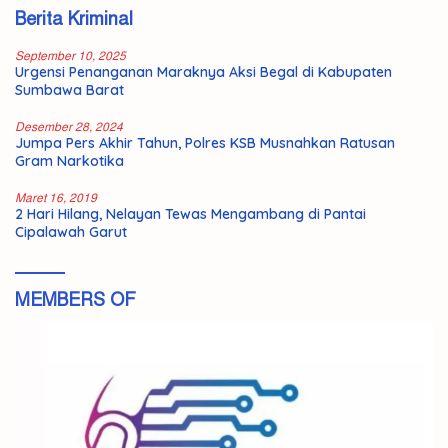
Berita Kriminal
September 10, 2025
Urgensi Penanganan Maraknya Aksi Begal di Kabupaten
Sumbawa Barat
Desember 28, 2024
Jumpa Pers Akhir Tahun, Polres KSB Musnahkan Ratusan
Gram Narkotika
Maret 16, 2019
2 Hari Hilang, Nelayan Tewas Mengambang di Pantai
Cipalawah Garut
MEMBERS OF