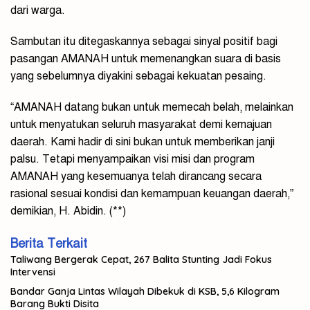
dari warga.
Sambutan itu ditegaskannya sebagai sinyal positif bagi
pasangan AMANAH untuk memenangkan suara di basis
yang sebelumnya diyakini sebagai kekuatan pesaing.
“AMANAH datang bukan untuk memecah belah, melainkan
untuk menyatukan seluruh masyarakat demi kemajuan
daerah. Kami hadir di sini bukan untuk memberikan janji
palsu. Tetapi menyampaikan visi misi dan program
AMANAH yang kesemuanya telah dirancang secara
rasional sesuai kondisi dan kemampuan keuangan daerah,”
demikian, H. Abidin. (**)
Berita Terkait
Taliwang Bergerak Cepat, 267 Balita Stunting Jadi Fokus
Intervensi
Bandar Ganja Lintas Wilayah Dibekuk di KSB, 5,6 Kilogram
Barang Bukti Disita