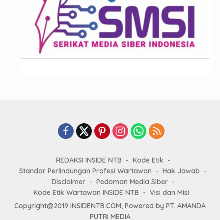
REDAKSI INSIDE NTB
Kode Etik
Standar Perlindungan Profesi Wartawan
Hak Jawab
Disclaimer
Pedoman Media Siber
Kode Etik Wartawan INSIDE NTB
Visi dan Misi
Copyright@2019 INSIDENTB.COM, Powered by PT. AMANDA
PUTRI MEDIA