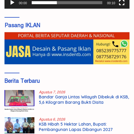
00:00
00:10
Pasang IKLAN
Berita Terbaru
Agustus 7, 2026
Bandar Ganja Lintas Wilayah Dibekuk di KSB,
5,6 Kilogram Barang Bukti Disita
Agustus 6, 2026
KSB Hibah 5 Hektar Lahan, Bupati:
Pembangunan Lapas Dibangun 2027