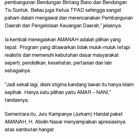
pembangunan Bendungan Bintang Bano dan Bendungan
Tiu Suntuk. Beliau juga Ketua TPAD sehingga sangat
paham dalam mengawal dan merencanakan Pembangunan
Daerah dan Pengelolaan Keuangan Daerah,” jelasnya.
Ia kembali menegaskan AMANAH adalah pilihan yang
tepat. Program yang ditawarkan tidak muluk-muluk tetapi
realistis dan memenuhi kebutuhan dasar masyarakat
seperti, pendidikan, kesehatan, pertanian dan lain
sebagainya.
“Jadi sekali lagi, disini stigma kandang lawan itu hanya klaim
sepihak. Hanya satu pilihan yaitu AMAR – NANI,”
tandasnya.
Sementara itu, Juru Kampanye (Jurkam) Handal paket
AMANAH, H. Abidin Nasar menyampaikan apresiasinya
atas sambutan hangat