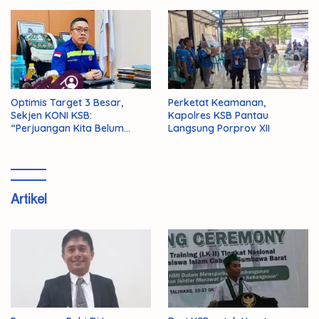
Optimis Target 3 Besar,
Perketat Keamanan,
Sekjen KONI KSB:
Kapolres KSB Pantau
“Perjuangan Kita Belum
Langsung Porprov XII
Selesai!”
Artikel