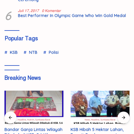
6
Juli 17, 2017
0 Komentar
Best Performer In Olympic Game Who Win Gold Medal
Popular Tags
KSB
NTB
Polisi
Breaking News
Bandar Ganja Lintas Wilayah
KSB Hibah 5 Hektar Lahan,