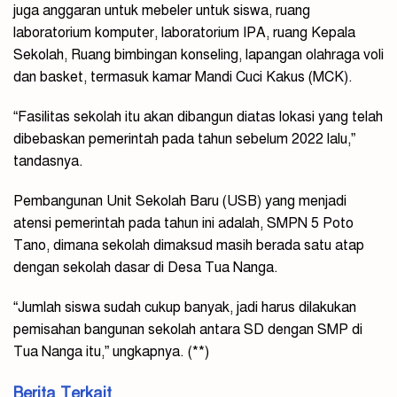
juga anggaran untuk mebeler untuk siswa, ruang
laboratorium komputer, laboratorium IPA, ruang Kepala
Sekolah, Ruang bimbingan konseling, lapangan olahraga voli
dan basket, termasuk kamar Mandi Cuci Kakus (MCK).
“Fasilitas sekolah itu akan dibangun diatas lokasi yang telah
dibebaskan pemerintah pada tahun sebelum 2022 lalu,”
tandasnya.
Pembangunan Unit Sekolah Baru (USB) yang menjadi
atensi pemerintah pada tahun ini adalah, SMPN 5 Poto
Tano, dimana sekolah dimaksud masih berada satu atap
dengan sekolah dasar di Desa Tua Nanga.
“Jumlah siswa sudah cukup banyak, jadi harus dilakukan
pemisahan bangunan sekolah antara SD dengan SMP di
Tua Nanga itu,” ungkapnya. (**)
Berita Terkait