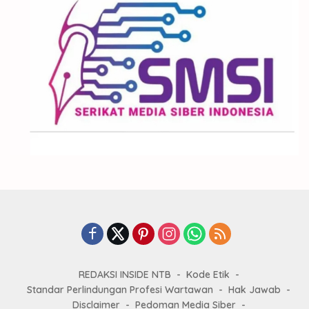
REDAKSI INSIDE NTB
Kode Etik
Standar Perlindungan Profesi Wartawan
Hak Jawab
Disclaimer
Pedoman Media Siber