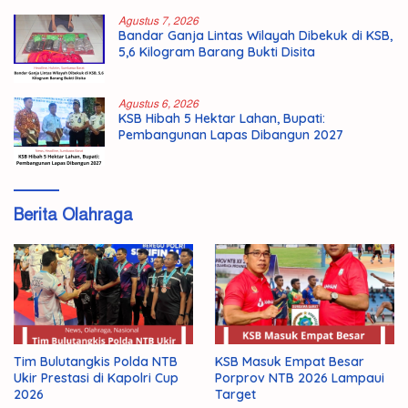
Agustus 7, 2026
Bandar Ganja Lintas Wilayah Dibekuk di KSB,
5,6 Kilogram Barang Bukti Disita
Agustus 6, 2026
KSB Hibah 5 Hektar Lahan, Bupati:
Pembangunan Lapas Dibangun 2027
Berita Olahraga
Tim Bulutangkis Polda NTB
KSB Masuk Empat Besar
Ukir Prestasi di Kapolri Cup
Porprov NTB 2026 Lampaui
2026
Target