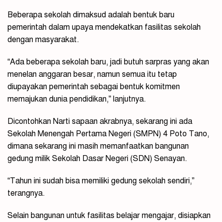
Beberapa sekolah dimaksud adalah bentuk baru
pemerintah dalam upaya mendekatkan fasilitas sekolah
dengan masyarakat.
“Ada beberapa sekolah baru, jadi butuh sarpras yang akan
menelan anggaran besar, namun semua itu tetap
diupayakan pemerintah sebagai bentuk komitmen
memajukan dunia pendidikan,” lanjutnya.
Dicontohkan Narti sapaan akrabnya, sekarang ini ada
Sekolah Menengah Pertama Negeri (SMPN) 4 Poto Tano,
dimana sekarang ini masih memanfaatkan bangunan
gedung milik Sekolah Dasar Negeri (SDN) Senayan.
“Tahun ini sudah bisa memiliki gedung sekolah sendiri,”
terangnya.
Selain bangunan untuk fasilitas belajar mengajar, disiapkan