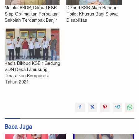
Melalui ABDP, Dikbud KSB
Dikbud KSB Akan Bangun
Siap Optimalkan Perbaikan
Toilet Khusus Bagi Siswa
Sekolah Terdampak Banjir
Disabilitas
Kadis Dikbud KSB : Gedung
SDN Desa Lamusung,
Dipastikan Beroperasi
Tahun 2021
Dikbud
Evaluasi
Baca Juga