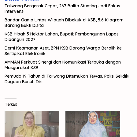
Taliwang Bergerak Cepat, 267 Balita Stunting Jadi Fokus
Intervensi
Bandar Ganja Lintas Wilayah Dibekuk di KSB, 5,6 Kilogram
Barang Bukti Disita
KSB Hibah 5 Hektar Lahan, Bupati: Pembangunan Lapas
Dibangun 2027
Demi Keamanan Aset, BPN KSB Dorong Warga Beralih ke
Sertipikat Elektronik
AMMAN Perkuat Sinergi dan Komunikasi Terbuka dengan
Masyarakat KSB
Pemuda 19 Tahun di Taliwang Ditemukan Tewas, Polisi Selidiki
Dugaan Bunuh Diri
Terkait