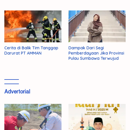
Cerita di Balik Tim Tanggap
Dampak Dari Segi
Darurat PT AMMAN
Pemberdayaan Jika Provinsi
Pulau Sumbawa Terwujud
Advertorial