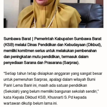
Sumbawa Barat | Pemerintah Kabupaten Sumbawa Barat
(KSB) melalui Dinas Pendidikan dan Kebudayaan (Dikbud),
memiliki komitmen serius untuk melakukan pembenahan
dan peningkatan mutu pendidikan, termasuk dalam
penyediaan Sarana dan Prasarana (Sarpras).
“Setiap tahun tetap disiapkan anggaran yang sangat besar
untuk pemenuhan Sarpras, apalagi dalam wilayah Bumi
Pariri Lema Bariri ini, masih ada satuan pendidikan
(Sekolah) yang belum memiliki bangunan sekolah sendiri,”
kata Kepala Dikbud KSB, Khusnarti S.Pd kepada
wartawan dikutip belum lama ini.