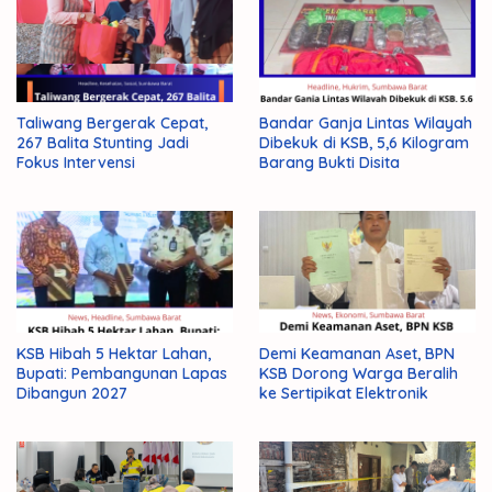
Taliwang Bergerak Cepat,
Bandar Ganja Lintas Wilayah
267 Balita Stunting Jadi
Dibekuk di KSB, 5,6 Kilogram
Fokus Intervensi
Barang Bukti Disita
KSB Hibah 5 Hektar Lahan,
Demi Keamanan Aset, BPN
Bupati: Pembangunan Lapas
KSB Dorong Warga Beralih
Dibangun 2027
ke Sertipikat Elektronik