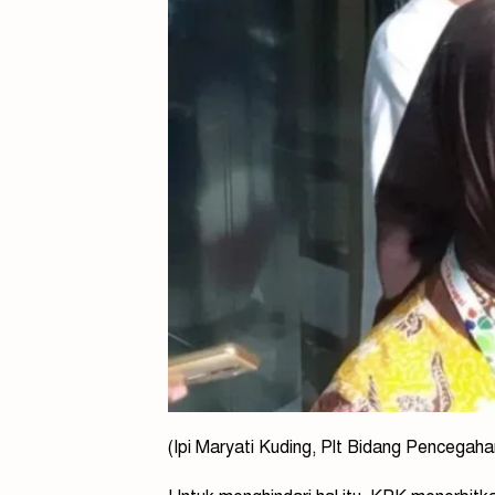
(Ipi Maryati Kuding, Plt Bidang Pencegaha