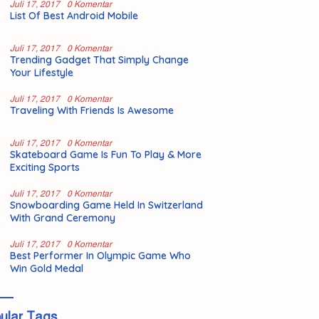
Juli 17, 2017
0 Komentar
List Of Best Android Mobile
Juli 17, 2017
0 Komentar
Trending Gadget That Simply Change
Your Lifestyle
Juli 17, 2017
0 Komentar
Traveling With Friends Is Awesome
Juli 17, 2017
0 Komentar
Skateboard Game Is Fun To Play & More
Exciting Sports
Juli 17, 2017
0 Komentar
Snowboarding Game Held In Switzerland
With Grand Ceremony
Juli 17, 2017
0 Komentar
Best Performer In Olympic Game Who
Win Gold Medal
ular Tags