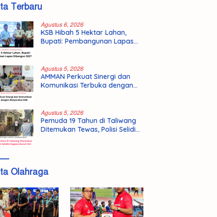
ita Terbaru
Agustus 6, 2026
KSB Hibah 5 Hektar Lahan,
Bupati: Pembangunan Lapas
Dibangun 2027
Agustus 5, 2026
AMMAN Perkuat Sinergi dan
Komunikasi Terbuka dengan
Masyarakat KSB
Agustus 5, 2026
Pemuda 19 Tahun di Taliwang
Ditemukan Tewas, Polisi Selidiki
Dugaan Bunuh Diri
ita Olahraga