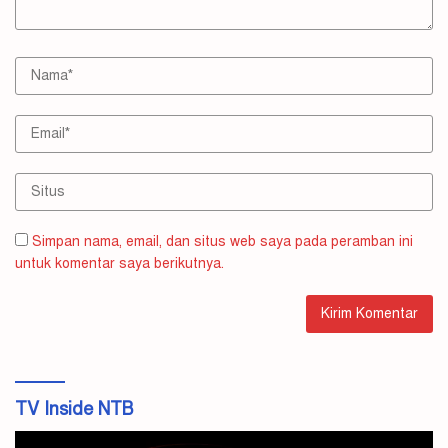
Simpan nama, email, dan situs web saya pada peramban ini
untuk komentar saya berikutnya.
TV Inside NTB
Pemutar