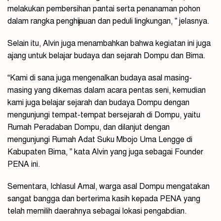
melakukan pembersihan pantai serta penanaman pohon
dalam rangka penghijauan dan peduli lingkungan, ” jelasnya.
Selain itu, Alvin juga menambahkan bahwa kegiatan ini juga
ajang untuk belajar budaya dan sejarah Dompu dan Bima.
“Kami di sana juga mengenalkan budaya asal masing-
masing yang dikemas dalam acara pentas seni, kemudian
kami juga belajar sejarah dan budaya Dompu dengan
mengunjungi tempat-tempat bersejarah di Dompu, yaitu
Rumah Peradaban Dompu, dan dilanjut dengan
mengunjungi Rumah Adat Suku Mbojo Uma Lengge di
Kabupaten Bima, ” kata Alvin yang juga sebagai Founder
PENA ini.
Sementara, Ichlasul Amal, warga asal Dompu mengatakan
sangat bangga dan berterima kasih kepada PENA yang
telah memilih daerahnya sebagai lokasi pengabdian.