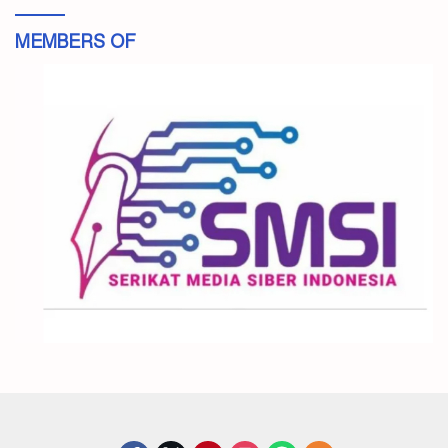
MEMBERS OF