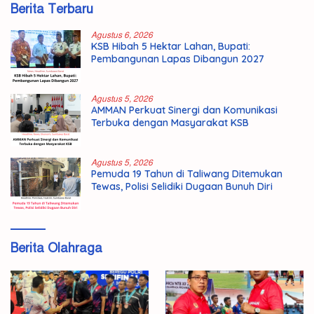
Berita Terbaru
Agustus 6, 2026
KSB Hibah 5 Hektar Lahan, Bupati:
Pembangunan Lapas Dibangun 2027
Agustus 5, 2026
AMMAN Perkuat Sinergi dan Komunikasi
Terbuka dengan Masyarakat KSB
Agustus 5, 2026
Pemuda 19 Tahun di Taliwang Ditemukan
Tewas, Polisi Selidiki Dugaan Bunuh Diri
Berita Olahraga