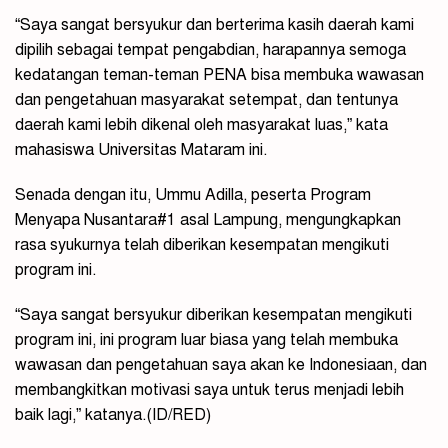
“Saya sangat bersyukur dan berterima kasih daerah kami
dipilih sebagai tempat pengabdian, harapannya semoga
kedatangan teman-teman PENA bisa membuka wawasan
dan pengetahuan masyarakat setempat, dan tentunya
daerah kami lebih dikenal oleh masyarakat luas,” kata
mahasiswa Universitas Mataram ini.
Senada dengan itu, Ummu Adilla, peserta Program
Menyapa Nusantara#1 asal Lampung, mengungkapkan
rasa syukurnya telah diberikan kesempatan mengikuti
program ini.
“Saya sangat bersyukur diberikan kesempatan mengikuti
program ini, ini program luar biasa yang telah membuka
wawasan dan pengetahuan saya akan ke Indonesiaan, dan
membangkitkan motivasi saya untuk terus menjadi lebih
baik lagi,” katanya.(ID/RED)