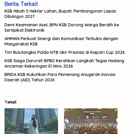
Berita Terkait
KSB Hibah 5 Hektar Lahan, Bupati: Pembangunan Lapas
Dibangun 2027
Demi Keamanan Aset, BPN KSB Dorong Warga Beralih ke
Sertipikat Elektronik
AMMAN Perkuat Sinergi dan Komunikasi Terbuka dengan
Masyarakat KSB
Tim Bulutangkis Polda NTB Ukir Prestasi di Kapolri Cup 2026
KSB Siaga Darurat! BPBD Kerahkan Langkah Tegas Hadang
Ancaman Kekeringan El Nino 2026
BRIDA KSB Kukuhkan Para Pemenang Anugerah Inovasi
Daerah (AID) Tahun 2026
Terkait