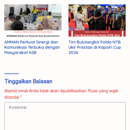
AMMAN Perkuat Sinergi dan
Tim Bulutangkis Polda NTB
Komunikasi Terbuka dengan
Ukir Prestasi di Kapolri Cup
Masyarakat KSB
2026
Tinggalkan Balasan
Alamat email Anda tidak akan dipublikasikan.
Ruas yang wajib
ditandai
*