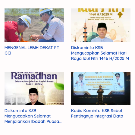
MENGENAL LEBIH DEKAT PT
Diskominfo KSB
GCI
Mengucapkan Selamat Hari
Raya Idul Fitri 1446 H/2025 M
Diskominfo KSB
Kadis Kominfo KSB Sebut,
Mengucapkan Selamat
Pentingnya Integrasi Data
Menjalankan Ibadah Puasa
1446 H/2025 M