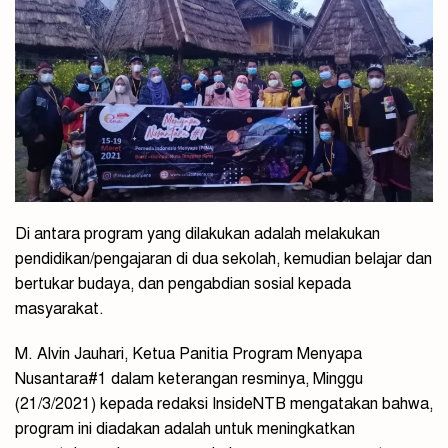
Di antara program yang dilakukan adalah melakukan
pendidikan/pengajaran di dua sekolah, kemudian belajar dan
bertukar budaya, dan pengabdian sosial kepada
masyarakat.
M. Alvin Jauhari, Ketua Panitia Program Menyapa
Nusantara#1 dalam keterangan resminya, Minggu
(21/3/2021) kepada redaksi InsideNTB mengatakan bahwa,
program ini diadakan adalah untuk meningkatkan