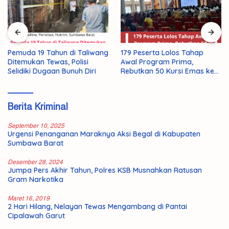
Pemuda 19 Tahun di Taliwang
179 Peserta Lolos Tahap
Ditemukan Tewas, Polisi
Awal Program Prima,
Selidiki Dugaan Bunuh Diri
Rebutkan 50 Kursi Emas ke
Jepang
Berita Kriminal
September 10, 2025
Urgensi Penanganan Maraknya Aksi Begal di Kabupaten
Sumbawa Barat
Desember 28, 2024
Jumpa Pers Akhir Tahun, Polres KSB Musnahkan Ratusan
Gram Narkotika
Maret 16, 2019
2 Hari Hilang, Nelayan Tewas Mengambang di Pantai
Cipalawah Garut