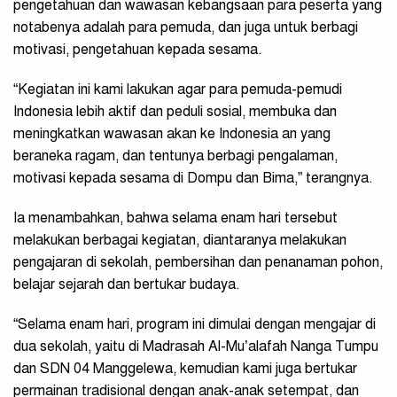
pengetahuan dan wawasan kebangsaan para peserta yang
notabenya adalah para pemuda, dan juga untuk berbagi
motivasi, pengetahuan kepada sesama.
“Kegiatan ini kami lakukan agar para pemuda-pemudi
Indonesia lebih aktif dan peduli sosial, membuka dan
meningkatkan wawasan akan ke Indonesia an yang
beraneka ragam, dan tentunya berbagi pengalaman,
motivasi kepada sesama di Dompu dan Bima,” terangnya.
Ia menambahkan, bahwa selama enam hari tersebut
melakukan berbagai kegiatan, diantaranya melakukan
pengajaran di sekolah, pembersihan dan penanaman pohon,
belajar sejarah dan bertukar budaya.
“Selama enam hari, program ini dimulai dengan mengajar di
dua sekolah, yaitu di Madrasah Al-Mu’alafah Nanga Tumpu
dan SDN 04 Manggelewa, kemudian kami juga bertukar
permainan tradisional dengan anak-anak setempat, dan