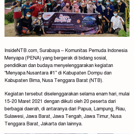
InsideNTB.com, Surabaya – Komunitas Pemuda Indonesia
Menyapa (PENA) yang bergerak di bidang sosial,
pendidikan dan budaya menyelenggarakan kegiatan
“Menyapa Nusantara #1” di Kabupaten Dompu dan
Kabupaten Bima, Nusa Tenggara Barat (NTB).
Kegiatan tersebut diselenggarakan selama enam hari, mulai
15-20 Maret 2021 dengan diikuti oleh 20 peserta dari
berbagai daerah, di antaranya dari Papua, Lampung, Riau,
Sulawesi, Jawa Barat, Jawa Tengah, Jawa Timur, Nusa
Tenggara Barat, Jakarta dan lainnya.