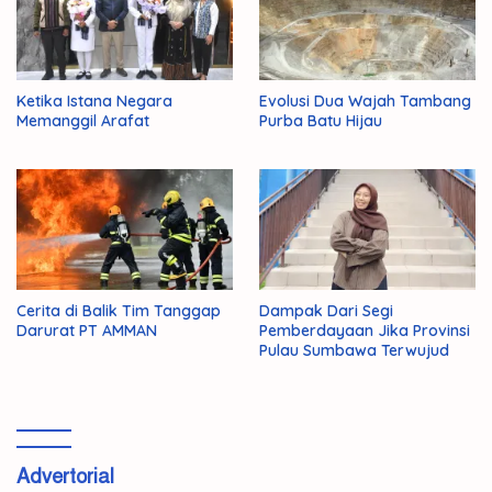
Ketika Istana Negara
Evolusi Dua Wajah Tambang
Memanggil Arafat
Purba Batu Hijau
Cerita di Balik Tim Tanggap
Dampak Dari Segi
Darurat PT AMMAN
Pemberdayaan Jika Provinsi
Pulau Sumbawa Terwujud
Advertorial