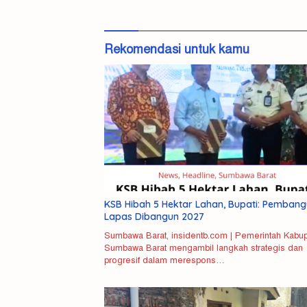
Rekomendasi untuk kamu
KSB Hibah 5 Hektar Lahan, Bupati: Pemban
Lapas Dibangun 2027
Sumbawa Barat, insidentb.com | Pemerintah Kabu
Sumbawa Barat mengambil langkah strategis dan
progresif dalam merespons…