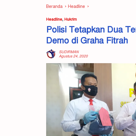
Beranda
Headline
Headline
,
Hukrim
Polisi Tetapkan Dua Te
Demo di Graha Fitrah
SUDIRMAN
Agustus 24, 2020