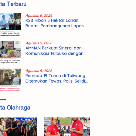
ita Terbaru
Agustus 6, 2026
KSB Hibah 5 Hektar Lahan,
Bupati: Pembangunan Lapas
Dibangun 2027
Agustus 5, 2026
AMMAN Perkuat Sinergi dan
Komunikasi Terbuka dengan
Masyarakat KSB
Agustus 5, 2026
Pemuda 19 Tahun di Taliwang
Ditemukan Tewas, Polisi Selidiki
Dugaan Bunuh Diri
ita Olahraga