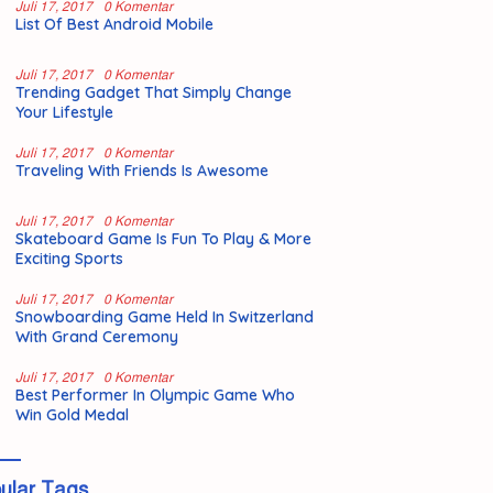
Juli 17, 2017
0 Komentar
List Of Best Android Mobile
Juli 17, 2017
0 Komentar
Trending Gadget That Simply Change
Your Lifestyle
Juli 17, 2017
0 Komentar
Traveling With Friends Is Awesome
Juli 17, 2017
0 Komentar
Skateboard Game Is Fun To Play & More
Exciting Sports
Juli 17, 2017
0 Komentar
Snowboarding Game Held In Switzerland
With Grand Ceremony
Juli 17, 2017
0 Komentar
Best Performer In Olympic Game Who
Win Gold Medal
ular Tags