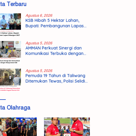
ita Terbaru
Agustus 6, 2026
KSB Hibah 5 Hektar Lahan,
Bupati: Pembangunan Lapas
Dibangun 2027
Agustus 5, 2026
AMMAN Perkuat Sinergi dan
Komunikasi Terbuka dengan
Masyarakat KSB
Agustus 5, 2026
Pemuda 19 Tahun di Taliwang
Ditemukan Tewas, Polisi Selidiki
Dugaan Bunuh Diri
ita Olahraga