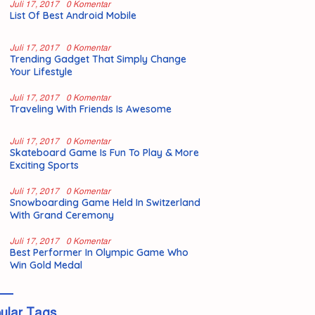
Juli 17, 2017
0 Komentar
List Of Best Android Mobile
Juli 17, 2017
0 Komentar
Trending Gadget That Simply Change
Your Lifestyle
Juli 17, 2017
0 Komentar
Traveling With Friends Is Awesome
Juli 17, 2017
0 Komentar
Skateboard Game Is Fun To Play & More
Exciting Sports
Juli 17, 2017
0 Komentar
Snowboarding Game Held In Switzerland
With Grand Ceremony
Juli 17, 2017
0 Komentar
Best Performer In Olympic Game Who
Win Gold Medal
ular Tags