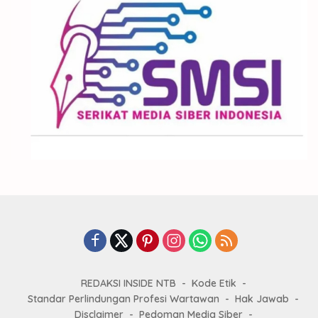
REDAKSI INSIDE NTB
Kode Etik
Standar Perlindungan Profesi Wartawan
Hak Jawab
Disclaimer
Pedoman Media Siber