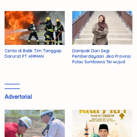
Cerita di Balik Tim Tanggap
Dampak Dari Segi
Darurat PT AMMAN
Pemberdayaan Jika Provinsi
Pulau Sumbawa Terwujud
Advertorial