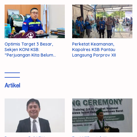
Optimis Target 3 Besar,
Perketat Keamanan,
Sekjen KONI KSB:
Kapolres KSB Pantau
“Perjuangan Kita Belum
Langsung Porprov XII
Selesai!”
Artikel