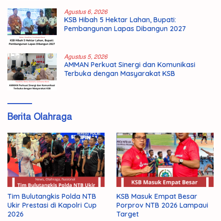
Agustus 6, 2026
KSB Hibah 5 Hektar Lahan, Bupati:
Pembangunan Lapas Dibangun 2027
Agustus 5, 2026
AMMAN Perkuat Sinergi dan Komunikasi
Terbuka dengan Masyarakat KSB
Berita Olahraga
Tim Bulutangkis Polda NTB
KSB Masuk Empat Besar
Ukir Prestasi di Kapolri Cup
Porprov NTB 2026 Lampaui
2026
Target