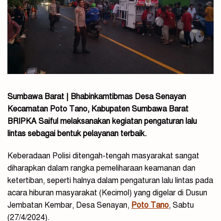
Sumbawa Barat | Bhabinkamtibmas Desa Senayan
Kecamatan Poto Tano, Kabupaten Sumbawa Barat
BRIPKA Saiful melaksanakan kegiatan pengaturan lalu
lintas sebagai bentuk pelayanan terbaik.
Keberadaan Polisi ditengah-tengah masyarakat sangat
diharapkan dalam rangka pemeliharaan keamanan dan
ketertiban, seperti halnya dalam pengaturan lalu lintas pada
acara hiburan masyarakat (Kecimol) yang digelar di Dusun
Jembatan Kembar, Desa Senayan,
Poto Tano
, Sabtu
(27/4/2024).