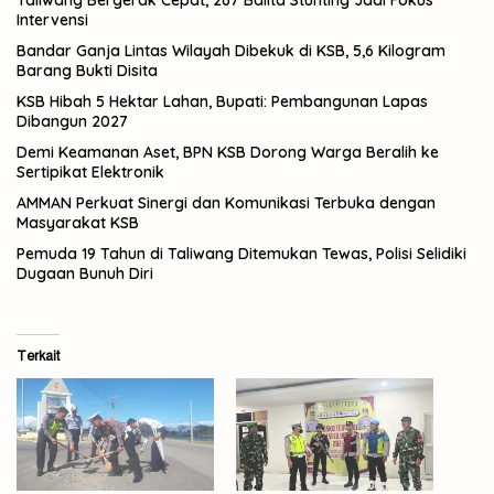
Intervensi
Bandar Ganja Lintas Wilayah Dibekuk di KSB, 5,6 Kilogram
Barang Bukti Disita
KSB Hibah 5 Hektar Lahan, Bupati: Pembangunan Lapas
Dibangun 2027
Demi Keamanan Aset, BPN KSB Dorong Warga Beralih ke
Sertipikat Elektronik
AMMAN Perkuat Sinergi dan Komunikasi Terbuka dengan
Masyarakat KSB
Pemuda 19 Tahun di Taliwang Ditemukan Tewas, Polisi Selidiki
Dugaan Bunuh Diri
Terkait