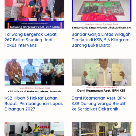
Taliwang Bergerak Cepat,
Bandar Ganja Lintas Wilayah
267 Balita Stunting Jadi
Dibekuk di KSB, 5,6 Kilogram
Fokus Intervensi
Barang Bukti Disita
KSB Hibah 5 Hektar Lahan,
Demi Keamanan Aset, BPN
Bupati: Pembangunan Lapas
KSB Dorong Warga Beralih
Dibangun 2027
ke Sertipikat Elektronik