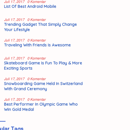
Juli 17, 2017
0 Komentar
List Of Best Android Mobile
Juli 17, 2017
0 Komentar
Trending Gadget That Simply Change
Your Lifestyle
Juli 17, 2017
0 Komentar
Traveling With Friends Is Awesome
Juli 17, 2017
0 Komentar
Skateboard Game Is Fun To Play & More
Exciting Sports
Juli 17, 2017
0 Komentar
Snowboarding Game Held In Switzerland
With Grand Ceremony
Juli 17, 2017
0 Komentar
Best Performer In Olympic Game Who
Win Gold Medal
ular Tags