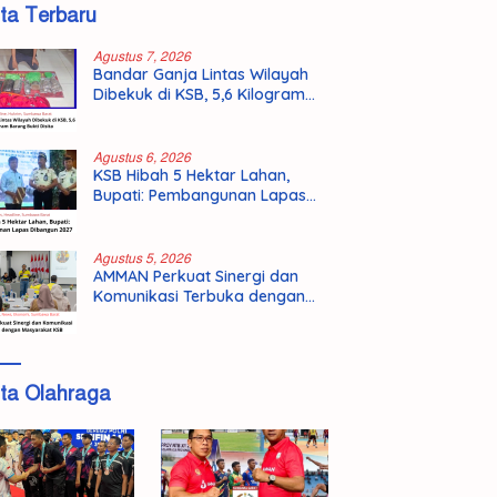
ita Terbaru
Agustus 7, 2026
Bandar Ganja Lintas Wilayah
Dibekuk di KSB, 5,6 Kilogram
Barang Bukti Disita
Agustus 6, 2026
KSB Hibah 5 Hektar Lahan,
Bupati: Pembangunan Lapas
Dibangun 2027
Agustus 5, 2026
AMMAN Perkuat Sinergi dan
Komunikasi Terbuka dengan
Masyarakat KSB
ita Olahraga