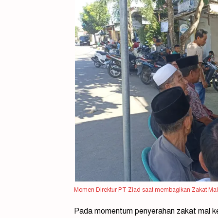
Momen Direktur PT Ziad saat membagikan Zakat Mal 
Pada momentum penyerahan zakat mal kep