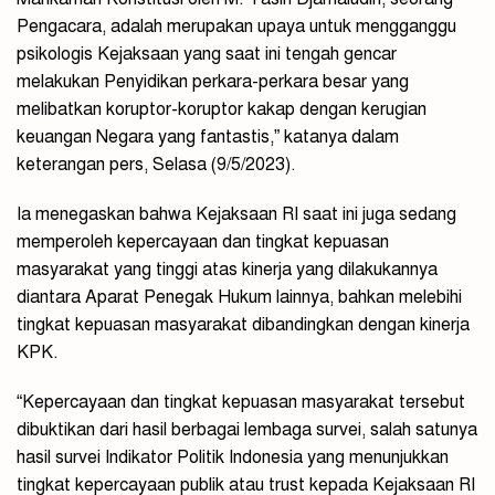
Pengacara, adalah merupakan upaya untuk mengganggu
psikologis Kejaksaan yang saat ini tengah gencar
melakukan Penyidikan perkara-perkara besar yang
melibatkan koruptor-koruptor kakap dengan kerugian
keuangan Negara yang fantastis,” katanya dalam
keterangan pers, Selasa (9/5/2023).
Ia menegaskan bahwa Kejaksaan RI saat ini juga sedang
memperoleh kepercayaan dan tingkat kepuasan
masyarakat yang tinggi atas kinerja yang dilakukannya
diantara Aparat Penegak Hukum lainnya, bahkan melebihi
tingkat kepuasan masyarakat dibandingkan dengan kinerja
KPK.
“Kepercayaan dan tingkat kepuasan masyarakat tersebut
dibuktikan dari hasil berbagai lembaga survei, salah satunya
hasil survei Indikator Politik Indonesia yang menunjukkan
tingkat kepercayaan publik atau trust kepada Kejaksaan RI