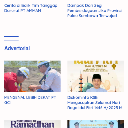
Cerita di Balik Tim Tanggap
Dampak Dari Segi
Darurat PT AMMAN
Pemberdayaan Jika Provinsi
Pulau Sumbawa Terwujud
Advertorial
MENGENAL LEBIH DEKAT PT
Diskominfo KSB
GCI
Mengucapkan Selamat Hari
Raya Idul Fitri 1446 H/2025 M