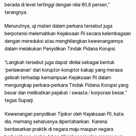
berada di level tertinggi dengan nilai 80,6 persen,”
terangnya.
Menurutnya, uji materi dalam perkara tersebut juga
berpotensi melemahkan Kejaksaan RI secara kelembagaan
dengan mereduksi atau menghilangkan kewenangannya
dalam melakukan Penyidikan Tindak Pidana Korupsi.
“Langkah tersebut juga dapat dinilai sebagai bentuk
‘perlawanan’ dari koruptor-koruptor kakap yang merasa
gelisah terhadap kemampuan Kejaksaan RI dalam
mengungkap perkara-perkara Tindak Pidana Korupsi yang
besar dan melibatkan pejabat / swasta / korporasi besar,”
tegas Suparji.
Kewenangan penyidikan Tipikor oleh Kejaksaan RI, kata
dia, memang seharusnya dipertahankan. Karena
berdasarkan praktik di negara maju maupun negara