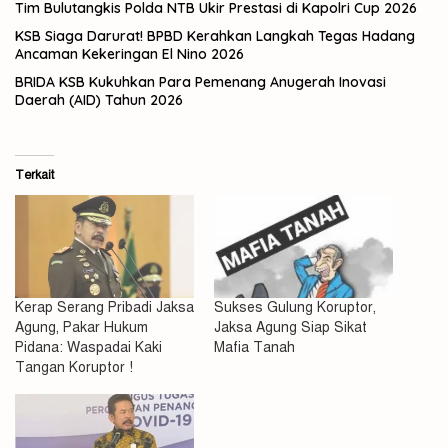
Tim Bulutangkis Polda NTB Ukir Prestasi di Kapolri Cup 2026
KSB Siaga Darurat! BPBD Kerahkan Langkah Tegas Hadang
Ancaman Kekeringan El Nino 2026
BRIDA KSB Kukuhkan Para Pemenang Anugerah Inovasi
Daerah (AID) Tahun 2026
Terkait
Kerap Serang Pribadi Jaksa
Sukses Gulung Koruptor,
Agung, Pakar Hukum
Jaksa Agung Siap Sikat
Pidana: Waspadai Kaki
Mafia Tanah
Tangan Koruptor !