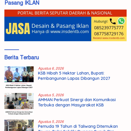
Pasang IKLAN
Berita Terbaru
Agustus 6, 2026
KSB Hibah 5 Hektar Lahan, Bupati:
Pembangunan Lapas Dibangun 2027
Agustus 5, 2026
AMMAN Perkuat Sinergi dan Komunikasi
Terbuka dengan Masyarakat KSB
Agustus 5, 2026
Pemuda 19 Tahun di Taliwang Ditemukan