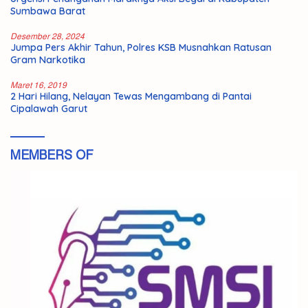
Sumbawa Barat
Desember 28, 2024
Jumpa Pers Akhir Tahun, Polres KSB Musnahkan Ratusan
Gram Narkotika
Maret 16, 2019
2 Hari Hilang, Nelayan Tewas Mengambang di Pantai
Cipalawah Garut
MEMBERS OF