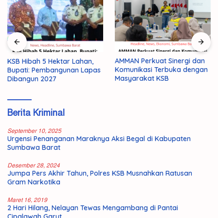
AMMAN Perkuat Sinergi dan
KSB Hibah 5 Hektar Lahan,
Komunikasi Terbuka dengan
Bupati: Pembangunan Lapas
Masyarakat KSB
Dibangun 2027
Berita Kriminal
September 10, 2025
Urgensi Penanganan Maraknya Aksi Begal di Kabupaten
Sumbawa Barat
Desember 28, 2024
Jumpa Pers Akhir Tahun, Polres KSB Musnahkan Ratusan
Gram Narkotika
Maret 16, 2019
2 Hari Hilang, Nelayan Tewas Mengambang di Pantai
Cipalawah Garut