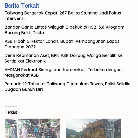
Berita Terkait
Taliwang Bergerak Cepat, 267 Balita Stunting Jadi Fokus
Intervensi
Bandar Ganja Lintas Wilayah Dibekuk di KSB, 5,6 Kilogram
Barang Bukti Disita
KSB Hibah 5 Hektar Lahan, Bupati: Pembangunan Lapas
Dibangun 2027
Demi Keamanan Aset, BPN KSB Dorong Warga Beralih ke
Sertipikat Elektronik
AMMAN Perkuat Sinergi dan Komunikasi Terbuka dengan
Masyarakat KSB
Pemuda 19 Tahun di Taliwang Ditemukan Tewas, Polisi Selidiki
Dugaan Bunuh Diri
Terkait