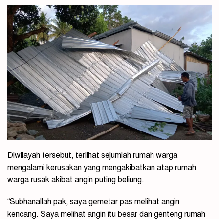
Diwilayah tersebut, terlihat sejumlah rumah warga
mengalami kerusakan yang mengakibatkan atap rumah
warga rusak akibat angin puting beliung.
“Subhanallah pak, saya gemetar pas melihat angin
kencang. Saya melihat angin itu besar dan genteng rumah