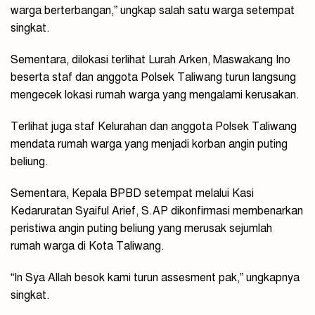
warga berterbangan,” ungkap salah satu warga setempat
singkat.
Sementara, dilokasi terlihat Lurah Arken, Maswakang Ino
beserta staf dan anggota Polsek Taliwang turun langsung
mengecek lokasi rumah warga yang mengalami kerusakan.
Terlihat juga staf Kelurahan dan anggota Polsek Taliwang
mendata rumah warga yang menjadi korban angin puting
beliung.
Sementara, Kepala BPBD setempat melalui Kasi
Kedaruratan Syaiful Arief, S.AP dikonfirmasi membenarkan
peristiwa angin puting beliung yang merusak sejumlah
rumah warga di Kota Taliwang.
“In Sya Allah besok kami turun assesment pak,” ungkapnya
singkat.