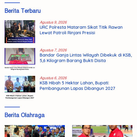
Berita Terbaru
Agustus 9, 2026
URC Polresta Mataram Sikat Titik Rawan
Lewat Patroli Rinjani Presisi
Agustus 7, 2026
Bandar Ganja Lintas Wilayah Dibekuk di KSB,
5,6 Kilogram Barang Bukti Disita
Agustus 6, 2026
KSB Hibah 5 Hektar Lahan, Bupati:
Pembangunan Lapas Dibangun 2027
Berita Olahraga