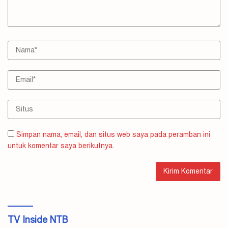
Simpan nama, email, dan situs web saya pada peramban ini
untuk komentar saya berikutnya.
TV Inside NTB