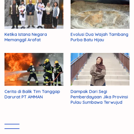
Ketika Istana Negara
Evolusi Dua Wajah Tambang
Memanggil Arafat
Purba Batu Hijau
Cerita di Balik Tim Tanggap
Dampak Dari Segi
Darurat PT AMMAN
Pemberdayaan Jika Provinsi
Pulau Sumbawa Terwujud