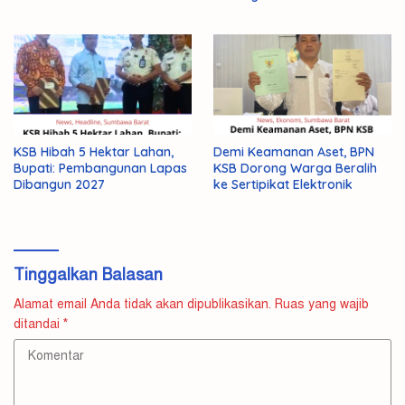
KSB Hibah 5 Hektar Lahan,
Demi Keamanan Aset, BPN
Bupati: Pembangunan Lapas
KSB Dorong Warga Beralih
Dibangun 2027
ke Sertipikat Elektronik
Tinggalkan Balasan
Alamat email Anda tidak akan dipublikasikan.
Ruas yang wajib
ditandai
*