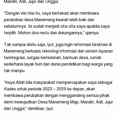
Mandiri, Adil, Jujur dan Unggul.
“Dengan visi misi itu, saya bertekad akan membawa
perubahan desa Manemeng kearah lebih baik dari
sebelumnya. Ini sudah menjadi cita-cita saya apabila saya
terpilih. Mohon doa restu dan dukungannya,” ujarnya.
Tak sampai disitu saja, Iyut, juga ingin reformasi birokrasi di
Manemeng berbasis teknologi informasi dan sistem layanan
terintegrasi, satgas kemiskinan, bantuan desa, rumah
sederhana layak huni dan dunia pendidikan bagi warga yang
tak mampu.
“Insya Allah bila masyarakat mempercayakan saya sebagai
Kades untuk periode 2023 – 2029 ke depan, akan
membawa perubahan dengan menggandeng semua pihak
demi mewujudkan Desa Manemeng Maju, Mandiri, Adil, Jujur
dan Unggul,” demikian, Iyut.