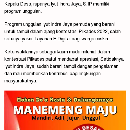
Kepala Desa, rupanya Iyut Indra Jaya, S.IP memiliki
program unggulan.
Program unggulan Iyut Indra Jaya pemuda yang berani
untuk tampil dalam ajang kontestasi Pilkades 2022, salah
satunya yakni, Layanan E Digital bagi warga miskin.
Keterwakilannya sebagai kaum muda milenial dalam
kontestasi Pilkades patut mendapat apresiasi, Setidaknya
Iyut Indra Jaya, sudah berani tampil dengan pengalaman
dan mau memberikan kontribusi bagi lingkungan
masyarakatnya.