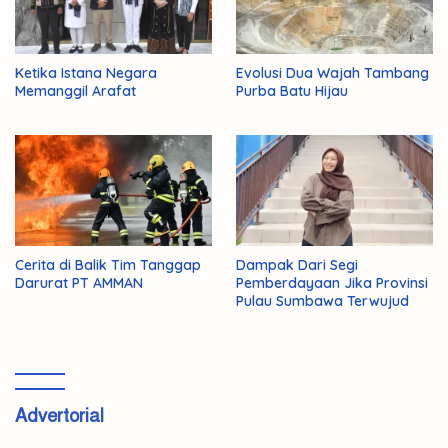
Ketika Istana Negara
Evolusi Dua Wajah Tambang
Memanggil Arafat
Purba Batu Hijau
Cerita di Balik Tim Tanggap
Dampak Dari Segi
Darurat PT AMMAN
Pemberdayaan Jika Provinsi
Pulau Sumbawa Terwujud
Advertorial