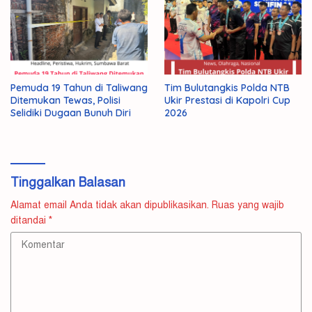
Pemuda 19 Tahun di Taliwang
Tim Bulutangkis Polda NTB
Ditemukan Tewas, Polisi
Ukir Prestasi di Kapolri Cup
Selidiki Dugaan Bunuh Diri
2026
Tinggalkan Balasan
Alamat email Anda tidak akan dipublikasikan.
Ruas yang wajib
ditandai
*