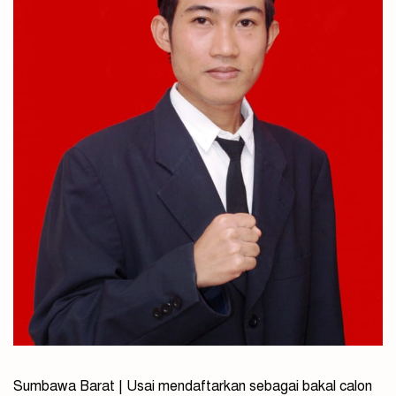
Sumbawa Barat | Usai mendaftarkan sebagai bakal calon