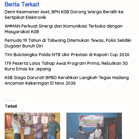
Berita Terkait
Demi Keamanan Aset, BPN KSB Dorong Warga Beralih ke
Sertipikat Elektronik
AMMAN Perkuat Sinergi dan Komunikasi Terbuka dengan
Masyarakat KSB
Pemuda 19 Tahun di Taliwang Ditemukan Tewas, Polisi Selidiki
Dugaan Bunuh Diri
Tim Bulutangkis Polda NTB Ukir Prestasi di Kapolri Cup 2026
179 Peserta Lolos Tahap Awal Program Prima, Rebutkan 50
Kursi Emas ke Jepang
KSB Siaga Darurat! BPBD Kerahkan Langkah Tegas Hadang
Ancaman Kekeringan El Nino 2026
Terkait