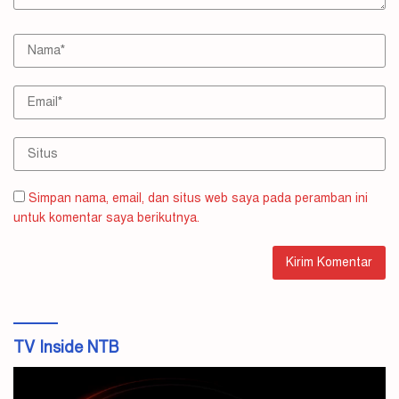
Simpan nama, email, dan situs web saya pada peramban ini
untuk komentar saya berikutnya.
TV Inside NTB
Pemutar
Video