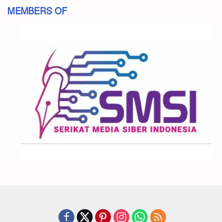
MEMBERS OF