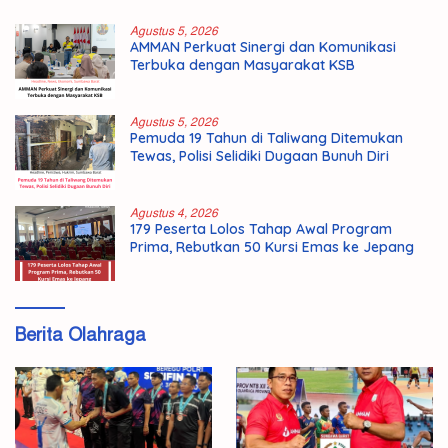
Agustus 5, 2026
AMMAN Perkuat Sinergi dan Komunikasi
Terbuka dengan Masyarakat KSB
Agustus 5, 2026
Pemuda 19 Tahun di Taliwang Ditemukan
Tewas, Polisi Selidiki Dugaan Bunuh Diri
Agustus 4, 2026
179 Peserta Lolos Tahap Awal Program
Prima, Rebutkan 50 Kursi Emas ke Jepang
Berita Olahraga