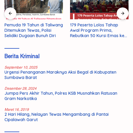
179 Peserta Lolos Tahap
Pemuda 19 Tahun di Taliwang
Awal Program Prima,
Ditemukan Tewas, Polisi
Rebutkan 50 Kursi Emas ke
Selidiki Dugaan Bunuh Diri
Jepang
Berita Kriminal
September 10, 2025
Urgensi Penanganan Maraknya Aksi Begal di Kabupaten
Sumbawa Barat
Desember 28, 2024
Jumpa Pers Akhir Tahun, Polres KSB Musnahkan Ratusan
Gram Narkotika
Maret 16, 2019
2 Hari Hilang, Nelayan Tewas Mengambang di Pantai
Cipalawah Garut