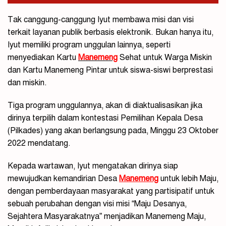
Tak canggung-canggung Iyut membawa misi dan visi
terkait layanan publik berbasis elektronik. Bukan hanya itu,
Iyut memiliki program unggulan lainnya, seperti
menyediakan Kartu
Manemeng
Sehat untuk Warga Miskin
dan Kartu Manemeng Pintar untuk siswa-siswi berprestasi
dan miskin.
Tiga program unggulannya, akan di diaktualisasikan jika
dirinya terpilih dalam kontestasi Pemilihan Kepala Desa
(Pilkades) yang akan berlangsung pada, Minggu 23 Oktober
2022 mendatang.
Kepada wartawan, Iyut mengatakan dirinya siap
mewujudkan kemandirian Desa
Manemeng
untuk lebih Maju,
dengan pemberdayaan masyarakat yang partisipatif untuk
sebuah perubahan dengan visi misi “Maju Desanya,
Sejahtera Masyarakatnya” menjadikan Manemeng Maju,