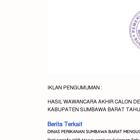
IKLAN PENGUMUMAN :
HASIL WAWANCARA AKHIR CALON 
KABUPATEN SUMBAWA BARAT TAHU
Berita Terkait
DINAS PERIKANAN SUMBAWA BARAT MENGUCA