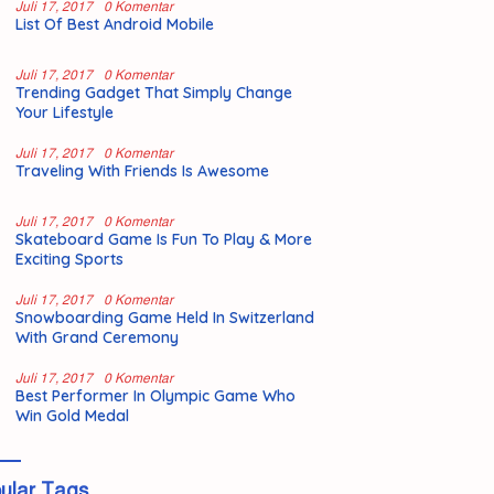
Juli 17, 2017
0 Komentar
List Of Best Android Mobile
Juli 17, 2017
0 Komentar
Trending Gadget That Simply Change
Your Lifestyle
Juli 17, 2017
0 Komentar
Traveling With Friends Is Awesome
Juli 17, 2017
0 Komentar
Skateboard Game Is Fun To Play & More
Exciting Sports
Juli 17, 2017
0 Komentar
Snowboarding Game Held In Switzerland
With Grand Ceremony
Juli 17, 2017
0 Komentar
Best Performer In Olympic Game Who
Win Gold Medal
ular Tags