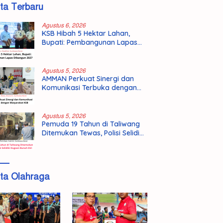
ita Terbaru
Agustus 6, 2026
KSB Hibah 5 Hektar Lahan,
Bupati: Pembangunan Lapas
Dibangun 2027
Agustus 5, 2026
AMMAN Perkuat Sinergi dan
Komunikasi Terbuka dengan
Masyarakat KSB
Agustus 5, 2026
Pemuda 19 Tahun di Taliwang
Ditemukan Tewas, Polisi Selidiki
Dugaan Bunuh Diri
ita Olahraga