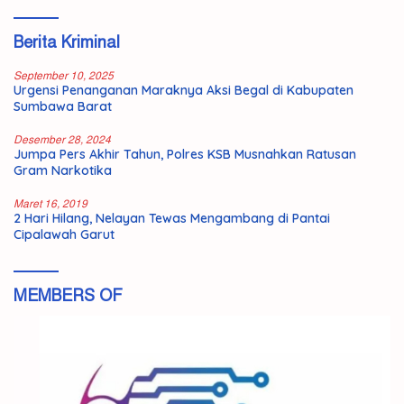
Berita Kriminal
September 10, 2025
Urgensi Penanganan Maraknya Aksi Begal di Kabupaten
Sumbawa Barat
Desember 28, 2024
Jumpa Pers Akhir Tahun, Polres KSB Musnahkan Ratusan
Gram Narkotika
Maret 16, 2019
2 Hari Hilang, Nelayan Tewas Mengambang di Pantai
Cipalawah Garut
MEMBERS OF