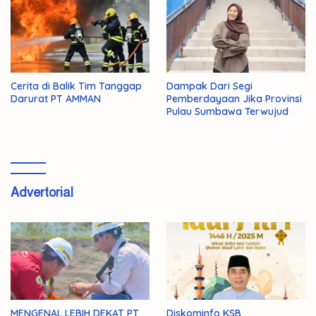
Cerita di Balik Tim Tanggap
Dampak Dari Segi
Darurat PT AMMAN
Pemberdayaan Jika Provinsi
Pulau Sumbawa Terwujud
Advertorial
MENGENAL LEBIH DEKAT PT
Diskominfo KSB