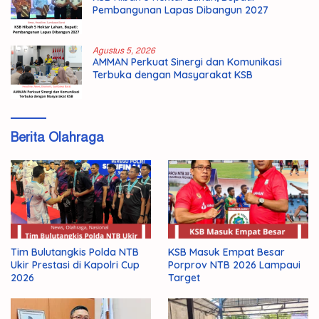
Pembangunan Lapas Dibangun 2027
Agustus 5, 2026
AMMAN Perkuat Sinergi dan Komunikasi
Terbuka dengan Masyarakat KSB
Berita Olahraga
Tim Bulutangkis Polda NTB
KSB Masuk Empat Besar
Ukir Prestasi di Kapolri Cup
Porprov NTB 2026 Lampaui
2026
Target