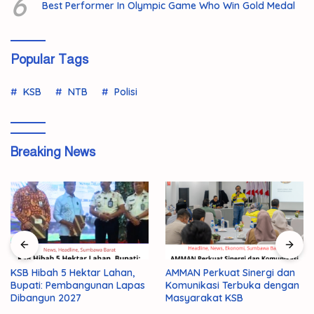
6
Best Performer In Olympic Game Who Win Gold Medal
Popular Tags
KSB
NTB
Polisi
Breaking News
KSB Hibah 5 Hektar Lahan,
AMMAN Perkuat Sinergi dan
Bupati: Pembangunan Lapas
Komunikasi Terbuka dengan
Dibangun 2027
Masyarakat KSB