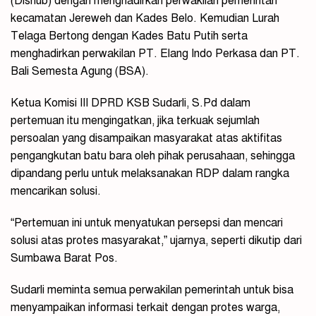
(Dishub) dengan menghadirkan perwakilan pemerintah
kecamatan Jereweh dan Kades Belo. Kemudian Lurah
Telaga Bertong dengan Kades Batu Putih serta
menghadirkan perwakilan PT. Elang Indo Perkasa dan PT.
Bali Semesta Agung (BSA).
Ketua Komisi III DPRD KSB Sudarli, S.Pd dalam
pertemuan itu mengingatkan, jika terkuak sejumlah
persoalan yang disampaikan masyarakat atas aktifitas
pengangkutan batu bara oleh pihak perusahaan, sehingga
dipandang perlu untuk melaksanakan RDP dalam rangka
mencarikan solusi.
“Pertemuan ini untuk menyatukan persepsi dan mencari
solusi atas protes masyarakat,” ujarnya, seperti dikutip dari
Sumbawa Barat Pos.
Sudarli meminta semua perwakilan pemerintah untuk bisa
menyampaikan informasi terkait dengan protes warga,