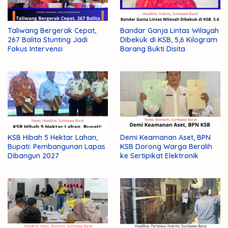
Taliwang Bergerak Cepat,
Bandar Ganja Lintas Wilayah
267 Balita Stunting Jadi
Dibekuk di KSB, 5,6 Kilogram
Fokus Intervensi
Barang Bukti Disita
KSB Hibah 5 Hektar Lahan,
Demi Keamanan Aset, BPN
Bupati: Pembangunan Lapas
KSB Dorong Warga Beralih
Dibangun 2027
ke Sertipikat Elektronik