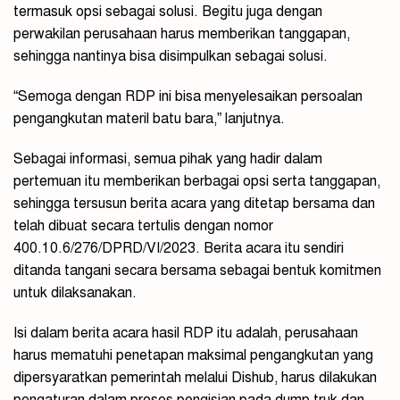
termasuk opsi sebagai solusi. Begitu juga dengan
perwakilan perusahaan harus memberikan tanggapan,
sehingga nantinya bisa disimpulkan sebagai solusi.
“Semoga dengan RDP ini bisa menyelesaikan persoalan
pengangkutan materil batu bara,” lanjutnya.
Sebagai informasi, semua pihak yang hadir dalam
pertemuan itu memberikan berbagai opsi serta tanggapan,
sehingga tersusun berita acara yang ditetap bersama dan
telah dibuat secara tertulis dengan nomor
400.10.6/276/DPRD/VI/2023. Berita acara itu sendiri
ditanda tangani secara bersama sebagai bentuk komitmen
untuk dilaksanakan.
Isi dalam berita acara hasil RDP itu adalah, perusahaan
harus mematuhi penetapan maksimal pengangkutan yang
dipersyaratkan pemerintah melalui Dishub, harus dilakukan
pengaturan dalam proses pengisian pada dump truk dan