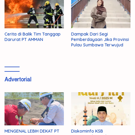
Cerita di Balik Tim Tanggap
Dampak Dari Segi
Darurat PT AMMAN
Pemberdayaan Jika Provinsi
Pulau Sumbawa Terwujud
Advertorial
MENGENAL LEBIH DEKAT PT
Diskominfo KSB