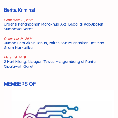
Berita Kriminal
September 10, 2025
Urgensi Penanganan Maraknya Aksi Begal di Kabupaten
Sumbawa Barat
Desember 28, 2024
Jumpa Pers Akhir Tahun, Polres KSB Musnahkan Ratusan
Gram Narkotika
Maret 16, 2019
2 Hari Hilang, Nelayan Tewas Mengambang di Pantai
Cipalawah Garut
MEMBERS OF