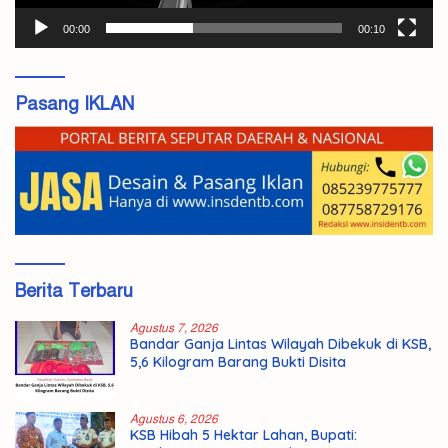
00:00
00:10
Pasang IKLAN
Berita Terbaru
Agustus 7, 2026
Bandar Ganja Lintas Wilayah Dibekuk di KSB,
5,6 Kilogram Barang Bukti Disita
Agustus 6, 2026
KSB Hibah 5 Hektar Lahan, Bupati: