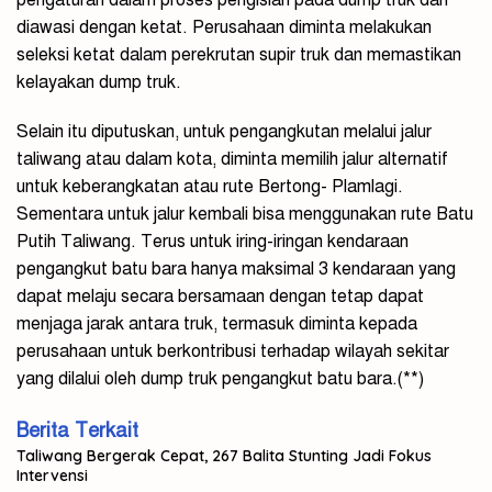
diawasi dengan ketat. Perusahaan diminta melakukan
seleksi ketat dalam perekrutan supir truk dan memastikan
kelayakan dump truk.
Selain itu diputuskan, untuk pengangkutan melalui jalur
taliwang atau dalam kota, diminta memilih jalur alternatif
untuk keberangkatan atau rute Bertong- Plamlagi.
Sementara untuk jalur kembali bisa menggunakan rute Batu
Putih Taliwang. Terus untuk iring-iringan kendaraan
pengangkut batu bara hanya maksimal 3 kendaraan yang
dapat melaju secara bersamaan dengan tetap dapat
menjaga jarak antara truk, termasuk diminta kepada
perusahaan untuk berkontribusi terhadap wilayah sekitar
yang dilalui oleh dump truk pengangkut batu bara.(**)
Berita Terkait
Taliwang Bergerak Cepat, 267 Balita Stunting Jadi Fokus
Intervensi