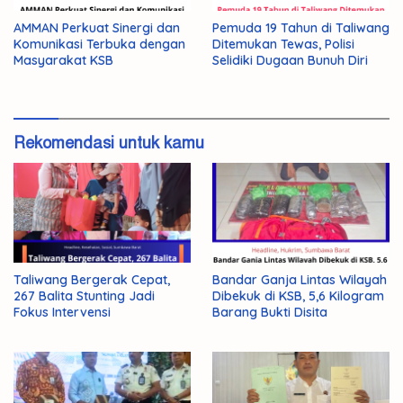
AMMAN Perkuat Sinergi dan
Pemuda 19 Tahun di Taliwang
Komunikasi Terbuka dengan
Ditemukan Tewas, Polisi
Masyarakat KSB
Selidiki Dugaan Bunuh Diri
Rekomendasi untuk kamu
Taliwang Bergerak Cepat,
Bandar Ganja Lintas Wilayah
267 Balita Stunting Jadi
Dibekuk di KSB, 5,6 Kilogram
Fokus Intervensi
Barang Bukti Disita