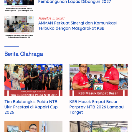
Pembangunan Lapas Dibangun 2027
Agustus 5, 2026
AMMAN Perkuat Sinergi dan Komunikasi
Terbuka dengan Masyarakat KSB
Berita Olahraga
Tim Bulutangkis Polda NTB
KSB Masuk Empat Besar
Ukir Prestasi di Kapolri Cup
Porprov NTB 2026 Lampaui
2026
Target