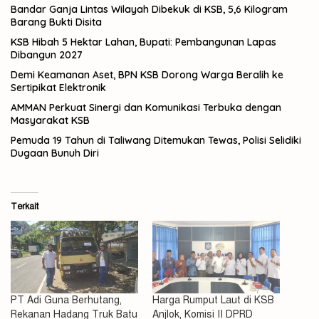
Bandar Ganja Lintas Wilayah Dibekuk di KSB, 5,6 Kilogram
Barang Bukti Disita
KSB Hibah 5 Hektar Lahan, Bupati: Pembangunan Lapas
Dibangun 2027
Demi Keamanan Aset, BPN KSB Dorong Warga Beralih ke
Sertipikat Elektronik
AMMAN Perkuat Sinergi dan Komunikasi Terbuka dengan
Masyarakat KSB
Pemuda 19 Tahun di Taliwang Ditemukan Tewas, Polisi Selidiki
Dugaan Bunuh Diri
Terkait
PT Adi Guna Berhutang,
Harga Rumput Laut di KSB
Rekanan Hadang Truk Batu
Anjlok, Komisi II DPRD