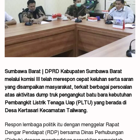
Sumbawa Barat | DPRD Kabupaten Sumbawa Barat
melalui komisi III telah merespon cepat keluhan serta saran
yang disampaikan masyarakat, terkait berbagai persoalan
atas aktivitas dump truk pengangkut batu bara kebutuhan
Pembangkit Listrik Tenaga Uap (PLTU) yang berada di
Desa Kertasari Kecamatan Taliwang.
Respon lembaga politik itu dengan menggelar Rapat
Dengar Pendapat (RDP) bersama Dinas Perhubungan