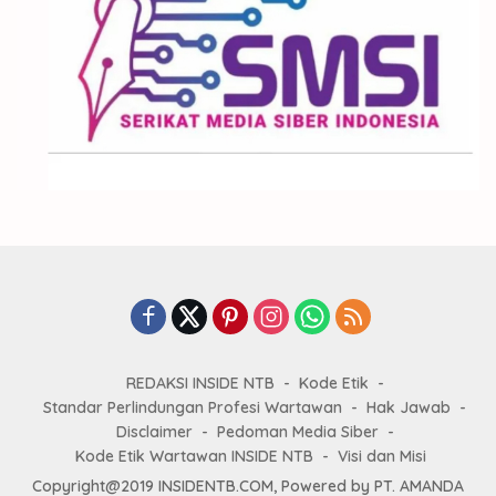
REDAKSI INSIDE NTB
Kode Etik
Standar Perlindungan Profesi Wartawan
Hak Jawab
Disclaimer
Pedoman Media Siber
Kode Etik Wartawan INSIDE NTB
Visi dan Misi
Copyright@2019 INSIDENTB.COM, Powered by PT. AMANDA