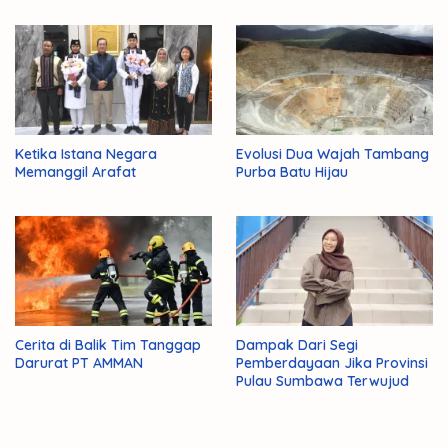
Ketika Istana Negara
Evolusi Dua Wajah Tambang
Memanggil Arafat
Purba Batu Hijau
Cerita di Balik Tim Tanggap
Dampak Dari Segi
Darurat PT AMMAN
Pemberdayaan Jika Provinsi
Pulau Sumbawa Terwujud