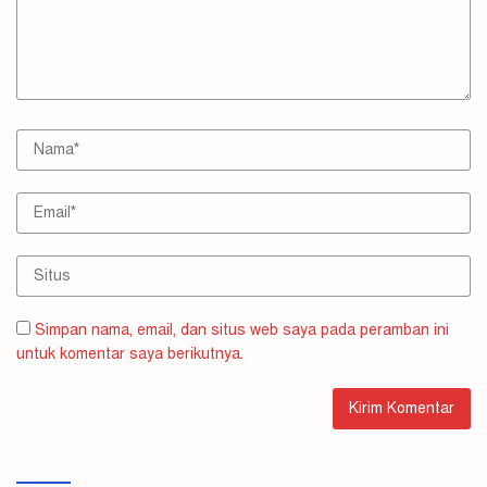
Simpan nama, email, dan situs web saya pada peramban ini
untuk komentar saya berikutnya.