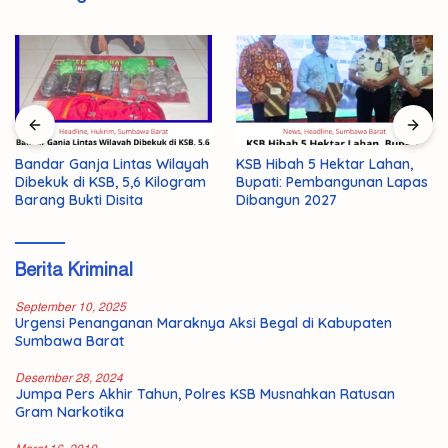
Bandar Ganja Lintas Wilayah
KSB Hibah 5 Hektar Lahan,
Dibekuk di KSB, 5,6 Kilogram
Bupati: Pembangunan Lapas
Barang Bukti Disita
Dibangun 2027
Berita Kriminal
September 10, 2025
Urgensi Penanganan Maraknya Aksi Begal di Kabupaten
Sumbawa Barat
Desember 28, 2024
Jumpa Pers Akhir Tahun, Polres KSB Musnahkan Ratusan
Gram Narkotika