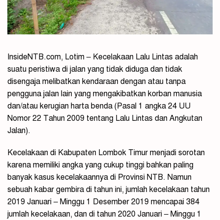
InsideNTB.com, Lotim – Kecelakaan Lalu Lintas adalah
suatu peristiwa di jalan yang tidak diduga dan tidak
disengaja melibatkan kendaraan dengan atau tanpa
pengguna jalan lain yang mengakibatkan korban manusia
dan/atau kerugian harta benda (Pasal 1 angka 24 UU
Nomor 22 Tahun 2009 tentang Lalu Lintas dan Angkutan
Jalan).
Kecelakaan di Kabupaten Lombok Timur menjadi sorotan
karena memiliki angka yang cukup tinggi bahkan paling
banyak kasus kecelakaannya di Provinsi NTB. Namun
sebuah kabar gembira di tahun ini, jumlah kecelakaan tahun
2019 Januari – Minggu 1 Desember 2019 mencapai 384
jumlah kecelakaan, dan di tahun 2020 Januari – Minggu 1