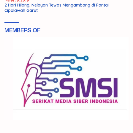
Maret 16, 2019
2 Hari Hilang, Nelayan Tewas Mengambang di Pantai
Cipalawah Garut
MEMBERS OF