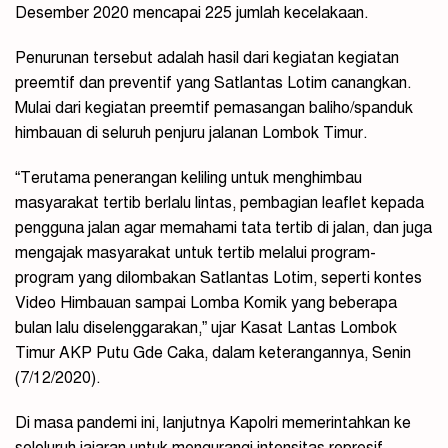
Desember 2020 mencapai 225 jumlah kecelakaan.
Penurunan tersebut adalah hasil dari kegiatan kegiatan
preemtif dan preventif yang Satlantas Lotim canangkan.
Mulai dari kegiatan preemtif pemasangan baliho/spanduk
himbauan di seluruh penjuru jalanan Lombok Timur.
“Terutama penerangan keliling untuk menghimbau
masyarakat tertib berlalu lintas, pembagian leaflet kepada
pengguna jalan agar memahami tata tertib di jalan, dan juga
mengajak masyarakat untuk tertib melalui program-
program yang dilombakan Satlantas Lotim, seperti kontes
Video Himbauan sampai Lomba Komik yang beberapa
bulan lalu diselenggarakan,” ujar Kasat Lantas Lombok
Timur AKP Putu Gde Caka, dalam keterangannya, Senin
(7/12/2020).
Di masa pandemi ini, lanjutnya Kapolri memerintahkan ke