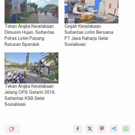
Tekan Angka Kecelakaan
Cegah Kecelakaan,
Dimusim Hujan, Satlantas
Satlantas Lotim Bersama
Polres Lotim Pasang
PT Jasa Raharja Gelar
Ratusan Spanduk
Sosialisasi
Tekan Angka Kecelakaan
Jelang OPS Gatarin 2019,
Satlantas KSB Gelar
Sosialisasi
Angka
Laka