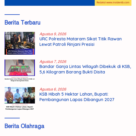
Berita Terbaru
Agustus 9, 2026
URC Polresta Mataram Sikat Titik Rawan
Lewat Patroli Rinjani Presisi
Agustus 7, 2026
Bandar Ganja Lintas Wilayah Dibekuk di KSB,
5,6 Kilogram Barang Bukti Disita
Agustus 6, 2026
KSB Hibah 5 Hektar Lahan, Bupati:
Pembangunan Lapas Dibangun 2027
Berita Olahraga